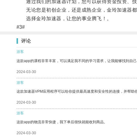
通过我们的加速器计划，您可以获得资金投资、技
无论您是初创企业，还是成熟企业，金玲加速器都能
选择金玲加速器，让您的事业腾飞！。
#3#
评论
游客
这款app的课程非常丰富，可以满足我不同的学习需求，让我能够找到自
2024-03-30
游客
这款加速器VPM应用程序可以给你提供最高速度和安全性的连接，并帮助
2024-03-30
游客
这款app的物流非常快捷，我下单后很快就能收到商品。
2024-03-30