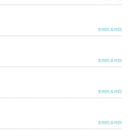
支持
[0]
反对
[0]
支持
[0]
反对
[0]
支持
[0]
反对
[0]
支持
[0]
反对
[0]