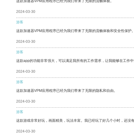
这款加速器VPM应用程序已经为我们带来了无限的流畅体验。
2024-03-30
游客
这款加速器VPM应用程序已经为我们带来了无限的流畅体验和安全性保护
2024-03-30
游客
这款app的功能非常强大，可以满足我所有的工作需求，让我能够在工作
2024-03-30
游客
这款加速器VPM应用程序已经为我们带来了无限的隐私和自由。
2024-03-30
游客
这款游戏非常好玩，画面精美，玩法丰富。我已经玩了好几个小时，还没
2024-03-30