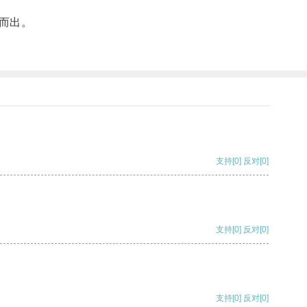
而出。
支持
[0]
反对
[0]
支持
[0]
反对
[0]
支持
[0]
反对
[0]