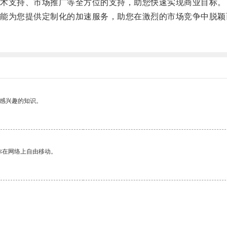
术支持、市场推广等全方位的支持，助您快速实现商业目标。
为您提供定制化的加速服务，助您在激烈的市场竞争中脱颖
己感兴趣的知识。
你在网络上自由移动。