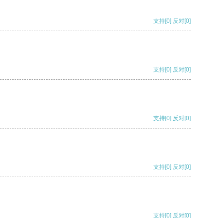
支持
[0]
反对
[0]
支持
[0]
反对
[0]
支持
[0]
反对
[0]
支持
[0]
反对
[0]
支持
[0]
反对
[0]