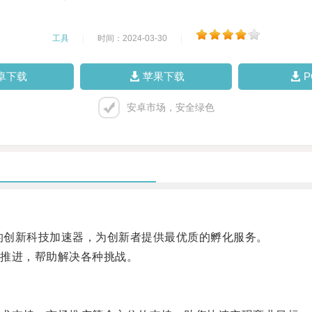
工具
|
时间：2024-03-30
|
卓下载
苹果下载
安卓市场，安全绿色
的创新科技加速器，为创新者提供最优质的孵化服务。
推进，帮助解决各种挑战。