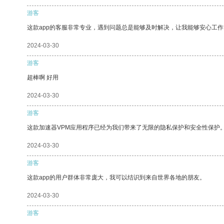
游客
这款app的客服非常专业，遇到问题总是能够及时解决，让我能够安心工作
2024-03-30
游客
超棒啊 好用
2024-03-30
游客
这款加速器VPM应用程序已经为我们带来了无限的隐私保护和安全性保护
2024-03-30
游客
这款app的用户群体非常庞大，我可以结识到来自世界各地的朋友。
2024-03-30
游客