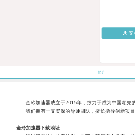
安
简介
金玲加速器成立于2015年，致力于成为中国领先
我们拥有一支资深的导师团队，擅长指导创新项目
金玲加速器下载地址