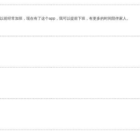
我以前经常加班，现在有了这个app，我可以提前下班，有更多的时间陪伴家人。