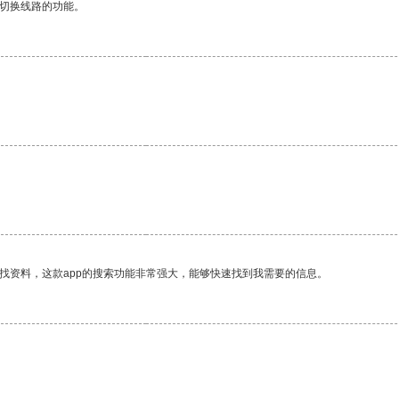
动切换线路的功能。
。
找资料，这款app的搜索功能非常强大，能够快速找到我需要的信息。