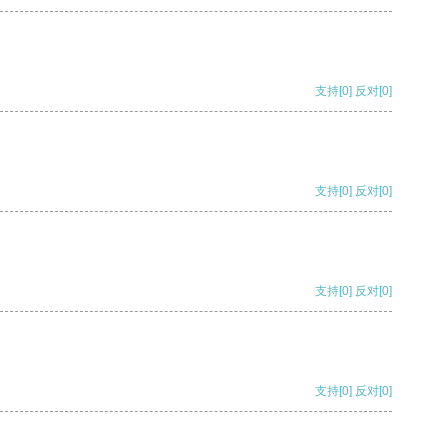
支持
[0]
反对
[0]
支持
[0]
反对
[0]
支持
[0]
反对
[0]
支持
[0]
反对
[0]