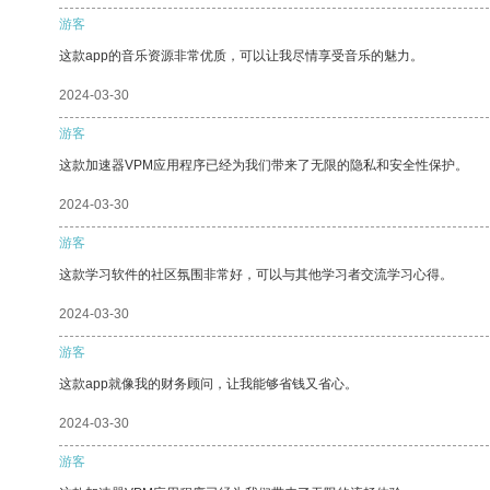
游客
这款app的音乐资源非常优质，可以让我尽情享受音乐的魅力。
2024-03-30
游客
这款加速器VPM应用程序已经为我们带来了无限的隐私和安全性保护。
2024-03-30
游客
这款学习软件的社区氛围非常好，可以与其他学习者交流学习心得。
2024-03-30
游客
这款app就像我的财务顾问，让我能够省钱又省心。
2024-03-30
游客