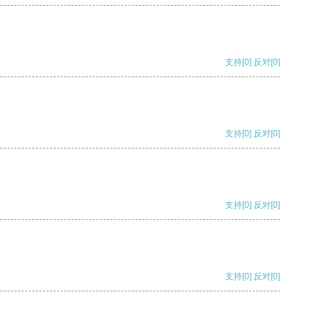
支持
[0]
反对
[0]
支持
[0]
反对
[0]
支持
[0]
反对
[0]
支持
[0]
反对
[0]