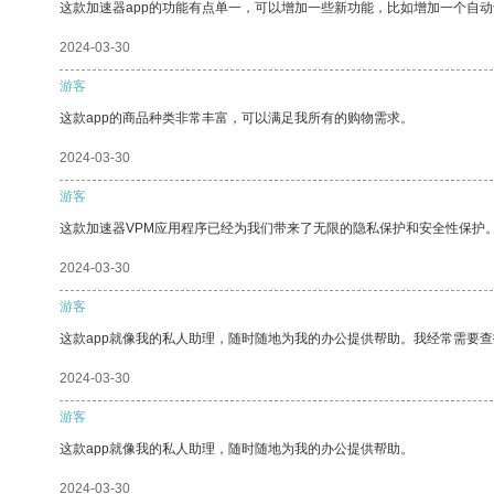
这款加速器app的功能有点单一，可以增加一些新功能，比如增加一个自
2024-03-30
游客
这款app的商品种类非常丰富，可以满足我所有的购物需求。
2024-03-30
游客
这款加速器VPM应用程序已经为我们带来了无限的隐私保护和安全性保护
2024-03-30
游客
这款app就像我的私人助理，随时随地为我的办公提供帮助。我经常需要查
2024-03-30
游客
这款app就像我的私人助理，随时随地为我的办公提供帮助。
2024-03-30