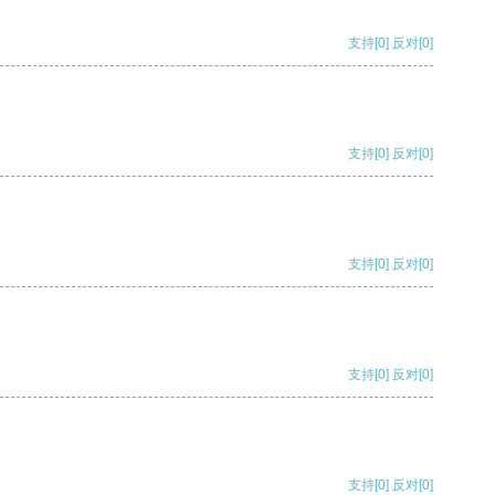
支持
[0]
反对
[0]
支持
[0]
反对
[0]
支持
[0]
反对
[0]
支持
[0]
反对
[0]
支持
[0]
反对
[0]