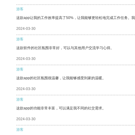
游客
这款app让我的工作效率提高了50%，让我能够更轻松地完成工作任务。
2024-03-30
游客
这款软件的社区氛围非常好，可以与其他用户交流学习心得。
2024-03-30
游客
这款app的社区氛围很温馨，让我能够感受到家的温暖。
2024-03-30
游客
这款app的功能非常丰富，可以满足我不同的社交需求。
2024-03-30
游客