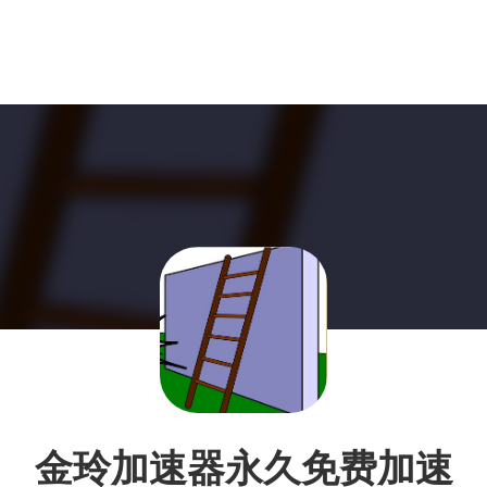
金玲加速器永久免费加速