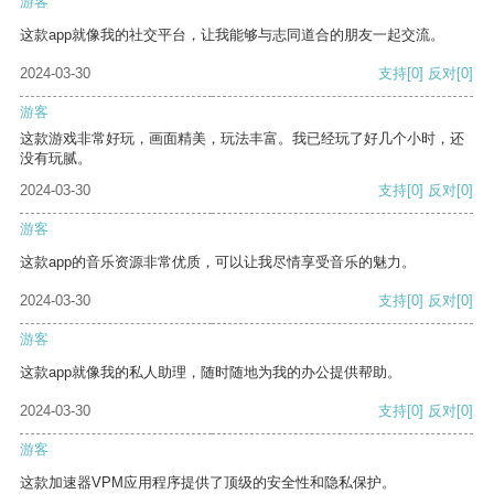
游客
这款app就像我的社交平台，让我能够与志同道合的朋友一起交流。
2024-03-30
支持
[0]
反对
[0]
游客
这款游戏非常好玩，画面精美，玩法丰富。我已经玩了好几个小时，还
没有玩腻。
2024-03-30
支持
[0]
反对
[0]
游客
这款app的音乐资源非常优质，可以让我尽情享受音乐的魅力。
2024-03-30
支持
[0]
反对
[0]
游客
这款app就像我的私人助理，随时随地为我的办公提供帮助。
2024-03-30
支持
[0]
反对
[0]
游客
这款加速器VPM应用程序提供了顶级的安全性和隐私保护。