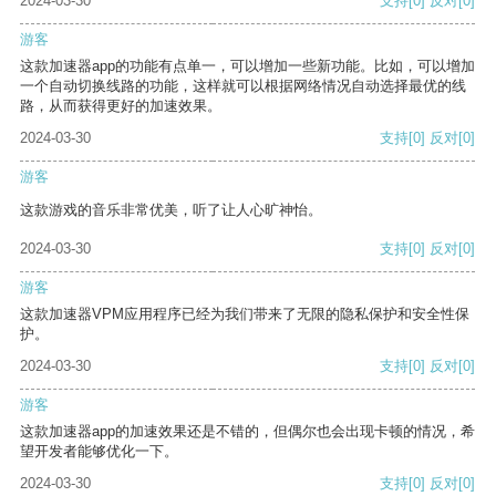
2024-03-30
支持
[0]
反对
[0]
游客
这款加速器app的功能有点单一，可以增加一些新功能。比如，可以增加
一个自动切换线路的功能，这样就可以根据网络情况自动选择最优的线
路，从而获得更好的加速效果。
2024-03-30
支持
[0]
反对
[0]
游客
这款游戏的音乐非常优美，听了让人心旷神怡。
2024-03-30
支持
[0]
反对
[0]
游客
这款加速器VPM应用程序已经为我们带来了无限的隐私保护和安全性保
护。
2024-03-30
支持
[0]
反对
[0]
游客
这款加速器app的加速效果还是不错的，但偶尔也会出现卡顿的情况，希
望开发者能够优化一下。
2024-03-30
支持
[0]
反对
[0]