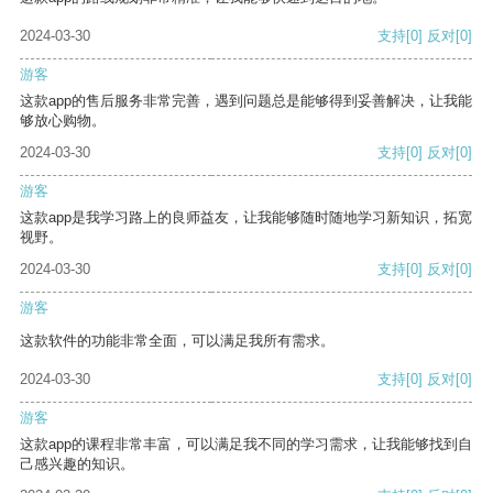
2024-03-30
支持
[0]
反对
[0]
游客
这款app的售后服务非常完善，遇到问题总是能够得到妥善解决，让我能
够放心购物。
2024-03-30
支持
[0]
反对
[0]
游客
这款app是我学习路上的良师益友，让我能够随时随地学习新知识，拓宽
视野。
2024-03-30
支持
[0]
反对
[0]
游客
这款软件的功能非常全面，可以满足我所有需求。
2024-03-30
支持
[0]
反对
[0]
游客
这款app的课程非常丰富，可以满足我不同的学习需求，让我能够找到自
己感兴趣的知识。