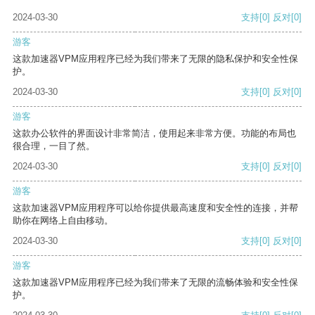
2024-03-30
支持
[0]
反对
[0]
游客
这款加速器VPM应用程序已经为我们带来了无限的隐私保护和安全性保
护。
2024-03-30
支持
[0]
反对
[0]
游客
这款办公软件的界面设计非常简洁，使用起来非常方便。功能的布局也
很合理，一目了然。
2024-03-30
支持
[0]
反对
[0]
游客
这款加速器VPM应用程序可以给你提供最高速度和安全性的连接，并帮
助你在网络上自由移动。
2024-03-30
支持
[0]
反对
[0]
游客
这款加速器VPM应用程序已经为我们带来了无限的流畅体验和安全性保
护。