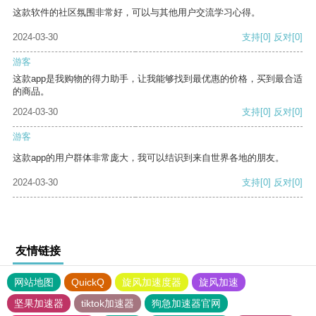
这款软件的社区氛围非常好，可以与其他用户交流学习心得。
2024-03-30
支持
[0]
反对
[0]
游客
这款app是我购物的得力助手，让我能够找到最优惠的价格，买到最合适
的商品。
2024-03-30
支持
[0]
反对
[0]
游客
这款app的用户群体非常庞大，我可以结识到来自世界各地的朋友。
2024-03-30
支持
[0]
反对
[0]
友情链接
网站地图
QuickQ
旋风加速度器
旋风加速
坚果加速器
tiktok加速器
狗急加速器官网