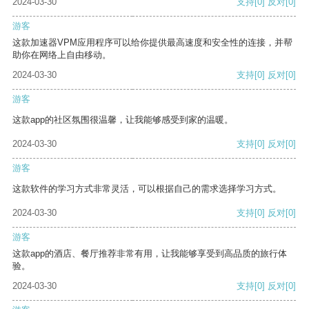
2024-03-30
支持
[0]
反对
[0]
游客
这款加速器VPM应用程序可以给你提供最高速度和安全性的连接，并帮
助你在网络上自由移动。
2024-03-30
支持
[0]
反对
[0]
游客
这款app的社区氛围很温馨，让我能够感受到家的温暖。
2024-03-30
支持
[0]
反对
[0]
游客
这款软件的学习方式非常灵活，可以根据自己的需求选择学习方式。
2024-03-30
支持
[0]
反对
[0]
游客
这款app的酒店、餐厅推荐非常有用，让我能够享受到高品质的旅行体
验。
2024-03-30
支持
[0]
反对
[0]