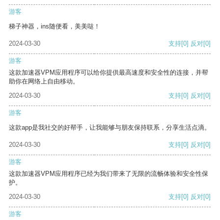
游客
梯子神器，ins随便看，美美哒！
2024-03-30
支持
[0]
反对
[0]
游客
这款加速器VPM应用程序可以给你提供最高速度和安全性的连接，并帮
助你在网络上自由移动。
2024-03-30
支持
[0]
反对
[0]
游客
这款app是我社交的好帮手，让我能够与朋友保持联系，分享生活点滴。
2024-03-30
支持
[0]
反对
[0]
游客
这款加速器VPM应用程序已经为我们带来了无限的流畅体验和安全性保
护。
2024-03-30
支持
[0]
反对
[0]
游客