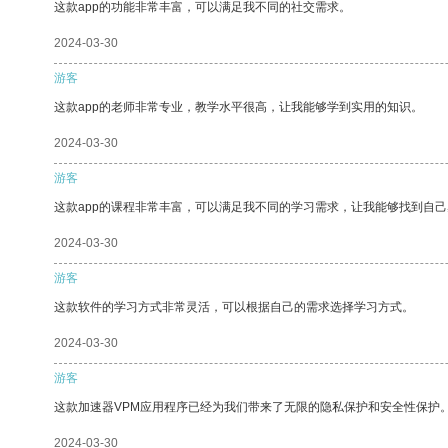
这款app的功能非常丰富，可以满足我不同的社交需求。
2024-03-30
游客
这款app的老师非常专业，教学水平很高，让我能够学到实用的知识。
2024-03-30
游客
这款app的课程非常丰富，可以满足我不同的学习需求，让我能够找到自
2024-03-30
游客
这款软件的学习方式非常灵活，可以根据自己的需求选择学习方式。
2024-03-30
游客
这款加速器VPM应用程序已经为我们带来了无限的隐私保护和安全性保护
2024-03-30