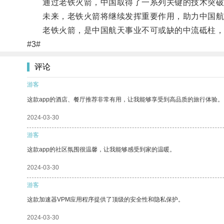
通过老铁火箭，中国取得了一系列关键的技术突破
未来，老铁火箭将继续发挥重要作用，助力中国航
老铁火箭，是中国航天事业不可或缺的中流砥柱，
#3#
评论
游客
这款app的酒店、餐厅推荐非常有用，让我能够享受到高品质的旅行体验。
2024-03-30
游客
这款app的社区氛围很温馨，让我能够感受到家的温暖。
2024-03-30
游客
这款加速器VPM应用程序提供了顶级的安全性和隐私保护。
2024-03-30