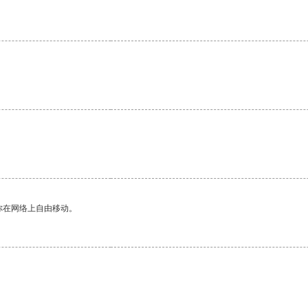
你在网络上自由移动。