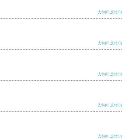
支持
[0]
反对
[0]
支持
[0]
反对
[0]
支持
[0]
反对
[0]
支持
[0]
反对
[0]
支持
[0]
反对
[0]