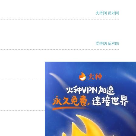
支持
[0]
反对
[0]
支持
[0]
反对
[0]
支持
[0]
反对
[0]
支持
[0]
反对
[0]
支持
[0]
反对
[0]