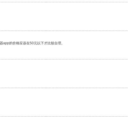
器app的价格应该在50元以下才比较合理。
。