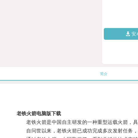
安
简介
老铁火箭电脑版下载
老铁火箭是中国自主研发的一种重型运载火箭，具
自问世以来，老铁火箭已成功完成多次发射任务，