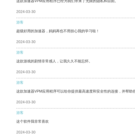
这款加速器VPM应用程序已经为我们带来了无限的隐私和自由。
2024-03-30
游客
超级好用的加速器，妈妈再也不用担心我的学习啦！
2024-03-30
游客
这款游戏的剧情非常感人，让我久久不能忘怀。
2024-03-30
游客
这款加速器VPM应用程序可以给你提供最高速度和安全性的连接，并帮助
2024-03-30
游客
这个软件我非常喜欢
2024-03-30