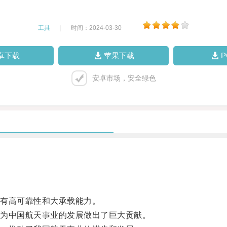
工具
|
时间：2024-03-30
|
卓下载
苹果下载
安卓市场，安全绿色
有高可靠性和大承载能力。
为中国航天事业的发展做出了巨大贡献。