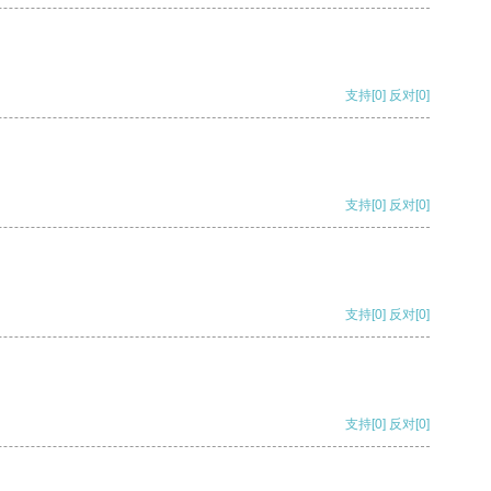
支持
[0]
反对
[0]
支持
[0]
反对
[0]
支持
[0]
反对
[0]
支持
[0]
反对
[0]