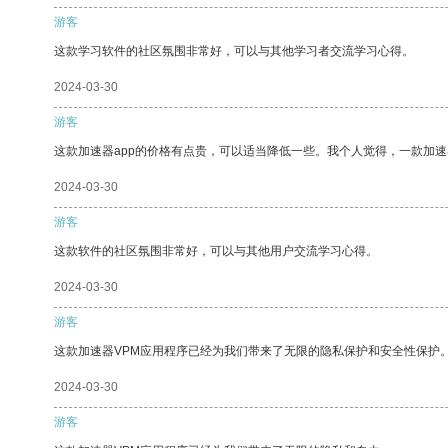
游客
这款学习软件的社区氛围非常好，可以与其他学习者交流学习心得。
2024-03-30
游客
这款加速器app的价格有点贵，可以适当降低一些。我个人觉得，一款加速
2024-03-30
游客
这款软件的社区氛围非常好，可以与其他用户交流学习心得。
2024-03-30
游客
这款加速器VPM应用程序已经为我们带来了无限的隐私保护和安全性保护
2024-03-30
游客