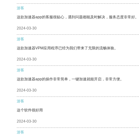
游客
这款加速器app的客服很贴心，遇到问题都能及时解决，服务态度非常好。
2024-03-30
游客
这款加速器VPM应用程序已经为我们带来了无限的流畅体验。
2024-03-30
游客
这款加速器app的操作非常简单，一键加速就能开启，非常方便。
2024-03-30
游客
这个软件很好用
2024-03-30
游客