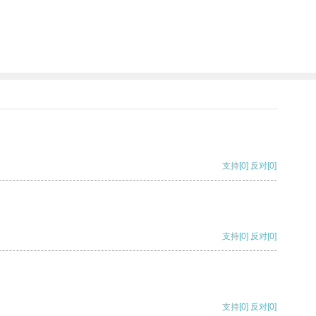
支持
[0]
反对
[0]
支持
[0]
反对
[0]
支持
[0]
反对
[0]