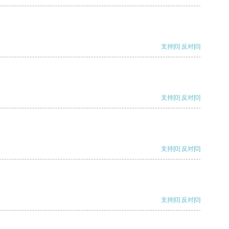
支持
[0]
反对
[0]
支持
[0]
反对
[0]
支持
[0]
反对
[0]
支持
[0]
反对
[0]