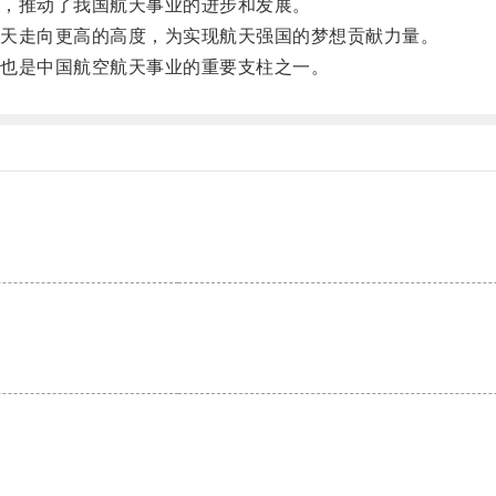
，推动了我国航天事业的进步和发展。
天走向更高的高度，为实现航天强国的梦想贡献力量。
也是中国航空航天事业的重要支柱之一。