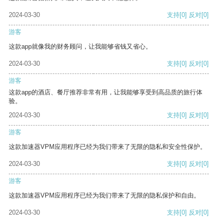
2024-03-30
支持
[0]
反对
[0]
游客
这款app就像我的财务顾问，让我能够省钱又省心。
2024-03-30
支持
[0]
反对
[0]
游客
这款app的酒店、餐厅推荐非常有用，让我能够享受到高品质的旅行体
验。
2024-03-30
支持
[0]
反对
[0]
游客
这款加速器VPM应用程序已经为我们带来了无限的隐私和安全性保护。
2024-03-30
支持
[0]
反对
[0]
游客
这款加速器VPM应用程序已经为我们带来了无限的隐私保护和自由。
2024-03-30
支持
[0]
反对
[0]