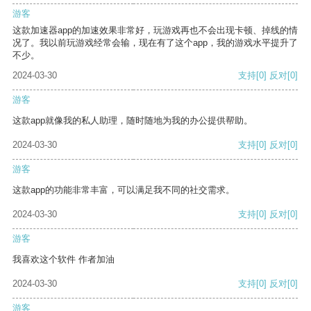
游客
这款加速器app的加速效果非常好，玩游戏再也不会出现卡顿、掉线的情
况了。我以前玩游戏经常会输，现在有了这个app，我的游戏水平提升了
不少。
2024-03-30
支持
[0]
反对
[0]
游客
这款app就像我的私人助理，随时随地为我的办公提供帮助。
2024-03-30
支持
[0]
反对
[0]
游客
这款app的功能非常丰富，可以满足我不同的社交需求。
2024-03-30
支持
[0]
反对
[0]
游客
我喜欢这个软件 作者加油
2024-03-30
支持
[0]
反对
[0]
游客