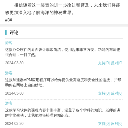
相信随着这一装置的进一步改进和普及，未来我们将能
够更加深入地了解海洋的神秘世界。
#3#
评论
游客
这款办公软件的界面设计非常简洁，使用起来非常方便。功能的布局也
很合理，一目了然。
2024-03-30
支持
[0]
反对
[0]
游客
这款加速器VPM应用程序可以给你提供最高速度和安全性的连接，并帮
助你在网络上自由移动。
2024-03-30
支持
[0]
反对
[0]
游客
这款学习软件的课程内容非常丰富，涵盖了各个学科的知识。老师的讲
解非常生动，让我能够轻松理解知识点。
2024-03-30
支持
[0]
反对
[0]