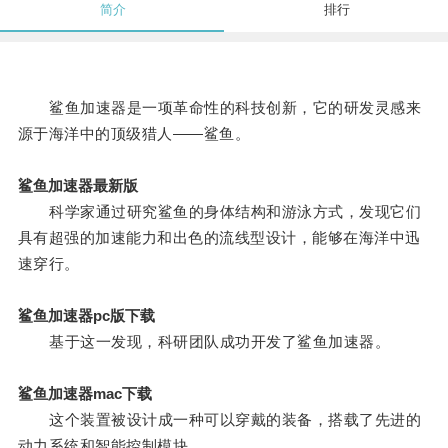
简介
排行
鲨鱼加速器是一项革命性的科技创新，它的研发灵感来
源于海洋中的顶级猎人——鲨鱼。
鲨鱼加速器最新版
科学家通过研究鲨鱼的身体结构和游泳方式，发现它们
具有超强的加速能力和出色的流线型设计，能够在海洋中迅
速穿行。
鲨鱼加速器pc版下载
基于这一发现，科研团队成功开发了鲨鱼加速器。
鲨鱼加速器mac下载
这个装置被设计成一种可以穿戴的装备，搭载了先进的
动力系统和智能控制模块。