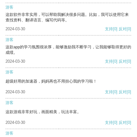
游客
这款软件非常实用，可以帮助我解决很多问题。比如，我可以使用它来
查找资料、翻译语言、编写代码等。
2024-03-30
支持
[0]
反对
[0]
游客
这款app的学习氛围很浓厚，能够激励我不断学习，让我能够取得更好的
成绩。
2024-03-30
支持
[0]
反对
[0]
游客
超级好用的加速器，妈妈再也不用担心我的学习啦！
2024-03-30
支持
[0]
反对
[0]
游客
这款游戏非常好玩，画面精美，玩法丰富。
2024-03-30
支持
[0]
反对
[0]
游客