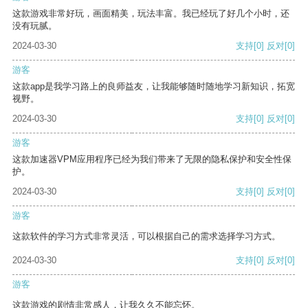
这款游戏非常好玩，画面精美，玩法丰富。我已经玩了好几个小时，还
没有玩腻。
2024-03-30
支持
[0]
反对
[0]
游客
这款app是我学习路上的良师益友，让我能够随时随地学习新知识，拓宽
视野。
2024-03-30
支持
[0]
反对
[0]
游客
这款加速器VPM应用程序已经为我们带来了无限的隐私保护和安全性保
护。
2024-03-30
支持
[0]
反对
[0]
游客
这款软件的学习方式非常灵活，可以根据自己的需求选择学习方式。
2024-03-30
支持
[0]
反对
[0]
游客
这款游戏的剧情非常感人，让我久久不能忘怀。