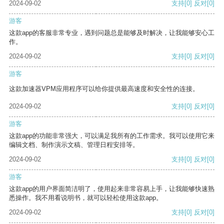
2024-09-02
支持
[0]
反对
[0]
游客
这款app的客服非常专业，遇到问题总是能够及时解决，让我能够安心工
作。
2024-09-02
支持
[0]
反对
[0]
游客
这款加速器VPM应用程序可以给你提供最高速度和安全性的连接。
2024-09-02
支持
[0]
反对
[0]
游客
这款app的功能非常强大，可以满足我所有的工作需求。我可以使用它来
编辑文档、制作演示文稿、管理日程安排等。
2024-09-02
支持
[0]
反对
[0]
游客
这款app的用户界面简洁明了，使用起来非常容易上手，让我能够快速熟
悉操作。我不用看说明书，就可以轻松使用这款app。
2024-09-02
支持
[0]
反对
[0]