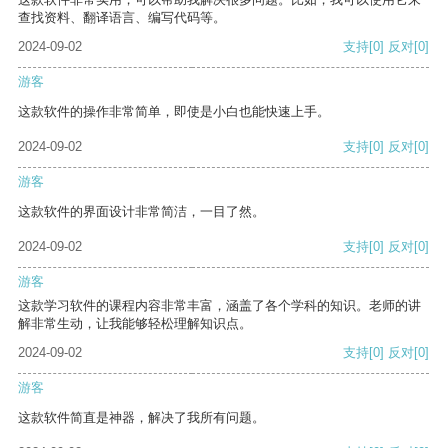
查找资料、翻译语言、编写代码等。
2024-09-02
支持
[0]
反对
[0]
游客
这款软件的操作非常简单，即使是小白也能快速上手。
2024-09-02
支持
[0]
反对
[0]
游客
这款软件的界面设计非常简洁，一目了然。
2024-09-02
支持
[0]
反对
[0]
游客
这款学习软件的课程内容非常丰富，涵盖了各个学科的知识。老师的讲
解非常生动，让我能够轻松理解知识点。
2024-09-02
支持
[0]
反对
[0]
游客
这款软件简直是神器，解决了我所有问题。