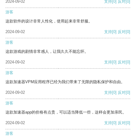
2024-09-02
支持
[0]
反对
[0]
游客
这款软件的设计非常人性化，使用起来非常舒服。
2024-09-02
支持
[0]
反对
[0]
游客
这款游戏的剧情非常感人，让我久久不能忘怀。
2024-09-02
支持
[0]
反对
[0]
游客
这款加速器VPM应用程序已经为我们带来了无限的隐私保护和自由。
2024-09-02
支持
[0]
反对
[0]
游客
这款加速器app的价格有点贵，可以适当降低一些，这样会更加亲民。
2024-09-02
支持
[0]
反对
[0]
游客