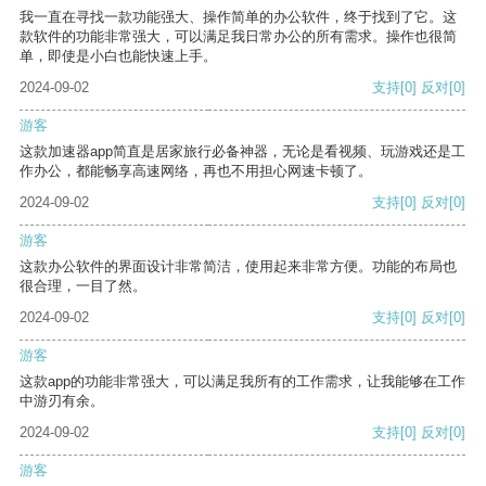
我一直在寻找一款功能强大、操作简单的办公软件，终于找到了它。这
款软件的功能非常强大，可以满足我日常办公的所有需求。操作也很简
单，即使是小白也能快速上手。
2024-09-02
支持
[0]
反对
[0]
游客
这款加速器app简直是居家旅行必备神器，无论是看视频、玩游戏还是工
作办公，都能畅享高速网络，再也不用担心网速卡顿了。
2024-09-02
支持
[0]
反对
[0]
游客
这款办公软件的界面设计非常简洁，使用起来非常方便。功能的布局也
很合理，一目了然。
2024-09-02
支持
[0]
反对
[0]
游客
这款app的功能非常强大，可以满足我所有的工作需求，让我能够在工作
中游刃有余。
2024-09-02
支持
[0]
反对
[0]
游客