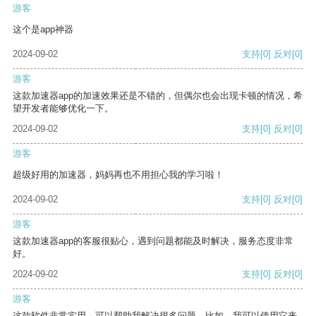
游客
这个是app神器
2024-09-02
支持
[0]
反对
[0]
游客
这款加速器app的加速效果还是不错的，但偶尔也会出现卡顿的情况，希
望开发者能够优化一下。
2024-09-02
支持
[0]
反对
[0]
游客
超级好用的加速器，妈妈再也不用担心我的学习啦！
2024-09-02
支持
[0]
反对
[0]
游客
这款加速器app的客服很贴心，遇到问题都能及时解决，服务态度非常
好。
2024-09-02
支持
[0]
反对
[0]
游客
这款软件非常实用，可以帮助我解决很多问题。比如，我可以使用它来