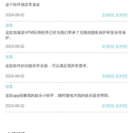
这个软件我非常喜欢
2024-09-02
支持
[0]
反对
[0]
游客
这款加速器VPM应用程序已经为我们带来了无限的隐私保护和安全性保
护。
2024-09-02
支持
[0]
反对
[0]
游客
这款软件的功能非常全面，可以满足我所有需求。
2024-09-02
支持
[0]
反对
[0]
游客
这款app就像我的娱乐小助手，随时随地为我的娱乐提供帮助。
2024-09-02
支持
[0]
反对
[0]