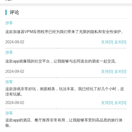
评论
游客
这款加速器VPM应用程序已经为我们带来了无限的隐私和安全性保护。
2024-09-02
支持
[0]
反对
[0]
游客
这款app就像我的社交平台，让我能够与志同道合的朋友一起交流。
2024-09-02
支持
[0]
反对
[0]
游客
这款游戏非常好玩，画面精美，玩法丰富。我已经玩了好几个小时，还
没有玩腻。
2024-09-02
支持
[0]
反对
[0]
游客
这款app的酒店、餐厅推荐非常有用，让我能够享受到高品质的旅行体
验。