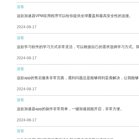
游客
这款加速器VPM应用程序可以给你提供全球覆盖和最高安全性的连接。
2024-08-17
游客
这款学习软件的学习方式非常灵活，可以根据自己的需求选择学习方式。
2024-08-17
游客
这款app的售后服务非常完善，遇到问题总是能够得到妥善解决，让我能
2024-08-17
游客
这款加速器app的操作非常简单，一键加速就能开启，非常方便。
2024-08-17
游客