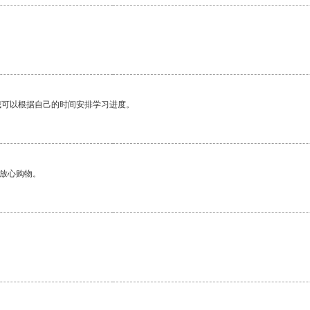
我可以根据自己的时间安排学习进度。
够放心购物。