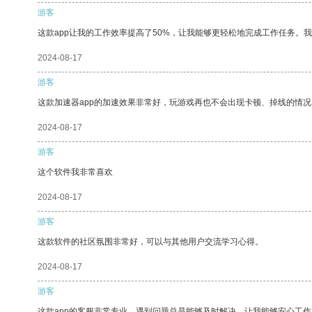
游客
这款app让我的工作效率提高了50%，让我能够更轻松地完成工作任务。
2024-08-17
游客
这款加速器app的加速效果非常好，玩游戏再也不会出现卡顿、掉线的情况
2024-08-17
游客
这个软件我非常喜欢
2024-08-17
游客
这款软件的社区氛围非常好，可以与其他用户交流学习心得。
2024-08-17
游客
这款app的客服非常专业，遇到问题总是能够及时解决，让我能够安心工作