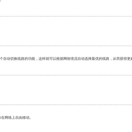
一个自动切换线路的功能，这样就可以根据网络情况自动选择最优的线路，从而获得更
你在网络上自由移动。