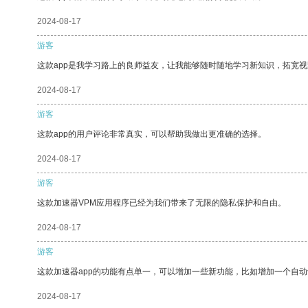
2024-08-17
游客
这款app是我学习路上的良师益友，让我能够随时随地学习新知识，拓宽视
2024-08-17
游客
这款app的用户评论非常真实，可以帮助我做出更准确的选择。
2024-08-17
游客
这款加速器VPM应用程序已经为我们带来了无限的隐私保护和自由。
2024-08-17
游客
这款加速器app的功能有点单一，可以增加一些新功能，比如增加一个自
2024-08-17