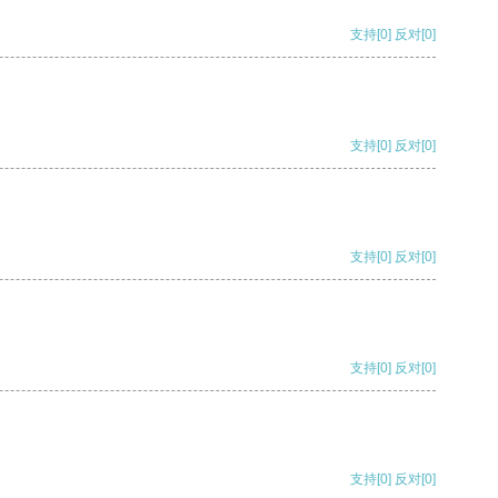
支持
[0]
反对
[0]
支持
[0]
反对
[0]
支持
[0]
反对
[0]
支持
[0]
反对
[0]
支持
[0]
反对
[0]