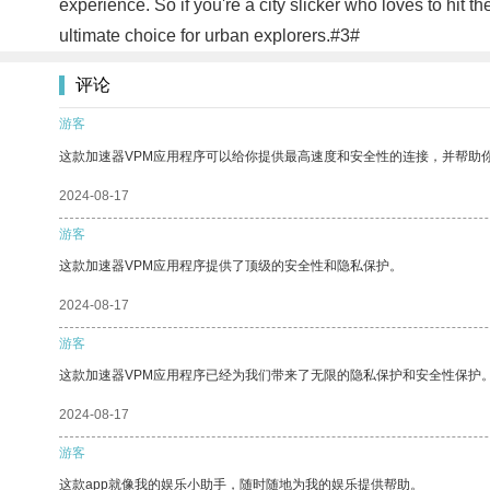
experience. So if you're a city slicker who loves to hit 
ultimate choice for urban explorers.#3#
评论
游客
这款加速器VPM应用程序可以给你提供最高速度和安全性的连接，并帮助
2024-08-17
游客
这款加速器VPM应用程序提供了顶级的安全性和隐私保护。
2024-08-17
游客
这款加速器VPM应用程序已经为我们带来了无限的隐私保护和安全性保护
2024-08-17
游客
这款app就像我的娱乐小助手，随时随地为我的娱乐提供帮助。