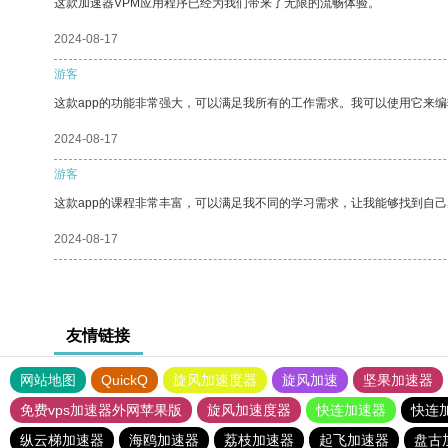
这款加速器VPM应用程序已经为我们带来了无限的流畅体验。
2024-08-17
游客
这款app的功能非常强大，可以满足我所有的工作需求。我可以使用它来
2024-08-17
游客
这款app的课程非常丰富，可以满足我不同的学习需求，让我能够找到自
2024-08-17
友情链接
网站地图
QuickQ
旋风加速度器
旋风加速
坚果加速器
免费vps加速器外网苹果版
旋风加速度器
快连加速器
快连
纵云梯加速器
海鸥加速器
荔枝加速器
起飞加速器
盘古