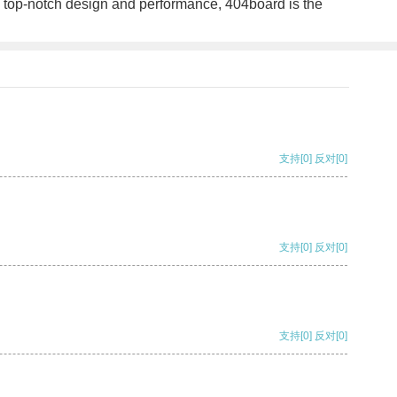
its top-notch design and performance, 404board is the
支持
[0]
反对
[0]
支持
[0]
反对
[0]
支持
[0]
反对
[0]