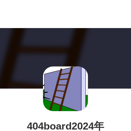
404board2024年