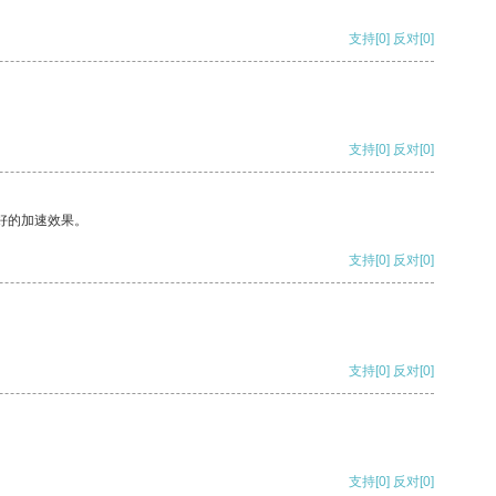
支持
[0]
反对
[0]
支持
[0]
反对
[0]
好的加速效果。
支持
[0]
反对
[0]
支持
[0]
反对
[0]
支持
[0]
反对
[0]