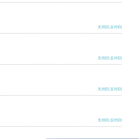
支持
[0]
反对
[0]
支持
[0]
反对
[0]
支持
[0]
反对
[0]
支持
[0]
反对
[0]