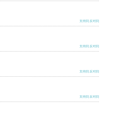
支持
[0]
反对
[0]
支持
[0]
反对
[0]
支持
[0]
反对
[0]
支持
[0]
反对
[0]