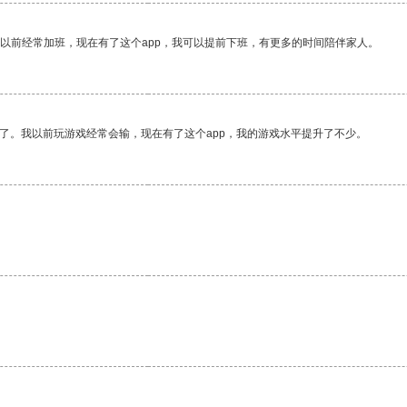
我以前经常加班，现在有了这个app，我可以提前下班，有更多的时间陪伴家人。
了。我以前玩游戏经常会输，现在有了这个app，我的游戏水平提升了不少。
。