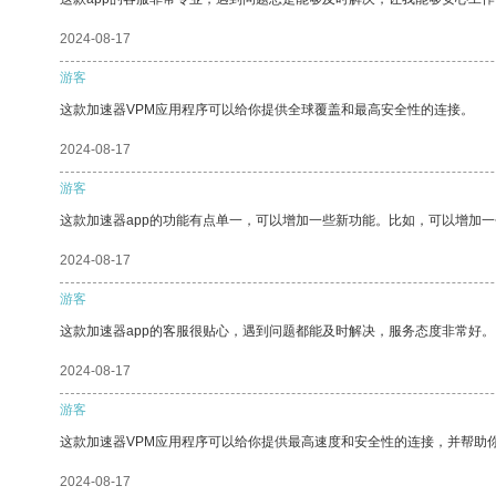
2024-08-17
游客
这款加速器VPM应用程序可以给你提供全球覆盖和最高安全性的连接。
2024-08-17
游客
这款加速器app的功能有点单一，可以增加一些新功能。比如，可以增加
2024-08-17
游客
这款加速器app的客服很贴心，遇到问题都能及时解决，服务态度非常好。
2024-08-17
游客
这款加速器VPM应用程序可以给你提供最高速度和安全性的连接，并帮助
2024-08-17