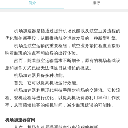
简介
排行
机场加速器是指通过提升机场效能以及航空业务流程的
优化和创新手段，从而推动航空运输发展的一种新型引擎。
机场是航空运输的重要枢纽，航空业务繁忙程度直接影
响着航班的准点率和旅客的出行体验。
然而，随着航空运输需求不断增长，原有的机场基础设
施和操作方式已经无法满足日益增长的挑战。
机场加速器具备多种功能。
首先，它可以提高机场运行效能。
机场加速器利用现代科技手段对机场的交通流、安检流
程、登机流程等进行优化，以提高机场资源利用率和工作效
率，从而缩短旅客的候机时间，减少航班延误的可能性。
机场加速器官网
其次，机场加速器强调航空业务流程的创新。