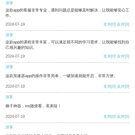
游客
这款app的客服非常专业，遇到问题总是能够及时解决，让我能够安心工
作。
2024-07-19
支持
[0]
反对
[0]
游客
这款app的课程非常丰富，可以满足我不同的学习需求，让我能够找到自
己感兴趣的知识。
2024-07-19
支持
[0]
反对
[0]
游客
这款加速器app的操作非常简单，一键加速就能开启，非常方便。
2024-07-19
支持
[0]
反对
[0]
游客
梯子神器，ins随便看，美美哒！
2024-07-19
支持
[0]
反对
[0]
游客