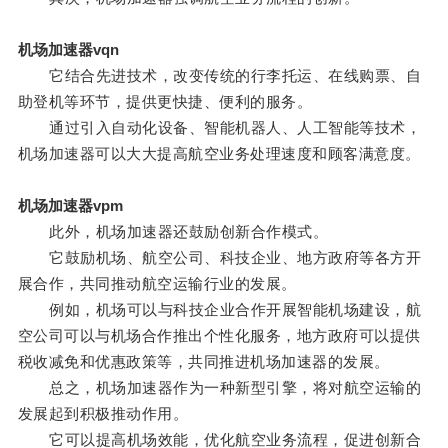
机场加速器vqn
它结合先进技术，改变传统的行李托运、在线购票、自
助登机等环节，提供更快捷、便利的服务。
通过引入自动化设备、智能机器人、人工智能等技术，
机场加速器可以大大提高航空业务处理速度和顾客满意度。
机场加速器vpm
此外，机场加速器还鼓励创新合作模式。
它鼓励机场、航空公司、科技企业、地方政府等各方开
展合作，共同推动航空运输行业的发展。
例如，机场可以与科技企业合作开展智能机场建设，航
空公司可以与机场合作推出个性化服务，地方政府可以提供
税收减免和优惠政策等，共同推进机场加速器的发展。
总之，机场加速器作为一种新型引擎，将对航空运输的
发展起到积极推动作用。
它可以提高机场效能，优化航空业务流程，促进创新合