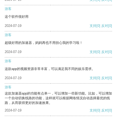
游客
这个软件很好用
2024-07-19
支持
[0]
反对
[0]
游客
超级好用的加速器，妈妈再也不用担心我的学习啦！
2024-07-19
支持
[0]
反对
[0]
游客
这款app的视频资源非常丰富，可以满足我不同的娱乐需求。
2024-07-19
支持
[0]
反对
[0]
游客
这款加速器app的功能有点单一，可以增加一些新功能。比如，可以增加
一个自动切换线路的功能，这样就可以根据网络情况自动选择最优的线
路，从而获得更好的加速效果。
2024-07-19
支持
[0]
反对
[0]