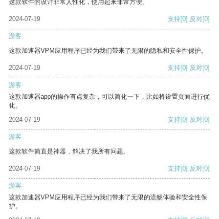
这款软件的设计非常人性化，使用起来非常方便。
2024-07-19
支持
[0]
反对
[0]
游客
这款加速器VPM应用程序已经为我们带来了无限的隐私和安全性保护。
2024-07-19
支持
[0]
反对
[0]
游客
这款加速器app的操作有点复杂，可以简化一下，比如将设置页面进行优
化。
2024-07-19
支持
[0]
反对
[0]
游客
这款软件简直是神器，解决了我所有问题。
2024-07-19
支持
[0]
反对
[0]
游客
这款加速器VPM应用程序已经为我们带来了无限的流畅体验和安全性保
护。