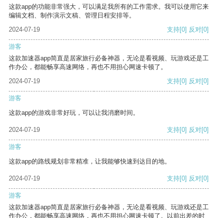
这款app的功能非常强大，可以满足我所有的工作需求。我可以使用它来
编辑文档、制作演示文稿、管理日程安排等。
2024-07-19
支持
[0]
反对
[0]
游客
这款加速器app简直是居家旅行必备神器，无论是看视频、玩游戏还是工
作办公，都能畅享高速网络，再也不用担心网速卡顿了。
2024-07-19
支持
[0]
反对
[0]
游客
这款app的游戏非常好玩，可以让我消磨时间。
2024-07-19
支持
[0]
反对
[0]
游客
这款app的路线规划非常精准，让我能够快速到达目的地。
2024-07-19
支持
[0]
反对
[0]
游客
这款加速器app简直是居家旅行必备神器，无论是看视频、玩游戏还是工
作办公，都能畅享高速网络，再也不用担心网速卡顿了。以前出差的时