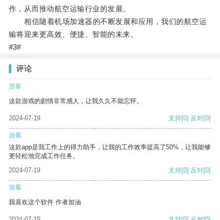
作，从而推动航空运输行业的发展。
相信随着机场加速器的不断发展和应用，我们的航空运
输将迎来更高效、便捷、智能的未来。
#3#
评论
游客
这款游戏的剧情非常感人，让我久久不能忘怀。
2024-07-19
支持
[0]
反对
[0]
游客
这款app是我工作上的得力助手，让我的工作效率提高了50%，让我能够
更轻松地完成工作任务。
2024-07-19
支持
[0]
反对
[0]
游客
我喜欢这个软件 作者加油
2024-07-19
支持
[0]
反对
[0]