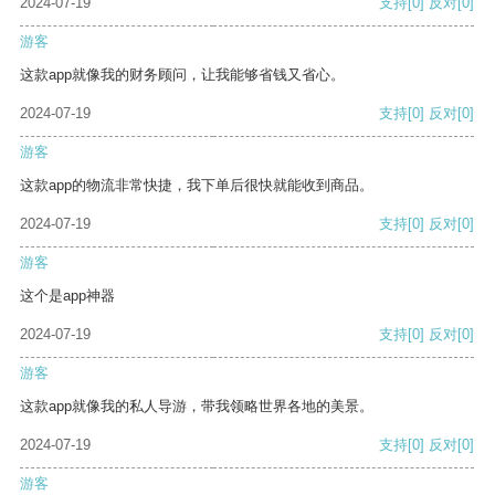
2024-07-19
支持
[0]
反对
[0]
游客
这款app就像我的财务顾问，让我能够省钱又省心。
2024-07-19
支持
[0]
反对
[0]
游客
这款app的物流非常快捷，我下单后很快就能收到商品。
2024-07-19
支持
[0]
反对
[0]
游客
这个是app神器
2024-07-19
支持
[0]
反对
[0]
游客
这款app就像我的私人导游，带我领略世界各地的美景。
2024-07-19
支持
[0]
反对
[0]
游客