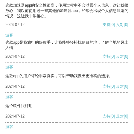
这款加速器app的安全性很高，使用过程中不会泄露个人信息，这让我很
放心。我以前使用过一些其他的加速器app，经常会出现个人信息泄露的
情况，这让我非常担心。
2024-07-12
支持
[0]
反对
[0]
游客
这款app是我旅行的好帮手，让我能够轻松找到目的地，了解当地的风土
人情。
2024-07-12
支持
[0]
反对
[0]
游客
这款app的用户评论非常真实，可以帮助我做出更准确的选择。
2024-07-12
支持
[0]
反对
[0]
游客
这个软件很好用
2024-07-12
支持
[0]
反对
[0]
游客