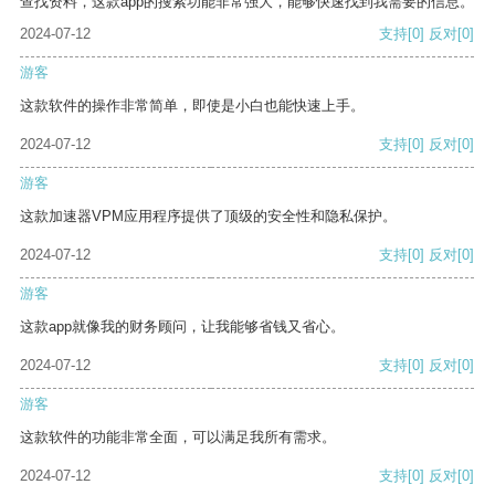
查找资料，这款app的搜索功能非常强大，能够快速找到我需要的信息。
2024-07-12
支持
[0]
反对
[0]
游客
这款软件的操作非常简单，即使是小白也能快速上手。
2024-07-12
支持
[0]
反对
[0]
游客
这款加速器VPM应用程序提供了顶级的安全性和隐私保护。
2024-07-12
支持
[0]
反对
[0]
游客
这款app就像我的财务顾问，让我能够省钱又省心。
2024-07-12
支持
[0]
反对
[0]
游客
这款软件的功能非常全面，可以满足我所有需求。
2024-07-12
支持
[0]
反对
[0]