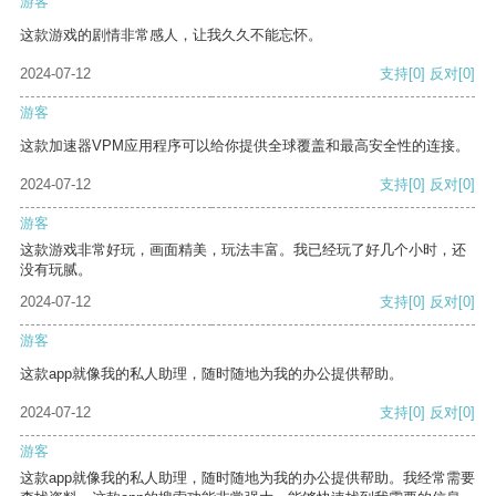
游客
这款游戏的剧情非常感人，让我久久不能忘怀。
2024-07-12
支持
[0]
反对
[0]
游客
这款加速器VPM应用程序可以给你提供全球覆盖和最高安全性的连接。
2024-07-12
支持
[0]
反对
[0]
游客
这款游戏非常好玩，画面精美，玩法丰富。我已经玩了好几个小时，还
没有玩腻。
2024-07-12
支持
[0]
反对
[0]
游客
这款app就像我的私人助理，随时随地为我的办公提供帮助。
2024-07-12
支持
[0]
反对
[0]
游客
这款app就像我的私人助理，随时随地为我的办公提供帮助。我经常需要