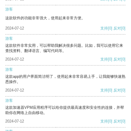
游客
这款软件的功能非常强大，使用起来非常方便。
2024-07-12
支持
[0]
反对
[0]
游客
这款软件非常实用，可以帮助我解决很多问题。比如，我可以使用它来
查找资料、翻译语言、编写代码等。
2024-07-12
支持
[0]
反对
[0]
游客
这款app的用户界面简洁明了，使用起来非常容易上手，让我能够快速熟
悉操作。
2024-07-12
支持
[0]
反对
[0]
游客
这款加速器VPM应用程序可以给你提供最高速度和安全性的连接，并帮
助你在网络上自由移动。
2024-07-12
支持
[0]
反对
[0]