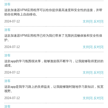
游客
这款加速器VPM应用程序可以给你提供最高速度和安全性的连接，并帮
助你在网络上自由移动。
2024-07-12
支持
[0]
反对
[0]
游客
这款加速器VPM应用程序已经为我们带来了无限的流畅体验和安全性保
护。
2024-07-12
支持
[0]
反对
[0]
游客
这款app的学习氛围很浓厚，能够激励我不断学习，让我能够取得更好的
成绩。
2024-07-12
支持
[0]
反对
[0]
游客
这款app是我学习路上的良师益友，让我能够随时随地学习新知识，拓宽
视野。
2024-07-12
支持
[0]
反对
[0]
游客