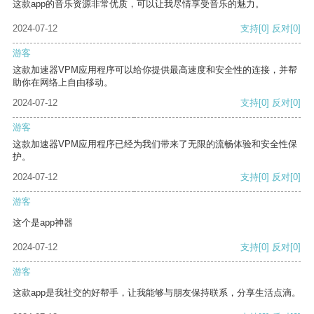
这款app的音乐资源非常优质，可以让我尽情享受音乐的魅力。
2024-07-12
支持
[0]
反对
[0]
游客
这款加速器VPM应用程序可以给你提供最高速度和安全性的连接，并帮
助你在网络上自由移动。
2024-07-12
支持
[0]
反对
[0]
游客
这款加速器VPM应用程序已经为我们带来了无限的流畅体验和安全性保
护。
2024-07-12
支持
[0]
反对
[0]
游客
这个是app神器
2024-07-12
支持
[0]
反对
[0]
游客
这款app是我社交的好帮手，让我能够与朋友保持联系，分享生活点滴。