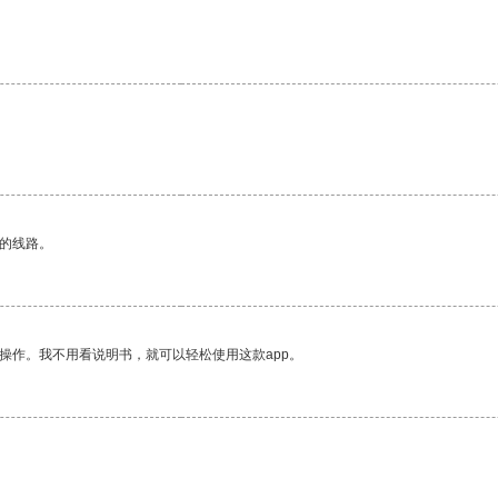
区的线路。
操作。我不用看说明书，就可以轻松使用这款app。