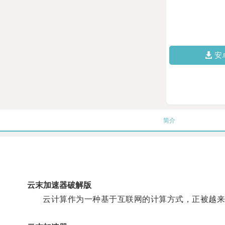
安
简介
云末加速器破解版
云计算作为一种基于互联网的计算方式，正被越来