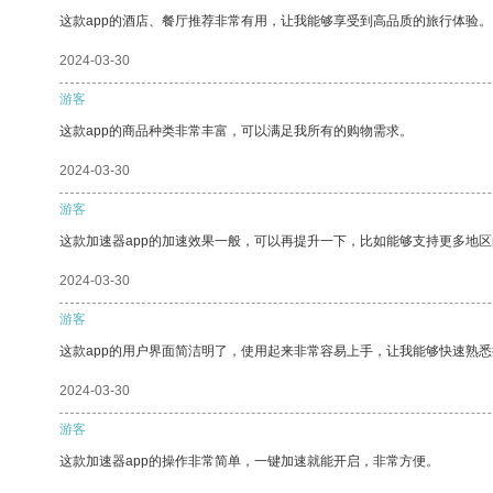
这款app的酒店、餐厅推荐非常有用，让我能够享受到高品质的旅行体验。
2024-03-30
游客
这款app的商品种类非常丰富，可以满足我所有的购物需求。
2024-03-30
游客
这款加速器app的加速效果一般，可以再提升一下，比如能够支持更多地
2024-03-30
游客
这款app的用户界面简洁明了，使用起来非常容易上手，让我能够快速熟悉
2024-03-30
游客
这款加速器app的操作非常简单，一键加速就能开启，非常方便。