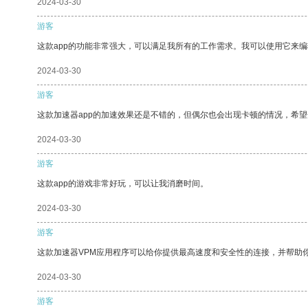
2024-03-30
游客
这款app的功能非常强大，可以满足我所有的工作需求。我可以使用它来
2024-03-30
游客
这款加速器app的加速效果还是不错的，但偶尔也会出现卡顿的情况，希
2024-03-30
游客
这款app的游戏非常好玩，可以让我消磨时间。
2024-03-30
游客
这款加速器VPM应用程序可以给你提供最高速度和安全性的连接，并帮助
2024-03-30
游客