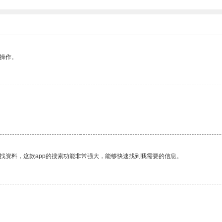
悉操作。
找资料，这款app的搜索功能非常强大，能够快速找到我需要的信息。