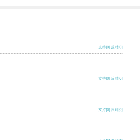
支持
[0]
反对
[0]
支持
[0]
反对
[0]
支持
[0]
反对
[0]