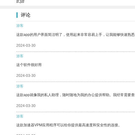
#3#
评论
游客
这款app的用户界面简洁明了，使用起来非常容易上手，让我能够快速熟
2024-03-30
游客
这个软件很好用
2024-03-30
游客
这款app就像我的私人助理，随时随地为我的办公提供帮助。我经常需要查
2024-03-30
游客
这款加速器VPM应用程序可以给你提供最高速度和安全性的连接。