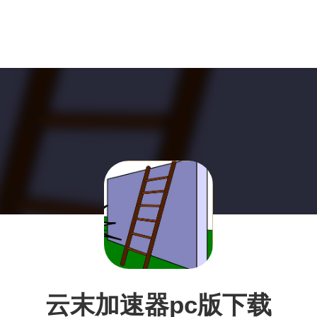
云末加速器pc版下载