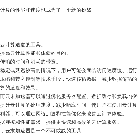
计算的性能和速度也成为了一个新的挑战。
云计算速度的工具。
提高云计算性能和体验的目的。
传输的时间和消耗的带宽。
定或延迟较高的情况下，用户可能会面临访问速度慢、运行
缩和带宽控制等技术手段，快速传输数据，减少数据传输的
算的速度和效果。
云末加速器可以通过优化服务器配置、数据缓存和负载均衡
升云计算的处理速度，减少响应时间，使用户在使用云计算
利器，可以通过网络加速和性能优化来改善云计算体验。
据规模和性能需求，提供更快速和高效的云计算服务。
，云末加速器是一个不可或缺的工具。