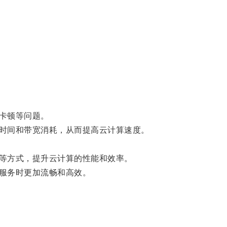
卡顿等问题。
时间和带宽消耗，从而提高云计算速度。
等方式，提升云计算的性能和效率。
服务时更加流畅和高效。