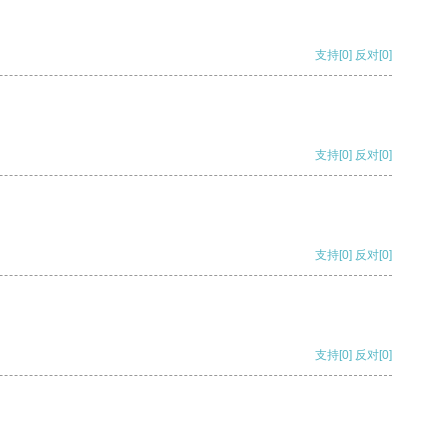
支持
[0]
反对
[0]
支持
[0]
反对
[0]
支持
[0]
反对
[0]
支持
[0]
反对
[0]