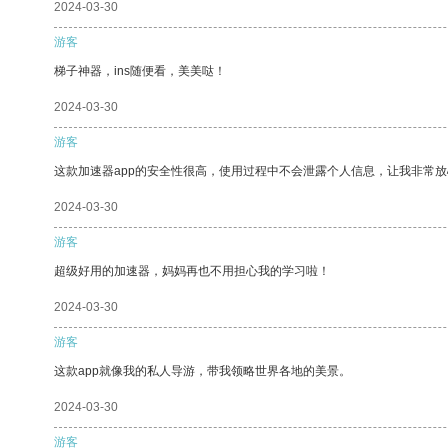
2024-03-30
游客
梯子神器，ins随便看，美美哒！
2024-03-30
游客
这款加速器app的安全性很高，使用过程中不会泄露个人信息，让我非常放
2024-03-30
游客
超级好用的加速器，妈妈再也不用担心我的学习啦！
2024-03-30
游客
这款app就像我的私人导游，带我领略世界各地的美景。
2024-03-30
游客