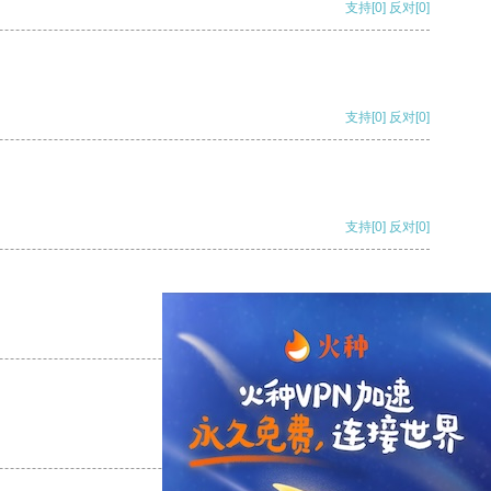
支持
[0]
反对
[0]
支持
[0]
反对
[0]
支持
[0]
反对
[0]
支持
[0]
反对
[0]
支持
[0]
反对
[0]