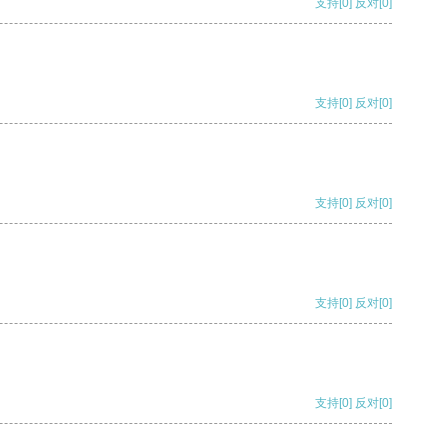
支持
[0]
反对
[0]
支持
[0]
反对
[0]
支持
[0]
反对
[0]
支持
[0]
反对
[0]
支持
[0]
反对
[0]