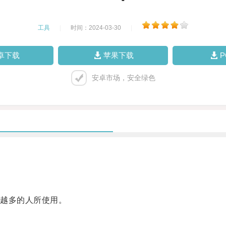
工具
|
时间：2024-03-30
|
卓下载
苹果下载
安卓市场，安全绿色
越多的人所使用。