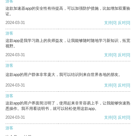
游客
这款加速器app的安全性有待提高，可以加强防护措施，比如增加双重验
证。
2024-03-31
支持
[0]
反对
[0]
游客
这款app是我学习路上的良师益友，让我能够随时随地学习新知识，拓宽
视野。
2024-03-31
支持
[0]
反对
[0]
游客
这款app的用户群体非常庞大，我可以结识到来自世界各地的朋友。
2024-03-31
支持
[0]
反对
[0]
游客
这款app的用户界面简洁明了，使用起来非常容易上手，让我能够快速熟
悉操作。我不用看说明书，就可以轻松使用这款app。
2024-03-31
支持
[0]
反对
[0]
游客