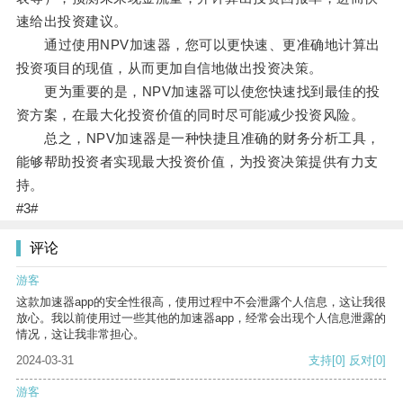
速给出投资建议。
通过使用NPV加速器，您可以更快速、更准确地计算出
投资项目的现值，从而更加自信地做出投资决策。
更为重要的是，NPV加速器可以使您快速找到最佳的投
资方案，在最大化投资价值的同时尽可能减少投资风险。
总之，NPV加速器是一种快捷且准确的财务分析工具，
能够帮助投资者实现最大投资价值，为投资决策提供有力支
持。
#3#
评论
游客
这款加速器app的安全性很高，使用过程中不会泄露个人信息，这让我很
放心。我以前使用过一些其他的加速器app，经常会出现个人信息泄露的
情况，这让我非常担心。
2024-03-31
支持
[0]
反对
[0]
游客