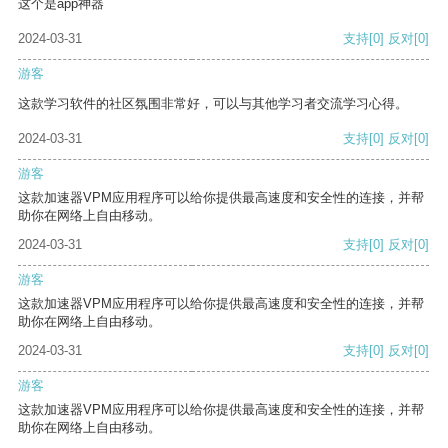
这个是app神器
2024-03-31
支持
[0]
反对
[0]
游客
这款学习软件的社区氛围非常好，可以与其他学习者交流学习心得。
2024-03-31
支持
[0]
反对
[0]
游客
这款加速器VPM应用程序可以给你提供最高速度和安全性的连接，并帮
助你在网络上自由移动。
2024-03-31
支持
[0]
反对
[0]
游客
这款加速器VPM应用程序可以给你提供最高速度和安全性的连接，并帮
助你在网络上自由移动。
2024-03-31
支持
[0]
反对
[0]
游客
这款加速器VPM应用程序可以给你提供最高速度和安全性的连接，并帮
助你在网络上自由移动。