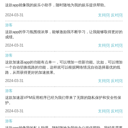
这款app就像我的娱乐小助手，随时随地为我的娱乐提供帮助。
2024-03-31
支持
[0]
反对
[0]
游客
这款app的学习氛围很浓厚，能够激励我不断学习，让我能够取得更好的
成绩。
2024-03-31
支持
[0]
反对
[0]
游客
这款加速器app的功能有点单一，可以增加一些新功能。比如，可以增加
一个自动切换线路的功能，这样就可以根据网络情况自动选择最优的线
路，从而获得更好的加速效果。
2024-03-31
支持
[0]
反对
[0]
游客
这款加速器VPM应用程序已经为我们带来了无限的隐私保护和安全性保
护。
2024-03-31
支持
[0]
反对
[0]
游客
这款app就像我的私人助理，随时随地为我的办公提供帮助。我经常需要