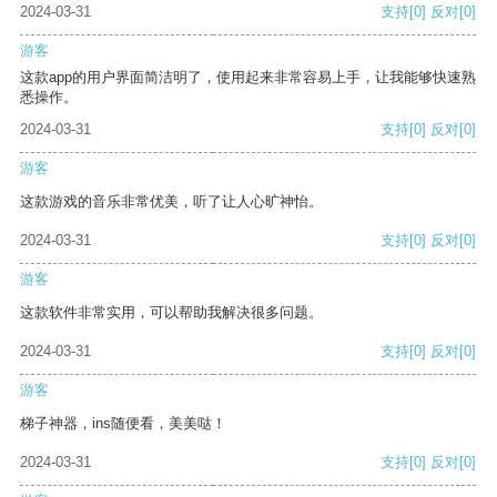
2024-03-31
支持
[0]
反对
[0]
游客
这款app的用户界面简洁明了，使用起来非常容易上手，让我能够快速熟
悉操作。
2024-03-31
支持
[0]
反对
[0]
游客
这款游戏的音乐非常优美，听了让人心旷神怡。
2024-03-31
支持
[0]
反对
[0]
游客
这款软件非常实用，可以帮助我解决很多问题。
2024-03-31
支持
[0]
反对
[0]
游客
梯子神器，ins随便看，美美哒！
2024-03-31
支持
[0]
反对
[0]