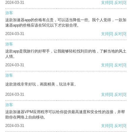
2024-03-31
支持
[0]
反对
[0]
游客
这款加速器app的价格有点贵，可以适当降低一些。我个人觉得，一款加
速器app的价格应该在50元以下才比较合理。
2024-03-31
支持
[0]
反对
[0]
游客
这款app是我旅行的好帮手，让我能够轻松找到目的地，了解当地的风土
人情。
2024-03-31
支持
[0]
反对
[0]
游客
这款游戏非常好玩，画面精美，玩法丰富。
2024-03-31
支持
[0]
反对
[0]
游客
这款加速器VPM应用程序可以给你提供最高速度和安全性的连接，并帮
助你在网络上自由移动。
2024-03-31
支持
[0]
反对
[0]