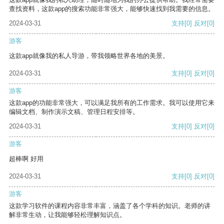
查找资料，这款app的搜索功能非常强大，能够快速找到我需要的信息。
2024-03-31
支持
[0]
反对
[0]
游客
这款app就像我的私人导游，带我领略世界各地的美景。
2024-03-31
支持
[0]
反对
[0]
游客
这款app的功能非常强大，可以满足我所有的工作需求。我可以使用它来
编辑文档、制作演示文稿、管理日程安排等。
2024-03-31
支持
[0]
反对
[0]
游客
超棒啊 好用
2024-03-31
支持
[0]
反对
[0]
游客
这款学习软件的课程内容非常丰富，涵盖了各个学科的知识。老师的讲
解非常生动，让我能够轻松理解知识点。