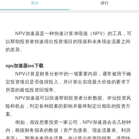
简介
排行
NPV加速器是一种快速计算净现值（NPV）的工具，可
以帮助投资者快速得出投资项目的现值和未来现金流量之间
的差异。
npv加速器ios下载
NPV计算是财务分析中的一项重要内容，通常被用于确
定投资项目是否值得投入，并计算出实现最大价值的要求下
所需的最低投资回报率。
NPV加速器可以快速帮助投资者分析数据、评估投资风
险和机会，判定各种因素的影响并最终制定出相应的投资方
案。
例如，假设您要投资一家公司，NPV加速器会在几秒钟
内，根据财务报表的数据（资产负债表、现金流量表、利润
表等），预测未来现金流量，并计算出投资回报率，进而快