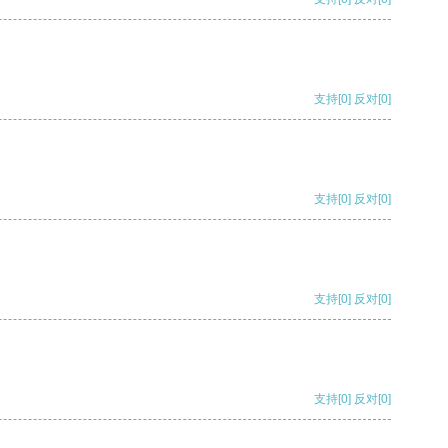
支持
[0]
反对
[0]
支持
[0]
反对
[0]
支持
[0]
反对
[0]
支持
[0]
反对
[0]