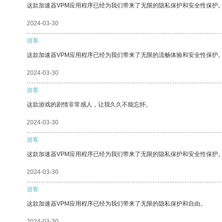
这款加速器VPM应用程序已经为我们带来了无限的隐私保护和安全性保护
2024-03-30
游客
这款加速器VPM应用程序已经为我们带来了无限的流畅体验和安全性保护
2024-03-30
游客
这款游戏的剧情非常感人，让我久久不能忘怀。
2024-03-30
游客
这款加速器VPM应用程序已经为我们带来了无限的隐私保护和安全性保护
2024-03-30
游客
这款加速器VPM应用程序已经为我们带来了无限的隐私保护和自由。
2024-03-30