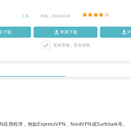
工具
|
时间：2024-03-30
|
卓下载
苹果下载
安卓市场，安全绿色
程序，例如ExpressVPN、NordVPN或Surfshark等。