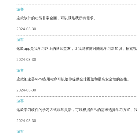
游客
这款软件的功能非常全面，可以满足我所有需求。
2024-03-30
游客
这款app是我学习路上的良师益友，让我能够随时随地学习新知识，拓宽视
2024-03-30
游客
这款加速器VPM应用程序可以给你提供全球覆盖和最高安全性的连接。
2024-03-30
游客
这款学习软件的学习方式非常灵活，可以根据自己的需求选择学习方式。
2024-03-30
游客