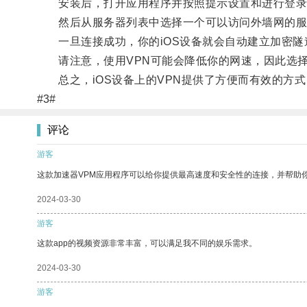
安装后，打开应用程序并按照提示设置和进行登录
然后从服务器列表中选择一个可以访问外墙网的服
一旦连接成功，你的iOS设备就会自动建立加密隧道
请注意，使用VPN可能会降低你的网速，因此选择
总之，iOS设备上的VPN提供了方便而有效的方
#3#
评论
游客
这款加速器VPM应用程序可以给你提供最高速度和安全性的连接，并帮助
2024-03-30
游客
这款app的视频资源非常丰富，可以满足我不同的娱乐需求。
2024-03-30
游客