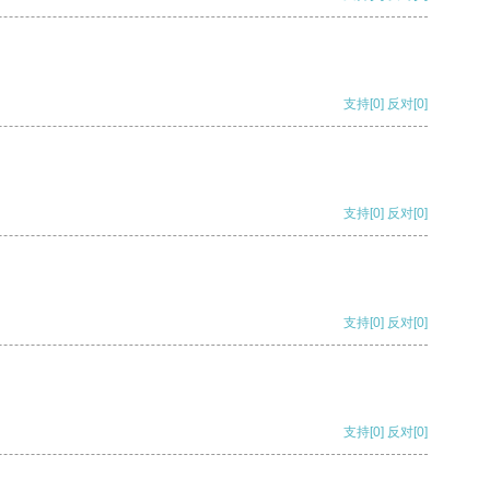
支持
[0]
反对
[0]
支持
[0]
反对
[0]
支持
[0]
反对
[0]
支持
[0]
反对
[0]