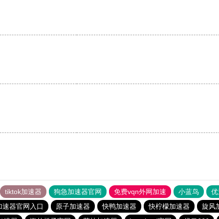
tiktok加速器
狗急加速器官网
免费vqn外网加速
小蓝鸟
优
加速器官网入口
原子加速器
快鸭加速器
快柠檬加速器
旋风