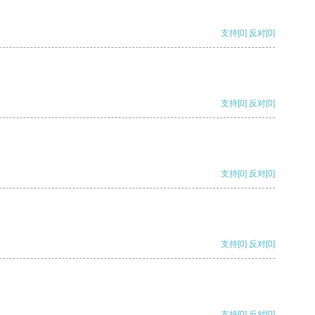
支持
[0]
反对
[0]
支持
[0]
反对
[0]
支持
[0]
反对
[0]
支持
[0]
反对
[0]
支持
[0]
反对
[0]