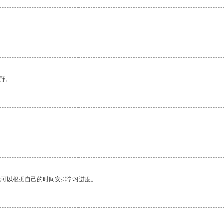
野。
我可以根据自己的时间安排学习进度。