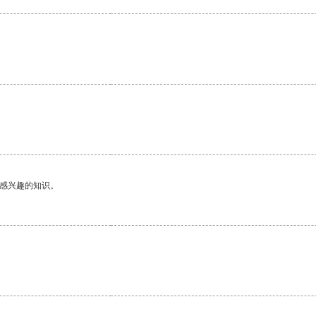
己感兴趣的知识。