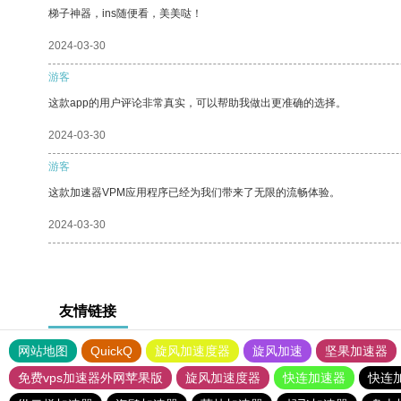
梯子神器，ins随便看，美美哒！
2024-03-30
游客
这款app的用户评论非常真实，可以帮助我做出更准确的选择。
2024-03-30
游客
这款加速器VPM应用程序已经为我们带来了无限的流畅体验。
2024-03-30
友情链接
网站地图
QuickQ
旋风加速度器
旋风加速
坚果加速器
免费vps加速器外网苹果版
旋风加速度器
快连加速器
快连