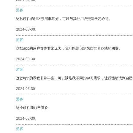
游客
这款软件的社区氛围非常好，可以与其他用户交流学习心得。
2024-03-30
游客
这款app的用户群体非常庞大，我可以结识到来自世界各地的朋友。
2024-03-30
游客
这款app的课程非常丰富，可以满足我不同的学习需求，让我能够找到自
2024-03-30
游客
这个软件我非常喜欢
2024-03-30
游客