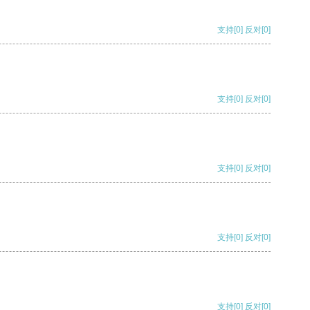
支持
[0]
反对
[0]
支持
[0]
反对
[0]
支持
[0]
反对
[0]
支持
[0]
反对
[0]
支持
[0]
反对
[0]