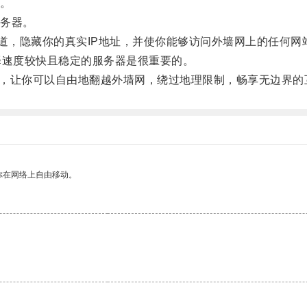
。
务器。
，隐藏你的真实IP地址，并使你能够访问外墙网上的任何网
速度较快且稳定的服务器是很重要的。
式，让你可以自由地翻越外墙网，绕过地理限制，畅享无边界的
你在网络上自由移动。