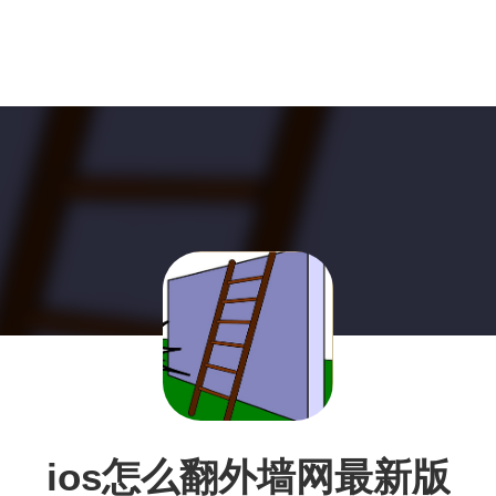
ios怎么翻外墙网最新版