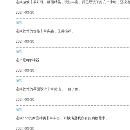
这款游戏非常好玩，画面精美，玩法丰富。我已经玩了好几个小时，还没
2024-03-30
游客
这款软件的价格非常实惠，值得推荐。
2024-03-30
游客
这个是app神器
2024-03-30
游客
这款软件的界面设计非常简洁，一目了然。
2024-03-30
游客
这款app的商品种类非常丰富，可以满足我所有的购物需求。
2024-03-30