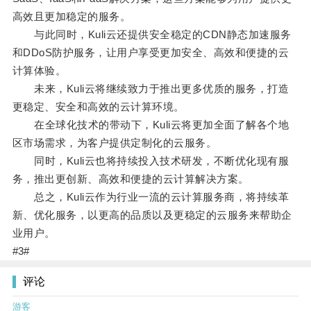
高效且更加稳定的服务。
与此同时，Kuli云还提供安全稳定的CDN静态加速服务
和DDoS防护服务，让用户享受更加安全、高效和便捷的云
计算体验。
未来，Kuli云将继续致力于推出更多优质的服务，打造
更稳定、安全和高效的云计算环境。
在全球化技术的带动下，Kuli云将更加全面了解各个地
区市场需求，为客户提供定制化的云服务。
同时，Kuli云也将持续投入技术研发，不断优化现有服
务，推出更创新、高效和便捷的云计算解决方案。
总之，Kuli云作为行业一流的云计算服务商，将持续革
新、优化服务，以更高的品质以及更稳定的云服务来帮助企
业用户。
#3#
评论
游客