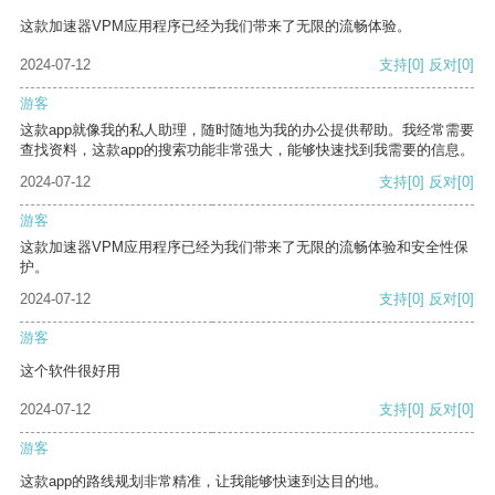
这款加速器VPM应用程序已经为我们带来了无限的流畅体验。
2024-07-12
支持
[0]
反对
[0]
游客
这款app就像我的私人助理，随时随地为我的办公提供帮助。我经常需要
查找资料，这款app的搜索功能非常强大，能够快速找到我需要的信息。
2024-07-12
支持
[0]
反对
[0]
游客
这款加速器VPM应用程序已经为我们带来了无限的流畅体验和安全性保
护。
2024-07-12
支持
[0]
反对
[0]
游客
这个软件很好用
2024-07-12
支持
[0]
反对
[0]
游客
这款app的路线规划非常精准，让我能够快速到达目的地。