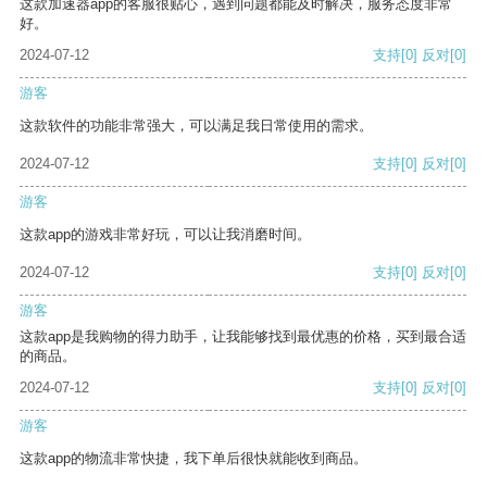
这款加速器app的客服很贴心，遇到问题都能及时解决，服务态度非常
好。
2024-07-12
支持
[0]
反对
[0]
游客
这款软件的功能非常强大，可以满足我日常使用的需求。
2024-07-12
支持
[0]
反对
[0]
游客
这款app的游戏非常好玩，可以让我消磨时间。
2024-07-12
支持
[0]
反对
[0]
游客
这款app是我购物的得力助手，让我能够找到最优惠的价格，买到最合适
的商品。
2024-07-12
支持
[0]
反对
[0]
游客
这款app的物流非常快捷，我下单后很快就能收到商品。