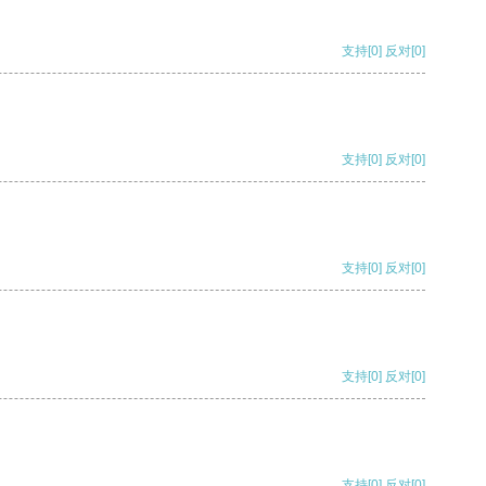
支持
[0]
反对
[0]
支持
[0]
反对
[0]
支持
[0]
反对
[0]
支持
[0]
反对
[0]
支持
[0]
反对
[0]