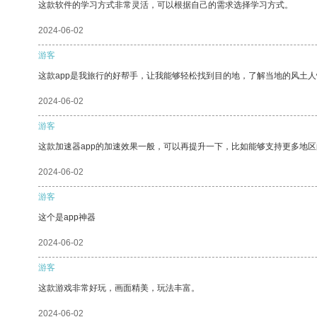
这款软件的学习方式非常灵活，可以根据自己的需求选择学习方式。
2024-06-02
游客
这款app是我旅行的好帮手，让我能够轻松找到目的地，了解当地的风土人
2024-06-02
游客
这款加速器app的加速效果一般，可以再提升一下，比如能够支持更多地
2024-06-02
游客
这个是app神器
2024-06-02
游客
这款游戏非常好玩，画面精美，玩法丰富。
2024-06-02