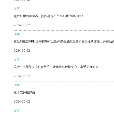
游客
超级好用的加速器，妈妈再也不用担心我的学习啦！
2024-06-02
游客
这款加速器VPM应用程序可以给你提供最高速度和安全性的连接，并帮助
2024-06-02
游客
这款app是我娱乐的好帮手，让我能够放松身心，享受美好时光。
2024-06-02
游客
这个软件很好用
2024-06-02
游客