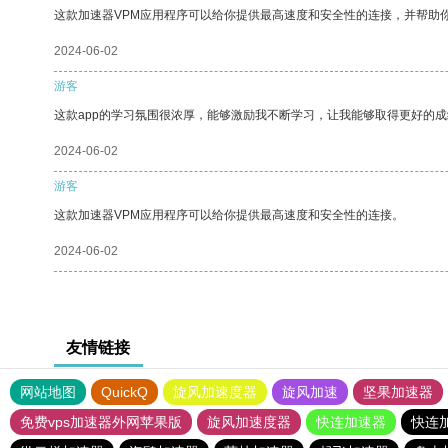
这款加速器VPM应用程序可以给你提供最高速度和安全性的连接，并帮助
2024-06-02
游客
这款app的学习氛围很浓厚，能够激励我不断学习，让我能够取得更好的成
2024-06-02
游客
这款加速器VPM应用程序可以给你提供最高速度和安全性的连接。
2024-06-02
友情链接
网站地图
QuickQ
旋风加速度器
旋风加速
坚果加速器
免费vps加速器外网苹果版
旋风加速度器
快连加速器
快连