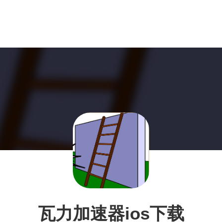
瓦力加速器ios下载