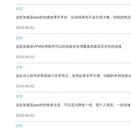
游客
这款加速器app的加速效果非常好，玩游戏再也不会出现卡顿、掉线的情况
2024-06-02
游客
这款加速器VPM应用程序可以给你提供全球覆盖和最高安全性的连接。
2024-06-02
游客
这款办公软件的界面设计非常简洁，使用起来非常方便。功能的布局也很
2024-06-02
游客
这款加速器app的价格有点贵，可以适当降低一些。我个人觉得，一款加速
2024-06-02
游客