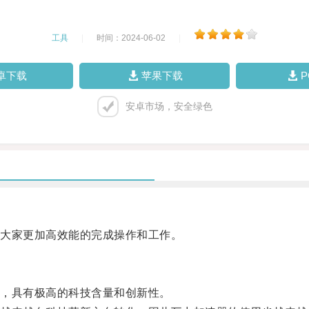
工具
|
时间：2024-06-02
|
卓下载
苹果下载
安卓市场，安全绿色
大家更加高效能的完成操作和工作。
，具有极高的科技含量和创新性。