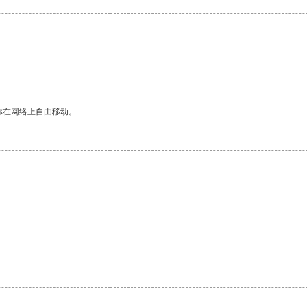
你在网络上自由移动。