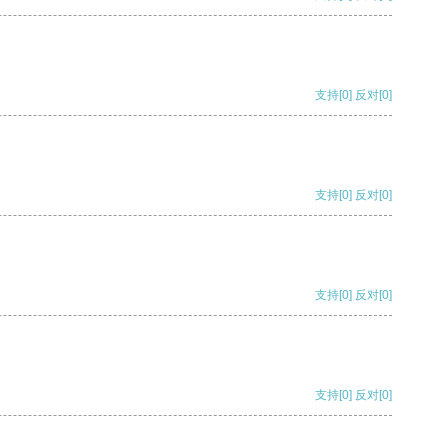
支持
[0]
反对
[0]
支持
[0]
反对
[0]
支持
[0]
反对
[0]
支持
[0]
反对
[0]