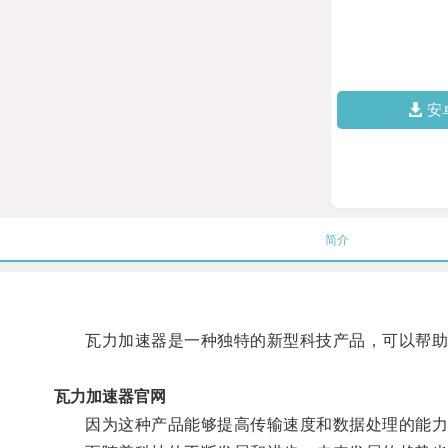
安
简介
瓦力加速器是一种独特的新型科技产品，可以帮助
瓦力加速器官网
因为这种产品能够提高传输速度和数据处理的能力