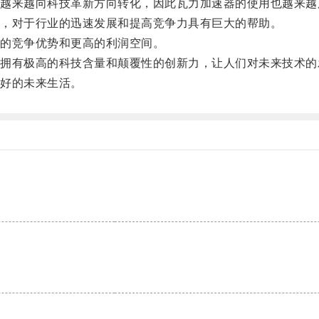
来越向科技革新方向转化，因此瓦力加速器的使用也越来越
，对于行业的迅速发展和提高竞争力具有巨大的帮助。
的竞争优势和更高的利润空间。
有极高的科技含量和颠覆性的创新力，让人们对未来技术的
好的未来生活。