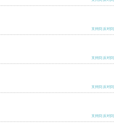
支持
[0]
反对
[0]
支持
[0]
反对
[0]
支持
[0]
反对
[0]
支持
[0]
反对
[0]