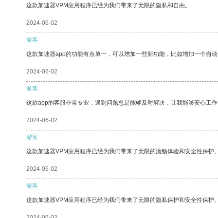
这款加速器VPM应用程序已经为我们带来了无限的隐私和自由。
2024-06-02
游客
这款加速器app的功能有点单一，可以增加一些新功能，比如增加一个自
2024-06-02
游客
这款app的客服非常专业，遇到问题总是能够及时解决，让我能够安心工作
2024-06-02
游客
这款加速器VPM应用程序已经为我们带来了无限的流畅体验和安全性保护
2024-06-02
游客
这款加速器VPM应用程序已经为我们带来了无限的隐私保护和安全性保护
2024-06-02