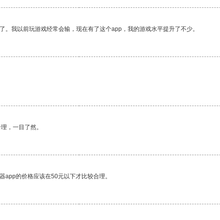
了。我以前玩游戏经常会输，现在有了这个app，我的游戏水平提升了不少。
合理，一目了然。
器app的价格应该在50元以下才比较合理。