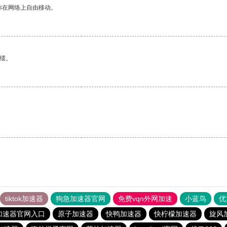
你在网络上自由移动。
绩。
tiktok加速器
狗急加速器官网
免费vqn外网加速
小蓝鸟
优
加速器官网入口
原子加速器
快鸭加速器
快柠檬加速器
旋风