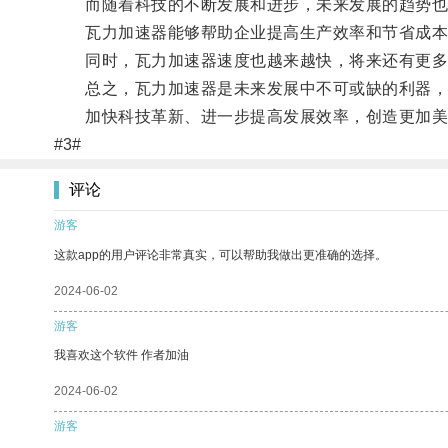
而随着科技的不断发展和进步，未来发展的趋势也越
瓦力加速器能够帮助企业提高生产效率和节省成本
同时，瓦力加速器速度也越来越快，将来还有更多
总之，瓦力加速器是未来发展中不可或缺的利器，拥
加快科技革新、进一步提高发展效率，创造更加美
#3#
评论
游客
这款app的用户评论非常真实，可以帮助我做出更准确的选择。
2024-06-02
游客
我喜欢这个软件 作者加油
2024-06-02
游客