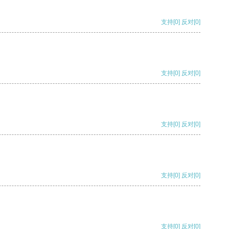
支持
[0]
反对
[0]
支持
[0]
反对
[0]
支持
[0]
反对
[0]
支持
[0]
反对
[0]
支持
[0]
反对
[0]