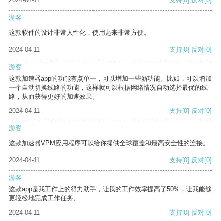
2024-04-11
支持
[0]
反对
[0]
游客
这款软件的设计非常人性化，使用起来非常方便。
2024-04-11
支持
[0]
反对
[0]
游客
这款加速器app的功能有点单一，可以增加一些新功能。比如，可以增加
一个自动切换线路的功能，这样就可以根据网络情况自动选择最优的线
路，从而获得更好的加速效果。
2024-04-11
支持
[0]
反对
[0]
游客
这款加速器VPM应用程序可以给你提供全球覆盖和最高安全性的连接。
2024-04-11
支持
[0]
反对
[0]
游客
这款app是我工作上的得力助手，让我的工作效率提高了50%，让我能够
更轻松地完成工作任务。
2024-04-11
支持
[0]
反对
[0]