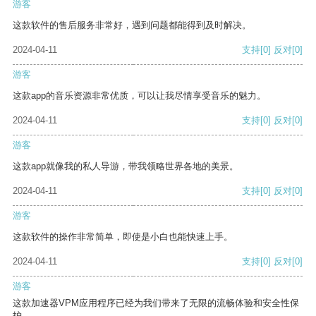
游客
这款软件的售后服务非常好，遇到问题都能得到及时解决。
2024-04-11
支持
[0]
反对
[0]
游客
这款app的音乐资源非常优质，可以让我尽情享受音乐的魅力。
2024-04-11
支持
[0]
反对
[0]
游客
这款app就像我的私人导游，带我领略世界各地的美景。
2024-04-11
支持
[0]
反对
[0]
游客
这款软件的操作非常简单，即使是小白也能快速上手。
2024-04-11
支持
[0]
反对
[0]
游客
这款加速器VPM应用程序已经为我们带来了无限的流畅体验和安全性保
护。