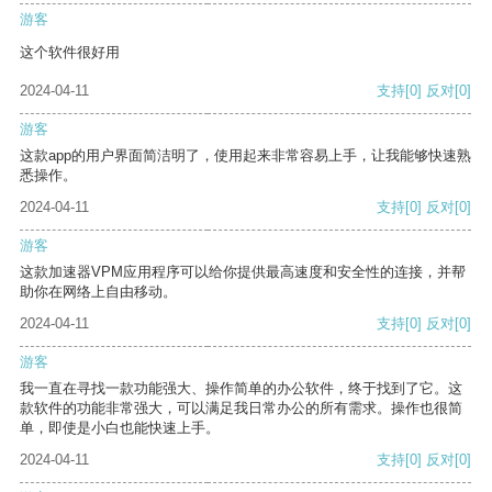
游客
这个软件很好用
2024-04-11
支持
[0]
反对
[0]
游客
这款app的用户界面简洁明了，使用起来非常容易上手，让我能够快速熟
悉操作。
2024-04-11
支持
[0]
反对
[0]
游客
这款加速器VPM应用程序可以给你提供最高速度和安全性的连接，并帮
助你在网络上自由移动。
2024-04-11
支持
[0]
反对
[0]
游客
我一直在寻找一款功能强大、操作简单的办公软件，终于找到了它。这
款软件的功能非常强大，可以满足我日常办公的所有需求。操作也很简
单，即使是小白也能快速上手。
2024-04-11
支持
[0]
反对
[0]