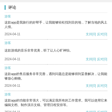
评论
游客
这款app是我旅行的好帮手，让我能够轻松找到目的地，了解当地的风土
人情。
2024-04-11
支持
[0]
反对
[0]
游客
这款游戏的音乐非常优美，听了让人心旷神怡。
2024-04-11
支持
[0]
反对
[0]
游客
这款app的售后服务非常完善，遇到问题总是能够得到妥善解决，让我能
够放心购物。
2024-04-11
支持
[0]
反对
[0]
游客
这款app的功能非常强大，可以满足我所有的工作需求。我可以使用它来
编辑文档、制作演示文稿、管理日程安排等。