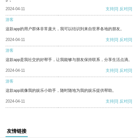
2024-04-11
支持
[0]
反对
[0]
游客
这款app的用户群体非常庞大，我可以结识到来自世界各地的朋友。
2024-04-11
支持
[0]
反对
[0]
游客
这款app是我社交的好帮手，让我能够与朋友保持联系，分享生活点滴。
2024-04-11
支持
[0]
反对
[0]
游客
这款app就像我的娱乐小助手，随时随地为我的娱乐提供帮助。
2024-04-11
支持
[0]
反对
[0]
友情链接