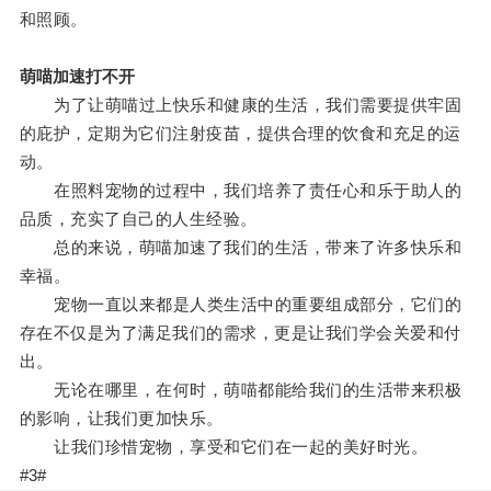
和照顾。
萌喵加速打不开
为了让萌喵过上快乐和健康的生活，我们需要提供牢固
的庇护，定期为它们注射疫苗，提供合理的饮食和充足的运
动。
在照料宠物的过程中，我们培养了责任心和乐于助人的
品质，充实了自己的人生经验。
总的来说，萌喵加速了我们的生活，带来了许多快乐和
幸福。
宠物一直以来都是人类生活中的重要组成部分，它们的
存在不仅是为了满足我们的需求，更是让我们学会关爱和付
出。
无论在哪里，在何时，萌喵都能给我们的生活带来积极
的影响，让我们更加快乐。
让我们珍惜宠物，享受和它们在一起的美好时光。
#3#