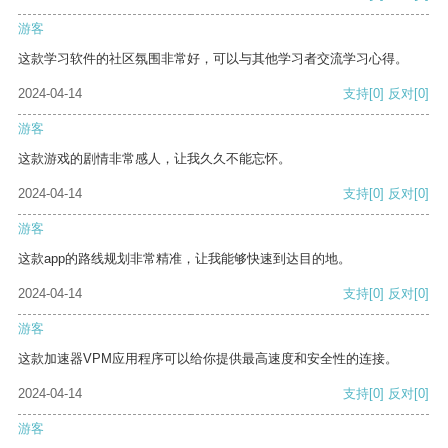
游客
这款学习软件的社区氛围非常好，可以与其他学习者交流学习心得。
2024-04-14
支持
[0]
反对
[0]
游客
这款游戏的剧情非常感人，让我久久不能忘怀。
2024-04-14
支持
[0]
反对
[0]
游客
这款app的路线规划非常精准，让我能够快速到达目的地。
2024-04-14
支持
[0]
反对
[0]
游客
这款加速器VPM应用程序可以给你提供最高速度和安全性的连接。
2024-04-14
支持
[0]
反对
[0]
游客