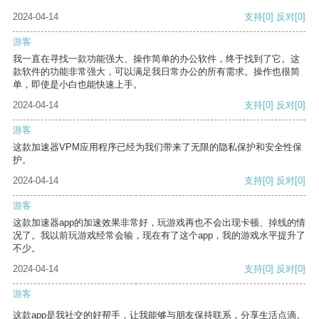
2024-04-14
支持
[0]
反对
[0]
游客
我一直在寻找一款功能强大、操作简单的办公软件，终于找到了它。这
款软件的功能非常强大，可以满足我日常办公的所有需求。操作也很简
单，即使是小白也能快速上手。
2024-04-14
支持
[0]
反对
[0]
游客
这款加速器VPM应用程序已经为我们带来了无限的隐私保护和安全性保
护。
2024-04-14
支持
[0]
反对
[0]
游客
这款加速器app的加速效果非常好，玩游戏再也不会出现卡顿、掉线的情
况了。我以前玩游戏经常会输，现在有了这个app，我的游戏水平提升了
不少。
2024-04-14
支持
[0]
反对
[0]
游客
这款app是我社交的好帮手，让我能够与朋友保持联系，分享生活点滴。