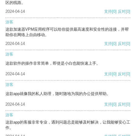
区的线路。
2024-04-14
支持
[0]
反对
[0]
游客
这款加速器VPM应用程序可以给你提供最高速度和安全性的连接，并帮
助你在网络上自由移动。
2024-04-14
支持
[0]
反对
[0]
游客
这款软件的操作非常简单，即使是小白也能快速上手。
2024-04-14
支持
[0]
反对
[0]
游客
这款app就像我的私人助理，随时随地为我的办公提供帮助。
2024-04-14
支持
[0]
反对
[0]
游客
这款app的客服非常专业，遇到问题总是能够及时解决，让我能够安心工
作。