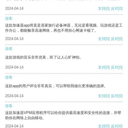
2024-04-14
支持
[0]
反对
[0]
游客
这款加速器app简直是居家旅行必备神器，无论是看视频、玩游戏还是工
作办公，都能畅享高速网络，再也不用担心网速卡顿了。
2024-04-14
支持
[0]
反对
[0]
游客
这款游戏的音乐非常优美，听了让人心旷神怡。
2024-04-14
支持
[0]
反对
[0]
游客
这款app的用户评论非常真实，可以帮助我做出更准确的选择。
2024-04-14
支持
[0]
反对
[0]
游客
这款加速器VPM应用程序可以给你提供最高速度和安全性的连接，并帮
助你在网络上自由移动。
2024-04-14
支持
[0]
反对
[0]