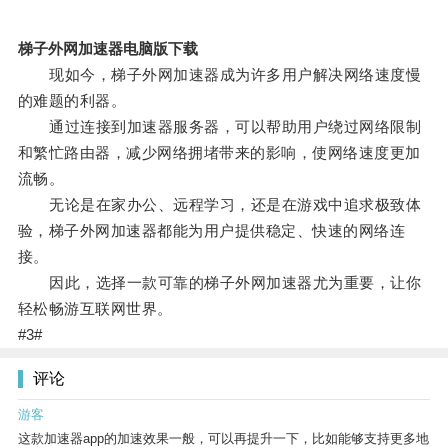
梯子外网加速器电脑版下载
现如今，梯子外网加速器成为许多用户解决网络速度慢
的难题的利器。
通过连接到加速器服务器，可以帮助用户绕过网络限制
和繁忙路由器，减少网络拥堵带来的影响，使网络速度更加
流畅。
无论是在家办公、远程学习，还是在游戏中追求极致体
验，梯子外网加速器都能为用户提供稳定、快速的网络连
接。
因此，选择一款可靠的梯子外网加速器尤为重要，让你
轻松畅游互联网世界。
#3#
评论
游客
这款加速器app的加速效果一般，可以再提升一下，比如能够支持更多地