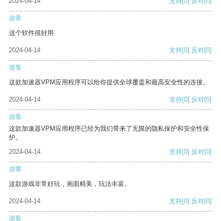
2024-04-14
支持
[0]
反对
[0]
游客
这个软件很好用
2024-04-14
支持
[0]
反对
[0]
游客
这款加速器VPM应用程序可以给你提供全球覆盖和最高安全性的连接。
2024-04-14
支持
[0]
反对
[0]
游客
这款加速器VPM应用程序已经为我们带来了无限的隐私保护和安全性保
护。
2024-04-14
支持
[0]
反对
[0]
游客
这款游戏非常好玩，画面精美，玩法丰富。
2024-04-14
支持
[0]
反对
[0]
游客