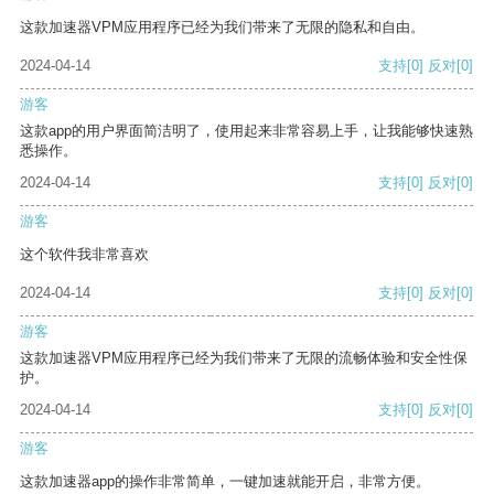
这款加速器VPM应用程序已经为我们带来了无限的隐私和自由。
2024-04-14
支持
[0]
反对
[0]
游客
这款app的用户界面简洁明了，使用起来非常容易上手，让我能够快速熟
悉操作。
2024-04-14
支持
[0]
反对
[0]
游客
这个软件我非常喜欢
2024-04-14
支持
[0]
反对
[0]
游客
这款加速器VPM应用程序已经为我们带来了无限的流畅体验和安全性保
护。
2024-04-14
支持
[0]
反对
[0]
游客
这款加速器app的操作非常简单，一键加速就能开启，非常方便。