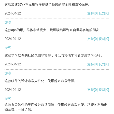
这款加速器VPM应用程序提供了顶级的安全性和隐私保护。
2024-04-12
支持
[0]
反对
[0]
游客
这款app的用户群体非常庞大，我可以结识到来自世界各地的朋友。
2024-04-12
支持
[0]
反对
[0]
游客
这款学习软件的社区氛围非常好，可以与其他学习者交流学习心得。
2024-04-12
支持
[0]
反对
[0]
游客
这款软件的设计非常人性化，使用起来非常舒服。
2024-04-12
支持
[0]
反对
[0]
游客
这款办公软件的界面设计非常简洁，使用起来非常方便。功能的布局也
很合理，一目了然。