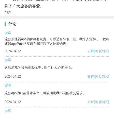
到了广大旅客的喜爱。
#3#
评论
游客
这款加速器app的价格有点贵，可以适当降低一些。我个人觉得，一款加
速器app的价格应该在50元以下才比较合理。
2024-04-12
支持
[0]
反对
[0]
游客
这款游戏的音乐非常优美，听了让人心旷神怡。
2024-04-12
支持
[0]
反对
[0]
游客
这款app的功能非常丰富，可以满足我不同的社交需求。
2024-04-12
支持
[0]
反对
[0]
游客