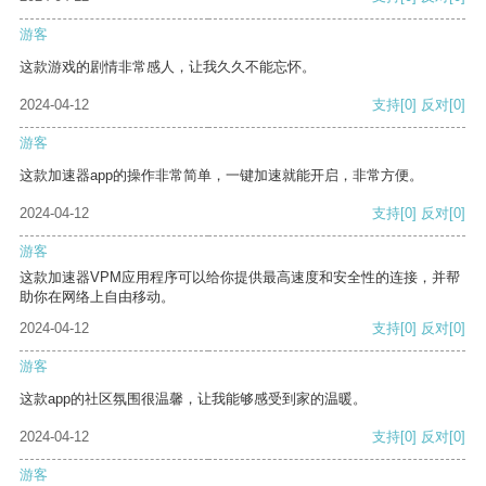
游客
这款游戏的剧情非常感人，让我久久不能忘怀。
2024-04-12
支持
[0]
反对
[0]
游客
这款加速器app的操作非常简单，一键加速就能开启，非常方便。
2024-04-12
支持
[0]
反对
[0]
游客
这款加速器VPM应用程序可以给你提供最高速度和安全性的连接，并帮
助你在网络上自由移动。
2024-04-12
支持
[0]
反对
[0]
游客
这款app的社区氛围很温馨，让我能够感受到家的温暖。
2024-04-12
支持
[0]
反对
[0]
游客