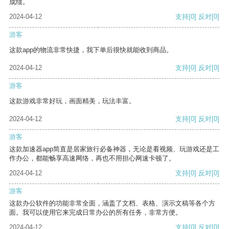
成绩。
2024-04-12
支持
[0]
反对
[0]
游客
这款app的物流非常快捷，我下单后很快就能收到商品。
2024-04-12
支持
[0]
反对
[0]
游客
这款游戏非常好玩，画面精美，玩法丰富。
2024-04-12
支持
[0]
反对
[0]
游客
这款加速器app简直是居家旅行必备神器，无论是看视频、玩游戏还是工
作办公，都能畅享高速网络，再也不用担心网速卡顿了。
2024-04-12
支持
[0]
反对
[0]
游客
这款办公软件的功能非常全面，涵盖了文档、表格、演示文稿等各个方
面。我可以使用它来完成日常办公的所有任务，非常方便。
2024-04-12
支持
[0]
反对
[0]