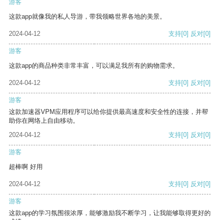
游客
这款app就像我的私人导游，带我领略世界各地的美景。
2024-04-12
支持
[0]
反对
[0]
游客
这款app的商品种类非常丰富，可以满足我所有的购物需求。
2024-04-12
支持
[0]
反对
[0]
游客
这款加速器VPM应用程序可以给你提供最高速度和安全性的连接，并帮
助你在网络上自由移动。
2024-04-12
支持
[0]
反对
[0]
游客
超棒啊 好用
2024-04-12
支持
[0]
反对
[0]
游客
这款app的学习氛围很浓厚，能够激励我不断学习，让我能够取得更好的