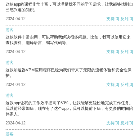
这款app的课程非常丰富，可以满足我不同的学习需求，让我能够找到自
己感兴趣的知识。
2024-04-12
支持
[0]
反对
[0]
游客
这款软件非常实用，可以帮助我解决很多问题。比如，我可以使用它来
查找资料、翻译语言、编写代码等。
2024-04-12
支持
[0]
反对
[0]
游客
这款加速器VPM应用程序已经为我们带来了无限的流畅体验和安全性保
护。
2024-04-12
支持
[0]
反对
[0]
游客
这款app让我的工作效率提高了50%，让我能够更轻松地完成工作任务。
我以前经常加班，现在有了这个app，我可以提前下班，有更多的时间陪
伴家人。
2024-04-12
支持
[0]
反对
[0]
游客