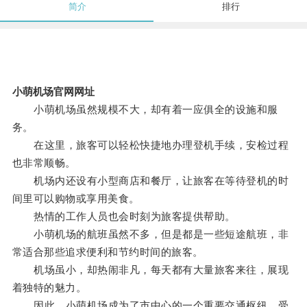
简介
排行
小萌机场官网网址
小萌机场虽然规模不大，却有着一应俱全的设施和服
务。
在这里，旅客可以轻松快捷地办理登机手续，安检过程
也非常顺畅。
机场内还设有小型商店和餐厅，让旅客在等待登机的时
间里可以购物或享用美食。
热情的工作人员也会时刻为旅客提供帮助。
小萌机场的航班虽然不多，但是都是一些短途航班，非
常适合那些追求便利和节约时间的旅客。
机场虽小，却热闹非凡，每天都有大量旅客来往，展现
着独特的魅力。
因此，小萌机场成为了市中心的一个重要交通枢纽，受