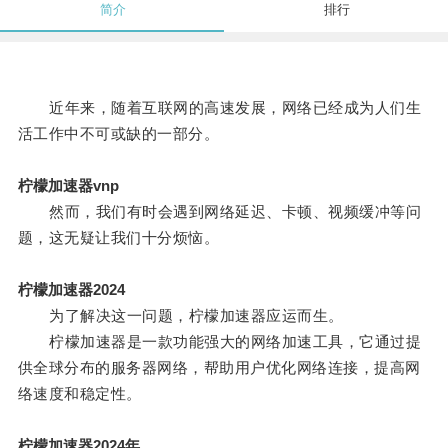
简介
排行
近年来，随着互联网的高速发展，网络已经成为人们生
活工作中不可或缺的一部分。
柠檬加速器vnp
然而，我们有时会遇到网络延迟、卡顿、视频缓冲等问
题，这无疑让我们十分烦恼。
柠檬加速器2024
为了解决这一问题，柠檬加速器应运而生。
柠檬加速器是一款功能强大的网络加速工具，它通过提
供全球分布的服务器网络，帮助用户优化网络连接，提高网
络速度和稳定性。
柠檬加速器2024年