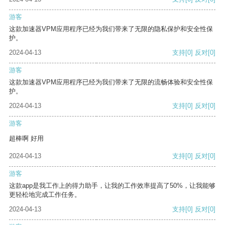
游客
这款加速器VPM应用程序已经为我们带来了无限的隐私保护和安全性保
护。
2024-04-13
支持
[0]
反对
[0]
游客
这款加速器VPM应用程序已经为我们带来了无限的流畅体验和安全性保
护。
2024-04-13
支持
[0]
反对
[0]
游客
超棒啊 好用
2024-04-13
支持
[0]
反对
[0]
游客
这款app是我工作上的得力助手，让我的工作效率提高了50%，让我能够
更轻松地完成工作任务。
2024-04-13
支持
[0]
反对
[0]