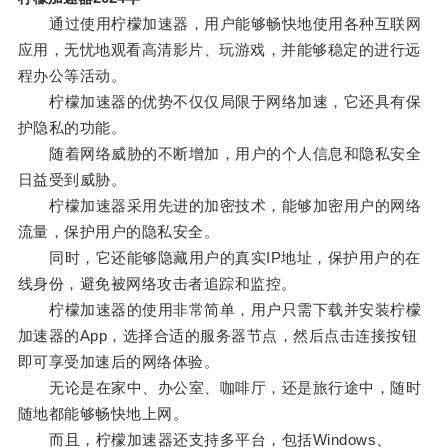
通过使用柠檬加速器，用户能够畅快地使用各种互联网
应用，无忧地观看高清影片、玩游戏，并能够稳定的进行远
程办公等活动。
柠檬加速器的优势不仅仅局限于网络加速，它还具有保
护隐私的功能。
随着网络威胁的不断增加，用户的个人信息和隐私安全
日益受到威胁。
柠檬加速器采用先进的加密技术，能够加密用户的网络
流量，保护用户的隐私安全。
同时，它还能够隐藏用户的真实IP地址，保护用户的在
线身份，避免被网络攻击者追踪和监控。
柠檬加速器的使用非常简单，用户只需下载并安装柠檬
加速器的App，选择合适的服务器节点，然后点击连接按钮
即可享受加速后的网络体验。
无论是在家中、办公室、咖啡厅，还是旅行途中，随时
随地都能够畅快地上网。
而且，柠檬加速器还支持多平台，包括Windows、