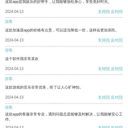
这款app是我娱乐的好帮手，让我能够放松身心，享受美好时光。
2024-04-13
支持
[0]
反对
[0]
游客
这款加速器app的价格有点贵，可以适当降低一些，这样会更加亲民。
2024-04-13
支持
[0]
反对
[0]
游客
这个软件我非常喜欢
2024-04-13
支持
[0]
反对
[0]
游客
这款游戏的音乐非常优美，听了让人心旷神怡。
2024-04-13
支持
[0]
反对
[0]
游客
这款app的客服非常专业，遇到问题总是能够及时解决，让我能够安心工
作。
2024-04-13
支持
[0]
反对
[0]