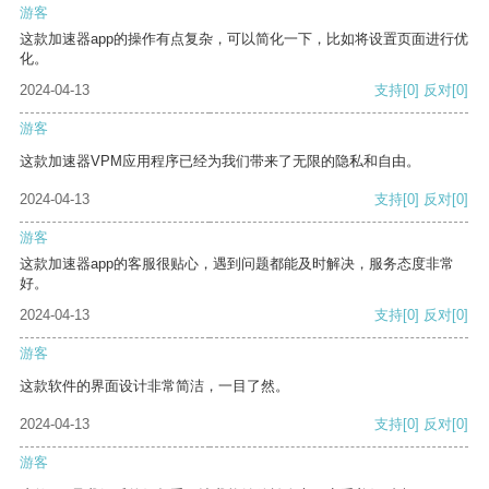
游客
这款加速器app的操作有点复杂，可以简化一下，比如将设置页面进行优
化。
2024-04-13
支持
[0]
反对
[0]
游客
这款加速器VPM应用程序已经为我们带来了无限的隐私和自由。
2024-04-13
支持
[0]
反对
[0]
游客
这款加速器app的客服很贴心，遇到问题都能及时解决，服务态度非常
好。
2024-04-13
支持
[0]
反对
[0]
游客
这款软件的界面设计非常简洁，一目了然。
2024-04-13
支持
[0]
反对
[0]
游客