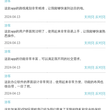
游客
这款app的路线规划非常精准，让我能够快速到达目的地。
2024-04-13
支持
[0]
反对
[0]
游客
这款app的用户界面简洁明了，使用起来非常容易上手，让我能够快速熟
悉操作。
2024-04-13
支持
[0]
反对
[0]
游客
这款app的功能非常丰富，可以满足我不同的社交需求。
2024-04-13
支持
[0]
反对
[0]
游客
这款办公软件的界面设计非常简洁，使用起来非常方便。功能的布局也
很合理，一目了然。
2024-04-13
支持
[0]
反对
[0]
游客
这款加速器VPM应用程序已经为我们带来了无限的隐私和安全性保护。