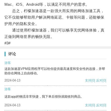
Mac、iOS、Android等，以满足不同用户的需求。
总之，柠檬加速器是一款强大而实用的网络加速工具，
它不仅能够帮助用户解决网络延迟、卡顿等问题，还能够保
护用户的隐私安全。
通过使用柠檬加速器，我们可以畅享无忧网络体验，真
正做到网络世界的畅快无阻。
#3#
评论
游客
这款加速器VPM应用程序可以给你提供最高速度和安全性的连接，并帮
助你在网络上自由移动。
2024-04-13
支持
[0]
反对
[0]
游客
这款app的物流非常快捷，我下单后很快就能收到商品。
2024-04-13
支持
[0]
反对
[0]