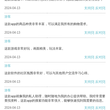
2024-04-13
支持
[0]
反对
[0]
游客
这款app的商品种类非常丰富，可以满足我所有的购物需求。
2024-04-13
支持
[0]
反对
[0]
游客
这款游戏非常好玩，画面精美，玩法丰富。
2024-04-13
支持
[0]
反对
[0]
游客
这款软件的社区氛围非常好，可以与其他用户交流学习心得。
2024-04-13
支持
[0]
反对
[0]
游客
这款app就像我的私人助理，随时随地为我的办公提供帮助。我经常需要
查找资料，这款app的搜索功能非常强大，能够快速找到我需要的信息。
2024-04-13
支持
[0]
反对
[0]