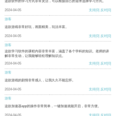
这款软件的学习方式非常灵活，可以根据自己的需求选择学习方式。
2024-04-05
支持
[0]
反对
[0]
游客
这款游戏非常好玩，画面精美，玩法丰富。
2024-04-05
支持
[0]
反对
[0]
游客
这款学习软件的课程内容非常丰富，涵盖了各个学科的知识。老师的讲
解非常生动，让我能够轻松理解知识点。
2024-04-05
支持
[0]
反对
[0]
游客
这款游戏的剧情非常感人，让我久久不能忘怀。
2024-04-05
支持
[0]
反对
[0]
游客
这款加速器app的操作非常简单，一键加速就能开启，非常方便。
2024-04-05
支持
[0]
反对
[0]