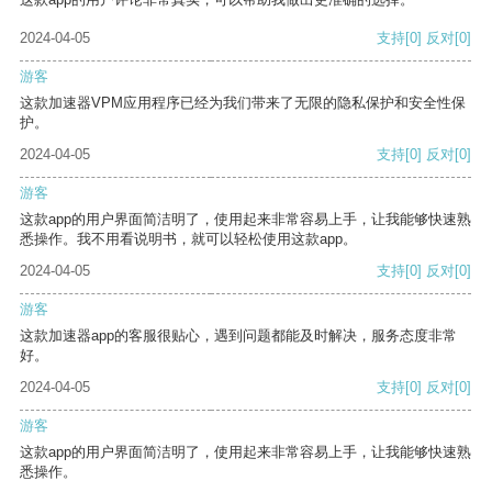
2024-04-05
支持
[0]
反对
[0]
游客
这款加速器VPM应用程序已经为我们带来了无限的隐私保护和安全性保
护。
2024-04-05
支持
[0]
反对
[0]
游客
这款app的用户界面简洁明了，使用起来非常容易上手，让我能够快速熟
悉操作。我不用看说明书，就可以轻松使用这款app。
2024-04-05
支持
[0]
反对
[0]
游客
这款加速器app的客服很贴心，遇到问题都能及时解决，服务态度非常
好。
2024-04-05
支持
[0]
反对
[0]
游客
这款app的用户界面简洁明了，使用起来非常容易上手，让我能够快速熟
悉操作。