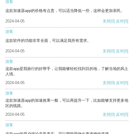
游客
这款加速器app的价格有点贵，可以适当降低一些，这样会更加亲民。
2024-04-05
支持
[0]
反对
[0]
游客
这款软件的功能非常全面，可以满足我所有需求。
2024-04-05
支持
[0]
反对
[0]
游客
这款app是我旅行的好帮手，让我能够轻松找到目的地，了解当地的风土
人情。
2024-04-05
支持
[0]
反对
[0]
游客
这款加速器app的加速效果一般，可以再提升一下，比如能够支持更多地
区的线路。
2024-04-05
支持
[0]
反对
[0]
游客
这款app的用户评论非常真实，可以帮助我做出更准确的选择。