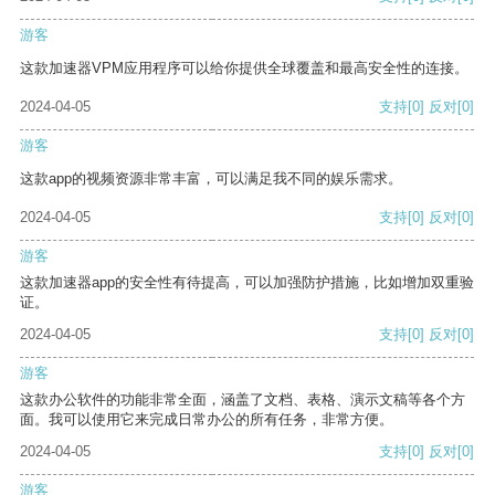
游客
这款加速器VPM应用程序可以给你提供全球覆盖和最高安全性的连接。
2024-04-05
支持
[0]
反对
[0]
游客
这款app的视频资源非常丰富，可以满足我不同的娱乐需求。
2024-04-05
支持
[0]
反对
[0]
游客
这款加速器app的安全性有待提高，可以加强防护措施，比如增加双重验
证。
2024-04-05
支持
[0]
反对
[0]
游客
这款办公软件的功能非常全面，涵盖了文档、表格、演示文稿等各个方
面。我可以使用它来完成日常办公的所有任务，非常方便。
2024-04-05
支持
[0]
反对
[0]
游客