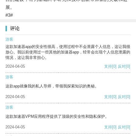
展。
#3#
评论
游客
这款加速器app的安全性很高，使用过程中不会泄露个人信息，这让我很
放心。我以前使用过一些其他的加速器app，经常会出现个人信息泄露的
情况，这让我非常担心。
2024-04-05
支持
[0]
反对
[0]
游客
这款app就像我的私人导师，带领我探索知识的奥秘。
2024-04-05
支持
[0]
反对
[0]
游客
这款加速器VPM应用程序提供了顶级的安全性和隐私保护。
2024-04-05
支持
[0]
反对
[0]