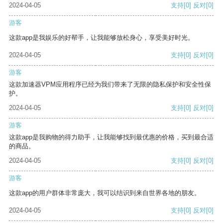
2024-04-05
支持
[0]
反对
[0]
游客
这款app是我娱乐的好帮手，让我能够放松身心，享受美好时光。
2024-04-05
支持
[0]
反对
[0]
游客
这款加速器VPM应用程序已经为我们带来了无限的隐私保护和安全性保
护。
2024-04-05
支持
[0]
反对
[0]
游客
这款app是我购物的得力助手，让我能够找到最优惠的价格，买到最合适
的商品。
2024-04-05
支持
[0]
反对
[0]
游客
这款app的用户群体非常庞大，我可以结识到来自世界各地的朋友。
2024-04-05
支持
[0]
反对
[0]