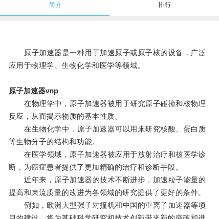
简介
排行
原子加速器是一种用于加速原子或原子核的设备，广泛
应用于物理学、生物化学和医学等领域。
原子加速器vnp
在物理学中，原子加速器被用于研究原子碰撞和核物理
反应，从而揭示物质的基本性质。
在生物化学中，原子加速器可以用来研究核酸、蛋白质
等生物分子的结构和功能。
在医学领域，原子加速器被应用于放射治疗和核医学诊
断，为癌症患者提供了更加精确的治疗和诊断手段。
近年来，原子加速器的技术不断进步，加速粒子能量的
提高和束流质量的改进为各领域的研究提供了更好的条件。
例如，欧洲大型强子对撞机和中国的重离子加速器等项
目的建设，将为基础科学研究和技术创新带来新的突破和进