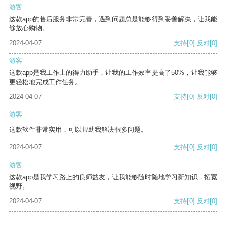
游客
这款app的售后服务非常完善，遇到问题总是能够得到妥善解决，让我能
够放心购物。
2024-04-07
支持
[0]
反对
[0]
游客
这款app是我工作上的得力助手，让我的工作效率提高了50%，让我能够
更轻松地完成工作任务。
2024-04-07
支持
[0]
反对
[0]
游客
这款软件非常实用，可以帮助我解决很多问题。
2024-04-07
支持
[0]
反对
[0]
游客
这款app是我学习路上的良师益友，让我能够随时随地学习新知识，拓宽
视野。
2024-04-07
支持
[0]
反对
[0]