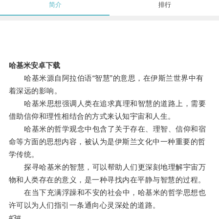
简介
排行
哈基米安卓下载
哈基米源自阿拉伯语“智慧”的意思，在伊斯兰世界中有
着深远的影响。
哈基米思想强调人类在追求真理和智慧的道路上，需要
借助信仰和理性相结合的方式来认知宇宙和人生。
哈基米的哲学观念中包含了关于存在、理智、信仰和宿
命等方面的思想内容，被认为是伊斯兰文化中一种重要的哲
学传统。
探寻哈基米的智慧，可以帮助人们更深刻地理解宇宙万
物和人类存在的意义，是一种寻找内在平静与智慧的过程。
在当下充满浮躁和不安的社会中，哈基米的哲学思想也
许可以为人们指引一条通向心灵深处的道路。
#3#