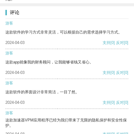
评论
游客
这款软件的学习方式非常灵活，可以根据自己的需求选择学习方式。
2024-04-03
支持
[0]
反对
[0]
游客
这款app就像我的财务顾问，让我能够省钱又省心。
2024-04-03
支持
[0]
反对
[0]
游客
这款软件的界面设计非常简洁，一目了然。
2024-04-03
支持
[0]
反对
[0]
游客
这款加速器VPM应用程序已经为我们带来了无限的隐私保护和安全性保
护。