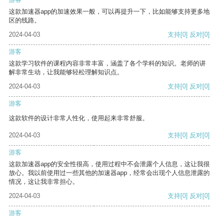
这款加速器app的加速效果一般，可以再提升一下，比如能够支持更多地
区的线路。
2024-04-03
支持
[0]
反对
[0]
游客
这款学习软件的课程内容非常丰富，涵盖了各个学科的知识。老师的讲
解非常生动，让我能够轻松理解知识点。
2024-04-03
支持
[0]
反对
[0]
游客
这款软件的设计非常人性化，使用起来非常舒服。
2024-04-03
支持
[0]
反对
[0]
游客
这款加速器app的安全性很高，使用过程中不会泄露个人信息，这让我很
放心。我以前使用过一些其他的加速器app，经常会出现个人信息泄露的
情况，这让我非常担心。
2024-04-03
支持
[0]
反对
[0]
游客