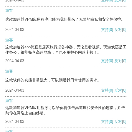
2024-04-03
支持
[0]
反对
[0]
游客
这款加速器VPM应用程序已经为我们带来了无限的隐私和安全性保护。
2024-04-03
支持
[0]
反对
[0]
游客
这款加速器app简直是居家旅行必备神器，无论是看视频、玩游戏还是工
作办公，都能畅享高速网络，再也不用担心网速卡顿了。
2024-04-03
支持
[0]
反对
[0]
游客
这款软件的功能非常强大，可以满足我日常使用的需求。
2024-04-03
支持
[0]
反对
[0]
游客
这款加速器VPM应用程序可以给你提供最高速度和安全性的连接，并帮
助你在网络上自由移动。
2024-04-03
支持
[0]
反对
[0]
游客