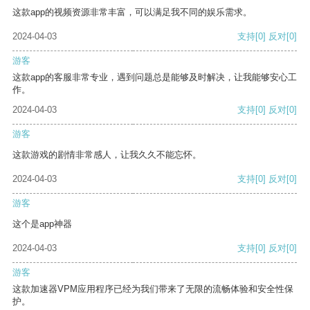
这款app的视频资源非常丰富，可以满足我不同的娱乐需求。
2024-04-03
支持
[0]
反对
[0]
游客
这款app的客服非常专业，遇到问题总是能够及时解决，让我能够安心工
作。
2024-04-03
支持
[0]
反对
[0]
游客
这款游戏的剧情非常感人，让我久久不能忘怀。
2024-04-03
支持
[0]
反对
[0]
游客
这个是app神器
2024-04-03
支持
[0]
反对
[0]
游客
这款加速器VPM应用程序已经为我们带来了无限的流畅体验和安全性保
护。