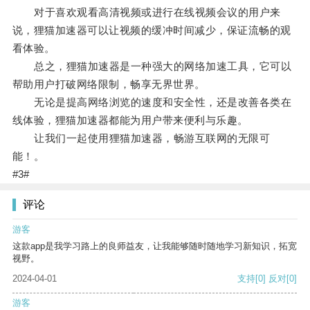
对于喜欢观看高清视频或进行在线视频会议的用户来
说，狸猫加速器可以让视频的缓冲时间减少，保证流畅的观
看体验。
总之，狸猫加速器是一种强大的网络加速工具，它可以
帮助用户打破网络限制，畅享无界世界。
无论是提高网络浏览的速度和安全性，还是改善各类在
线体验，狸猫加速器都能为用户带来便利与乐趣。
让我们一起使用狸猫加速器，畅游互联网的无限可
能！。
#3#
评论
游客
这款app是我学习路上的良师益友，让我能够随时随地学习新知识，拓宽
视野。
2024-04-01
支持
[0]
反对
[0]
游客