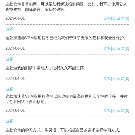
这款软件非常实用，可以帮助我解决很多问题。比如，我可以使用它来
查找资料、翻译语言、编写代码等。
2024-04-01
支持
[0]
反对
[0]
游客
这款加速器VPM应用程序已经为我们带来了无限的隐私和安全性保护。
2024-04-01
支持
[0]
反对
[0]
游客
这款游戏的剧情非常感人，让我久久不能忘怀。
2024-04-01
支持
[0]
反对
[0]
游客
这款加速器VPM应用程序可以给你提供最高速度和安全性的连接，并帮
助你在网络上自由移动。
2024-04-01
支持
[0]
反对
[0]
游客
这款软件的学习方式非常灵活，可以根据自己的需求选择学习方式。