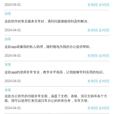
2024-04-01
支持
[0]
反对
[0]
游客
这款软件的售后服务非常好，遇到问题都能得到及时解决。
2024-04-01
支持
[0]
反对
[0]
游客
这款app就像我的私人助理，随时随地为我的办公提供帮助。
2024-04-01
支持
[0]
反对
[0]
游客
这款app的老师非常专业，教学水平很高，让我能够学到实用的知识。
2024-04-01
支持
[0]
反对
[0]
游客
这款办公软件的功能非常全面，涵盖了文档、表格、演示文稿等各个方
面。我可以使用它来完成日常办公的所有任务，非常方便。
2024-04-01
支持
[0]
反对
[0]