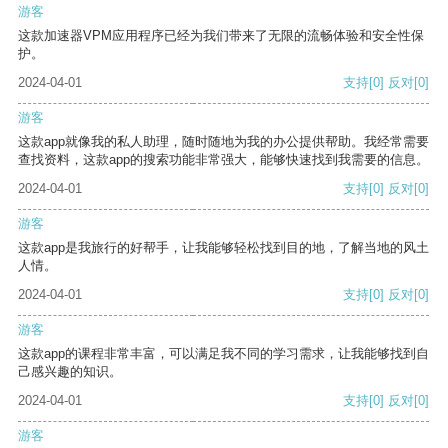
游客
这款加速器VPM应用程序已经为我们带来了无限的流畅体验和安全性保
护。
2024-04-01
支持
[0]
反对
[0]
游客
这款app就像我的私人助理，随时随地为我的办公提供帮助。我经常需要
查找资料，这款app的搜索功能非常强大，能够快速找到我需要的信息。
2024-04-01
支持
[0]
反对
[0]
游客
这款app是我旅行的好帮手，让我能够轻松找到目的地，了解当地的风土
人情。
2024-04-01
支持
[0]
反对
[0]
游客
这款app的课程非常丰富，可以满足我不同的学习需求，让我能够找到自
己感兴趣的知识。
2024-04-01
支持
[0]
反对
[0]
游客