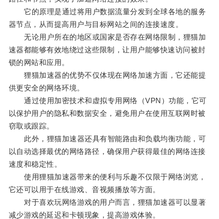
它的原理是通过将用户数据流量分发到全球各地的服务
器节点，从而提高用户与目标网站之间的连接速度。
无论用户所在的地区或国家是否存在网络限制，狸猫加
速器都能够有效地绕过这些限制，让用户能够快速访问被封
锁的网站和应用。
狸猫加速器的优势不仅体现在网络加速方面，它还能提
供更安全的网络环境。
通过使用加密技术和虚拟专用网络（VPN）功能，它可
以保护用户的隐私和数据安全，避免用户在使用互联网时被
窃取或跟踪。
此外，狸猫加速器还具有智能路由和负载均衡功能，可
以自动选择最优的网络路径，确保用户获得最佳的网络连接
速度和稳定性。
使用狸猫加速器带来的便利与乐趣不仅限于网络浏览，
它还可以用于在线游戏、音视频播放等方面。
对于喜欢玩网络游戏的用户而言，狸猫加速器可以显著
减少游戏的延迟和卡顿现象，提高游戏体验。