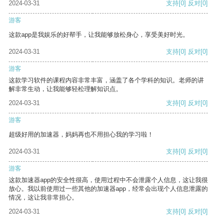
2024-03-31
支持
[0]
反对
[0]
游客
这款app是我娱乐的好帮手，让我能够放松身心，享受美好时光。
2024-03-31
支持
[0]
反对
[0]
游客
这款学习软件的课程内容非常丰富，涵盖了各个学科的知识。老师的讲
解非常生动，让我能够轻松理解知识点。
2024-03-31
支持
[0]
反对
[0]
游客
超级好用的加速器，妈妈再也不用担心我的学习啦！
2024-03-31
支持
[0]
反对
[0]
游客
这款加速器app的安全性很高，使用过程中不会泄露个人信息，这让我很
放心。我以前使用过一些其他的加速器app，经常会出现个人信息泄露的
情况，这让我非常担心。
2024-03-31
支持
[0]
反对
[0]