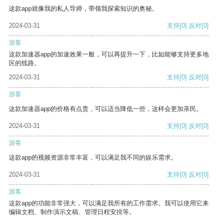
这款app就像我的私人导师，带领我探索知识的奥秘。
2024-03-31
支持
[0]
反对
[0]
游客
这款加速器app的加速效果一般，可以再提升一下，比如能够支持更多地
区的线路。
2024-03-31
支持
[0]
反对
[0]
游客
这款加速器app的价格有点贵，可以适当降低一些，这样会更加亲民。
2024-03-31
支持
[0]
反对
[0]
游客
这款app的视频资源非常丰富，可以满足我不同的娱乐需求。
2024-03-31
支持
[0]
反对
[0]
游客
这款app的功能非常强大，可以满足我所有的工作需求。我可以使用它来
编辑文档、制作演示文稿、管理日程安排等。