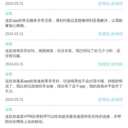
2024-03-31
支持
[0]
反对
[0]
游客
这款app的售后服务非常完善，遇到问题总是能够得到妥善解决，让我能
够放心购物。
2024-03-31
支持
[0]
反对
[0]
游客
这款游戏非常好玩，画面精美，玩法丰富。我已经玩了好几个小时，还
没有玩腻。
2024-03-31
支持
[0]
反对
[0]
游客
这款加速器app的加速效果非常好，玩游戏再也不会出现卡顿、掉线的情
况了。我以前玩游戏经常会输，现在有了这个app，我的游戏水平提升了
不少。
2024-03-31
支持
[0]
反对
[0]
游客
这款加速器VPM应用程序可以给你提供最高速度和安全性的连接，并帮
助你在网络上自由移动。