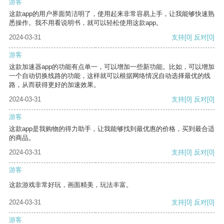
游客
这款app的用户界面简洁明了，使用起来非常容易上手，让我能够快速熟
悉操作。我不用看说明书，就可以轻松使用这款app。
2024-03-31
支持
[0]
反对
[0]
游客
这款加速器app的功能有点单一，可以增加一些新功能。比如，可以增加
一个自动切换线路的功能，这样就可以根据网络情况自动选择最优的线
路，从而获得更好的加速效果。
2024-03-31
支持
[0]
反对
[0]
游客
这款app是我购物的得力助手，让我能够找到最优惠的价格，买到最合适
的商品。
2024-03-31
支持
[0]
反对
[0]
游客
这款游戏非常好玩，画面精美，玩法丰富。
2024-03-31
支持
[0]
反对
[0]
游客