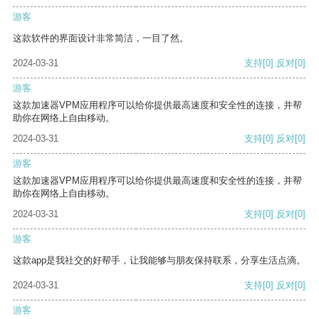
游客
这款软件的界面设计非常简洁，一目了然。
2024-03-31
支持
[0]
反对
[0]
游客
这款加速器VPM应用程序可以给你提供最高速度和安全性的连接，并帮
助你在网络上自由移动。
2024-03-31
支持
[0]
反对
[0]
游客
这款加速器VPM应用程序可以给你提供最高速度和安全性的连接，并帮
助你在网络上自由移动。
2024-03-31
支持
[0]
反对
[0]
游客
这款app是我社交的好帮手，让我能够与朋友保持联系，分享生活点滴。
2024-03-31
支持
[0]
反对
[0]
游客