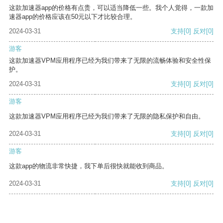
这款加速器app的价格有点贵，可以适当降低一些。我个人觉得，一款加
速器app的价格应该在50元以下才比较合理。
2024-03-31
支持
[0]
反对
[0]
游客
这款加速器VPM应用程序已经为我们带来了无限的流畅体验和安全性保
护。
2024-03-31
支持
[0]
反对
[0]
游客
这款加速器VPM应用程序已经为我们带来了无限的隐私保护和自由。
2024-03-31
支持
[0]
反对
[0]
游客
这款app的物流非常快捷，我下单后很快就能收到商品。
2024-03-31
支持
[0]
反对
[0]