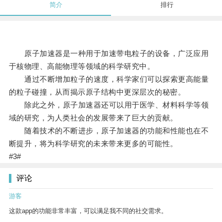
简介
排行
原子加速器是一种用于加速带电粒子的设备，广泛应用
于核物理、高能物理等领域的科学研究中。
通过不断增加粒子的速度，科学家们可以探索更高能量
的粒子碰撞，从而揭示原子结构中更深层次的秘密。
除此之外，原子加速器还可以用于医学、材料科学等领
域的研究，为人类社会的发展带来了巨大的贡献。
随着技术的不断进步，原子加速器的功能和性能也在不
断提升，将为科学研究的未来带来更多的可能性。
#3#
评论
游客
这款app的功能非常丰富，可以满足我不同的社交需求。