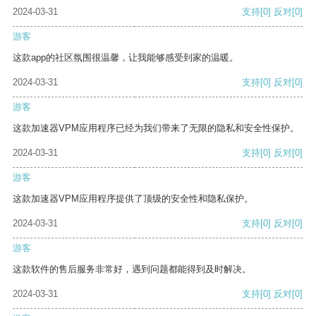
2024-03-31
支持
[0]
反对
[0]
游客
这款app的社区氛围很温馨，让我能够感受到家的温暖。
2024-03-31
支持
[0]
反对
[0]
游客
这款加速器VPM应用程序已经为我们带来了无限的隐私和安全性保护。
2024-03-31
支持
[0]
反对
[0]
游客
这款加速器VPM应用程序提供了顶级的安全性和隐私保护。
2024-03-31
支持
[0]
反对
[0]
游客
这款软件的售后服务非常好，遇到问题都能得到及时解决。
2024-03-31
支持
[0]
反对
[0]