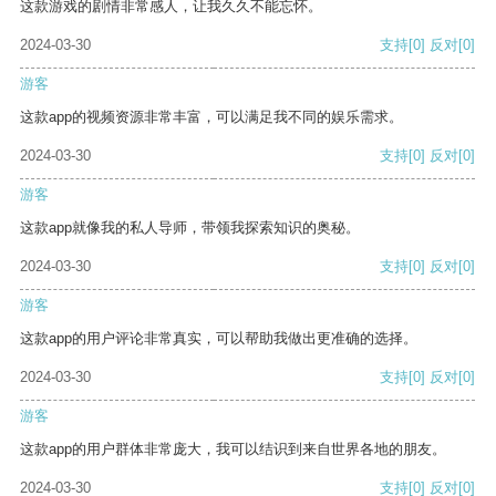
这款游戏的剧情非常感人，让我久久不能忘怀。
2024-03-30
支持
[0]
反对
[0]
游客
这款app的视频资源非常丰富，可以满足我不同的娱乐需求。
2024-03-30
支持
[0]
反对
[0]
游客
这款app就像我的私人导师，带领我探索知识的奥秘。
2024-03-30
支持
[0]
反对
[0]
游客
这款app的用户评论非常真实，可以帮助我做出更准确的选择。
2024-03-30
支持
[0]
反对
[0]
游客
这款app的用户群体非常庞大，我可以结识到来自世界各地的朋友。
2024-03-30
支持
[0]
反对
[0]