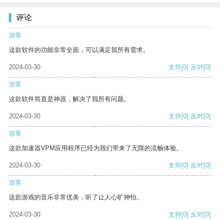
评论
游客
这款软件的功能非常全面，可以满足我所有需求。
2024-03-30
支持
[0]
反对
[0]
游客
这款软件简直是神器，解决了我所有问题。
2024-03-30
支持
[0]
反对
[0]
游客
这款加速器VPM应用程序已经为我们带来了无限的流畅体验。
2024-03-30
支持
[0]
反对
[0]
游客
这款游戏的音乐非常优美，听了让人心旷神怡。
2024-03-30
支持
[0]
反对
[0]