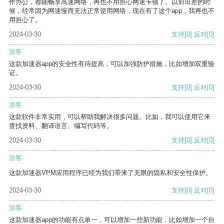
作办公，都能畅享高速网络，再也不用担心网速卡顿了。以前出差的时
候，经常因为网速慢而无法正常使用网络，现在有了这个app，我再也不
用担心了。
2024-03-30
支持
[0]
反对
[0]
游客
这款加速器app的安全性有待提高，可以加强防护措施，比如增加双重验
证。
2024-03-30
支持
[0]
反对
[0]
游客
这款软件非常实用，可以帮助我解决很多问题。比如，我可以使用它来
查找资料、翻译语言、编写代码等。
2024-03-30
支持
[0]
反对
[0]
游客
这款加速器VPM应用程序已经为我们带来了无限的隐私和安全性保护。
2024-03-30
支持
[0]
反对
[0]
游客
这款加速器app的功能有点单一，可以增加一些新功能，比如增加一个自