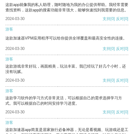
这款app就像我的私人助理，随时随地为我的办公提供帮助。我经常需要
查找资料，这款app的搜索功能非常强大，能够快速找到我需要的信息。
2024-03-30
支持
[0]
反对
[0]
游客
这款加速器VPM应用程序可以给你提供全球覆盖和最高安全性的连接。
2024-03-30
支持
[0]
反对
[0]
游客
这款游戏非常好玩，画面精美，玩法丰富。我已经玩了好几个小时，还
没有玩腻。
2024-03-30
支持
[0]
反对
[0]
游客
这款学习软件的学习方式非常灵活，可以根据自己的需求选择学习方
式。我可以根据自己的时间安排学习进度。
2024-03-30
支持
[0]
反对
[0]
游客
这款加速器app简直是居家旅行必备神器，无论是看视频、玩游戏还是工