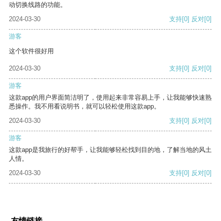
动切换线路的功能。
2024-03-30
支持
[0]
反对
[0]
游客
这个软件很好用
2024-03-30
支持
[0]
反对
[0]
游客
这款app的用户界面简洁明了，使用起来非常容易上手，让我能够快速熟
悉操作。我不用看说明书，就可以轻松使用这款app。
2024-03-30
支持
[0]
反对
[0]
游客
这款app是我旅行的好帮手，让我能够轻松找到目的地，了解当地的风土
人情。
2024-03-30
支持
[0]
反对
[0]
友情链接