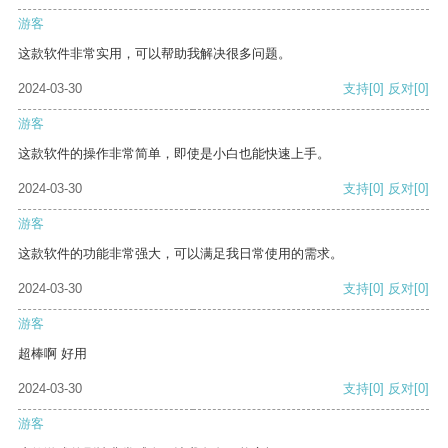
游客
这款软件非常实用，可以帮助我解决很多问题。
2024-03-30
支持
[0]
反对
[0]
游客
这款软件的操作非常简单，即使是小白也能快速上手。
2024-03-30
支持
[0]
反对
[0]
游客
这款软件的功能非常强大，可以满足我日常使用的需求。
2024-03-30
支持
[0]
反对
[0]
游客
超棒啊 好用
2024-03-30
支持
[0]
反对
[0]
游客