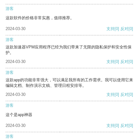
游客
这款软件的价格非常实惠，值得推荐。
2024-03-30
支持
[0]
反对
[0]
游客
这款加速器VPM应用程序已经为我们带来了无限的隐私保护和安全性保
护。
2024-03-30
支持
[0]
反对
[0]
游客
这款app的功能非常强大，可以满足我所有的工作需求。我可以使用它来
编辑文档、制作演示文稿、管理日程安排等。
2024-03-30
支持
[0]
反对
[0]
游客
这个是app神器
2024-03-30
支持
[0]
反对
[0]
游客