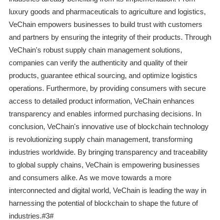
luxury goods and pharmaceuticals to agriculture and logistics,
VeChain empowers businesses to build trust with customers
and partners by ensuring the integrity of their products. Through
VeChain's robust supply chain management solutions,
companies can verify the authenticity and quality of their
products, guarantee ethical sourcing, and optimize logistics
operations. Furthermore, by providing consumers with secure
access to detailed product information, VeChain enhances
transparency and enables informed purchasing decisions. In
conclusion, VeChain's innovative use of blockchain technology
is revolutionizing supply chain management, transforming
industries worldwide. By bringing transparency and traceability
to global supply chains, VeChain is empowering businesses
and consumers alike. As we move towards a more
interconnected and digital world, VeChain is leading the way in
harnessing the potential of blockchain to shape the future of
industries.#3#