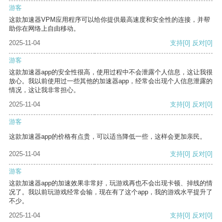
游客
这款加速器VPM应用程序可以给你提供最高速度和安全性的连接，并帮
助你在网络上自由移动。
2025-11-04
支持
[0]
反对
[0]
游客
这款加速器app的安全性很高，使用过程中不会泄露个人信息，这让我很
放心。我以前使用过一些其他的加速器app，经常会出现个人信息泄露的
情况，这让我非常担心。
2025-11-04
支持
[0]
反对
[0]
游客
这款加速器app的价格有点贵，可以适当降低一些，这样会更加亲民。
2025-11-04
支持
[0]
反对
[0]
游客
这款加速器app的加速效果非常好，玩游戏再也不会出现卡顿、掉线的情
况了。我以前玩游戏经常会输，现在有了这个app，我的游戏水平提升了
不少。
2025-11-04
支持
[0]
反对
[0]