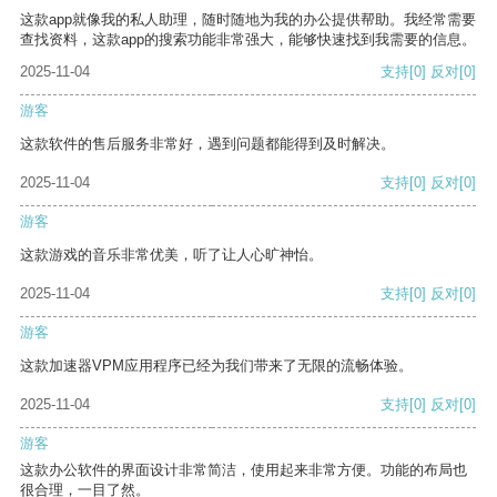
这款app就像我的私人助理，随时随地为我的办公提供帮助。我经常需要
查找资料，这款app的搜索功能非常强大，能够快速找到我需要的信息。
2025-11-04
支持
[0]
反对
[0]
游客
这款软件的售后服务非常好，遇到问题都能得到及时解决。
2025-11-04
支持
[0]
反对
[0]
游客
这款游戏的音乐非常优美，听了让人心旷神怡。
2025-11-04
支持
[0]
反对
[0]
游客
这款加速器VPM应用程序已经为我们带来了无限的流畅体验。
2025-11-04
支持
[0]
反对
[0]
游客
这款办公软件的界面设计非常简洁，使用起来非常方便。功能的布局也
很合理，一目了然。