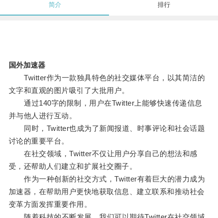
简介
排行
国外加速器
Twitter作为一款独具特色的社交媒体平台，以其简洁的
文字和直观的图片吸引了大批用户。
通过140字的限制，用户在Twitter上能够快速传递信息
并与他人进行互动。
同时，Twitter也成为了新闻报道、时事评论和社会话题
讨论的重要平台。
在社交领域，Twitter不仅让用户分享自己的想法和感
受，还帮助人们建立和扩展社交圈子。
作为一种创新的社交方式，Twitter有着巨大的潜力成为
加速器，在帮助用户更快地获取信息、建立联系和推动社会
变革方面发挥重要作用。
随着科技的不断发展，我们可以期待Twitter在社交领域