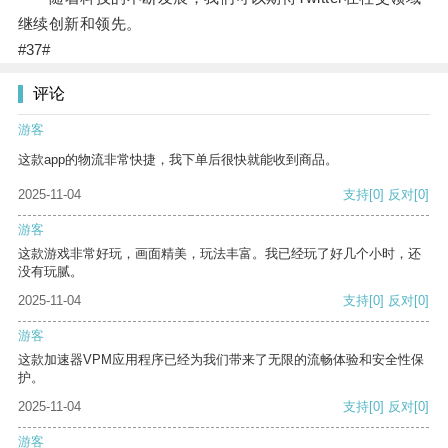
继续创新和领先。
#37#
评论
游客
这款app的物流非常快捷，我下单后很快就能收到商品。
2025-11-04
支持
[0]
反对
[0]
游客
这款游戏非常好玩，画面精美，玩法丰富。我已经玩了好几个小时，还
没有玩腻。
2025-11-04
支持
[0]
反对
[0]
游客
这款加速器VPM应用程序已经为我们带来了无限的流畅体验和安全性保
护。
2025-11-04
支持
[0]
反对
[0]
游客