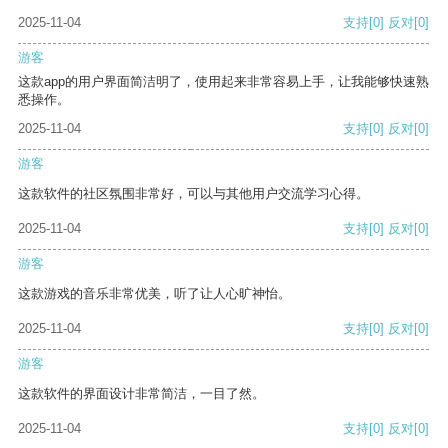
2025-11-04
支持
[0]
反对
[0]
游客
这款app的用户界面简洁明了，使用起来非常容易上手，让我能够快速熟
悉操作。
2025-11-04
支持
[0]
反对
[0]
游客
这款软件的社区氛围非常好，可以与其他用户交流学习心得。
2025-11-04
支持
[0]
反对
[0]
游客
这款游戏的音乐非常优美，听了让人心旷神怡。
2025-11-04
支持
[0]
反对
[0]
游客
这款软件的界面设计非常简洁，一目了然。
2025-11-04
支持
[0]
反对
[0]