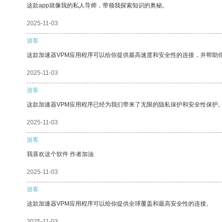
这款app就像我的私人导师，带领我探索知识的奥秘。
2025-11-03
游客
这款加速器VPM应用程序可以给你提供最高速度和安全性的连接，并帮助
2025-11-03
游客
这款加速器VPM应用程序已经为我们带来了无限的隐私保护和安全性保护
2025-11-03
游客
我喜欢这个软件 作者加油
2025-11-03
游客
这款加速器VPM应用程序可以给你提供全球覆盖和最高安全性的连接。
2025-11-03