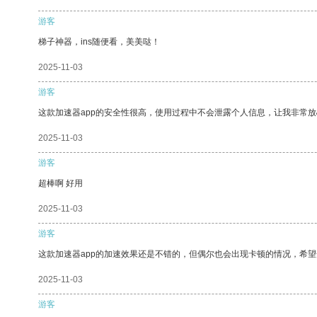
游客
梯子神器，ins随便看，美美哒！
2025-11-03
游客
这款加速器app的安全性很高，使用过程中不会泄露个人信息，让我非常放
2025-11-03
游客
超棒啊 好用
2025-11-03
游客
这款加速器app的加速效果还是不错的，但偶尔也会出现卡顿的情况，希
2025-11-03
游客