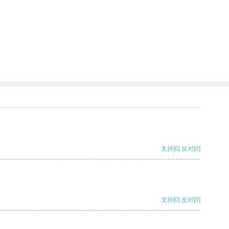
支持
[0]
反对
[0]
支持
[0]
反对
[0]