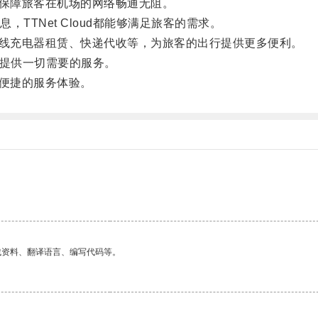
持，保障旅客在机场的网络畅通无阻。
TNet Cloud都能够满足旅客的需求。
，如无线充电器租赁、快递代收等，为旅客的出行提供更多便利。
们提供一切需要的服务。
高效便捷的服务体验。
找资料、翻译语言、编写代码等。