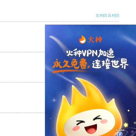
支持
[0]
反对
[0]
支持
[0]
反对
[0]
支持
[0]
反对
[0]
支持
[0]
反对
[0]