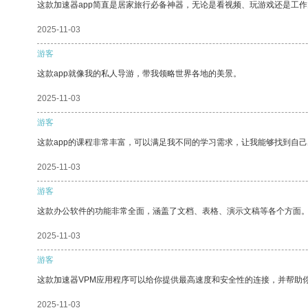
这款加速器app简直是居家旅行必备神器，无论是看视频、玩游戏还是工
2025-11-03
游客
这款app就像我的私人导游，带我领略世界各地的美景。
2025-11-03
游客
这款app的课程非常丰富，可以满足我不同的学习需求，让我能够找到自
2025-11-03
游客
这款办公软件的功能非常全面，涵盖了文档、表格、演示文稿等各个方面
2025-11-03
游客
这款加速器VPM应用程序可以给你提供最高速度和安全性的连接，并帮助
2025-11-03