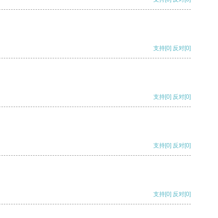
支持
[0]
反对
[0]
支持
[0]
反对
[0]
支持
[0]
反对
[0]
支持
[0]
反对
[0]