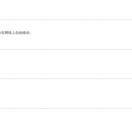
你在网络上自由移动。
。