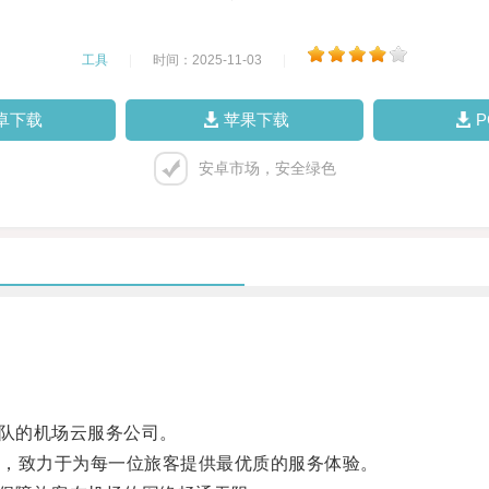
工具
|
时间：2025-11-03
|
卓下载
苹果下载
安卓市场，安全绿色
业团队的机场云服务公司。
，致力于为每一位旅客提供最优质的服务体验。