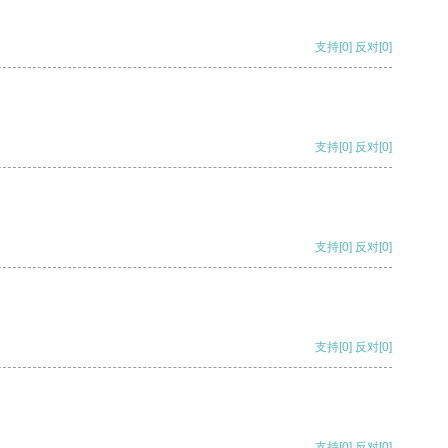
支持
[0]
反对
[0]
支持
[0]
反对
[0]
支持
[0]
反对
[0]
支持
[0]
反对
[0]
支持
[0]
反对
[0]