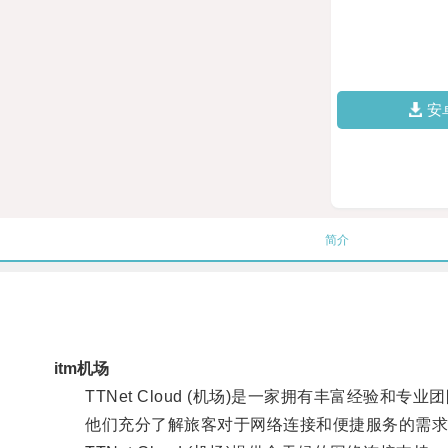
安
简介
itm机场
TTNet Cloud (机场)是一家拥有丰富经验和专
他们充分了解旅客对于网络连接和便捷服务的需求