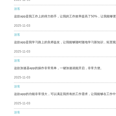
游客
这款app是我工作上的得力助手，让我的工作效率提高了50%，让我能够
2025-11-03
游客
这款app是我学习路上的良师益友，让我能够随时随地学习新知识，拓宽视
2025-11-03
游客
这款加速器app的操作非常简单，一键加速就能开启，非常方便。
2025-11-03
游客
这款app的功能非常强大，可以满足我所有的工作需求，让我能够在工作
2025-11-03
游客