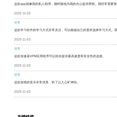
这款app就像我的私人助理，随时随地为我的办公提供帮助。我经常需要查
2025-11-03
游客
这款学习软件的学习方式非常灵活，可以根据自己的需求选择学习方式。
2025-11-03
游客
这款加速器VPM应用程序可以给你提供最高速度和安全性的连接。
2025-11-03
游客
这款游戏的音乐非常优美，听了让人心旷神怡。
2025-11-03
友情链接