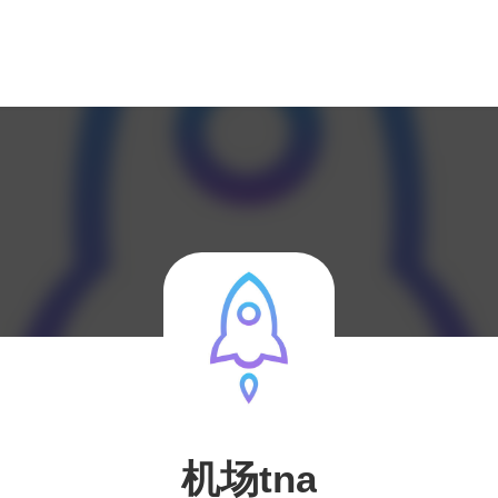
机场tna