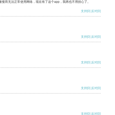
速慢而无法正常使用网络，现在有了这个app，我再也不用担心了。
支持
[0]
反对
[0]
支持
[0]
反对
[0]
支持
[0]
反对
[0]
支持
[0]
反对
[0]
支持
[0]
反对
[0]