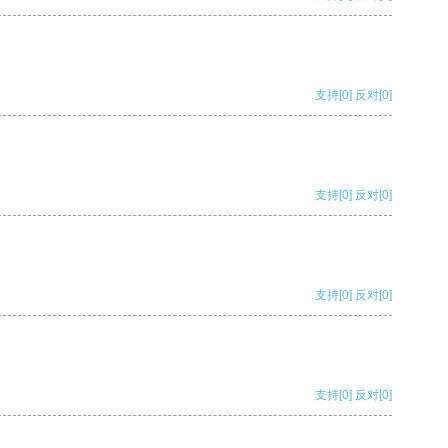
支持
[0]
反对
[0]
支持
[0]
反对
[0]
支持
[0]
反对
[0]
支持
[0]
反对
[0]