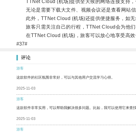
TTNet Cloud (机场)提供全天候的网络连接支
无论是需要下载大文件、视频会议还是查看网站信息，T
此外，TTNet Cloud (机场)还提供便捷服务
旅客只需关注自己的行程，TTNet Cloud会为他
在TTNet Cloud (机场)，旅客可以放心地享受
#37#
评论
游客
这款软件的社区氛围非常好，可以与其他用户交流学习心得。
2025-11-03
游客
这款软件非常实用，可以帮助我解决很多问题。比如，我可以使用它来查
2025-11-03
游客