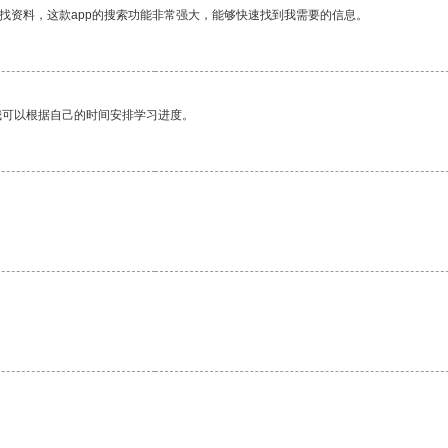
找资料，这款app的搜索功能非常强大，能够快速找到我需要的信息。
我可以根据自己的时间安排学习进度。