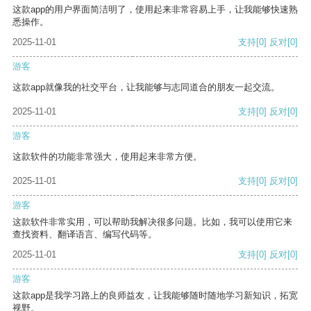
这款app的用户界面简洁明了，使用起来非常容易上手，让我能够快速熟
悉操作。
2025-11-01
支持
[0]
反对
[0]
游客
这款app就像我的社交平台，让我能够与志同道合的朋友一起交流。
2025-11-01
支持
[0]
反对
[0]
游客
这款软件的功能非常强大，使用起来非常方便。
2025-11-01
支持
[0]
反对
[0]
游客
这款软件非常实用，可以帮助我解决很多问题。比如，我可以使用它来
查找资料、翻译语言、编写代码等。
2025-11-01
支持
[0]
反对
[0]
游客
这款app是我学习路上的良师益友，让我能够随时随地学习新知识，拓宽
视野。