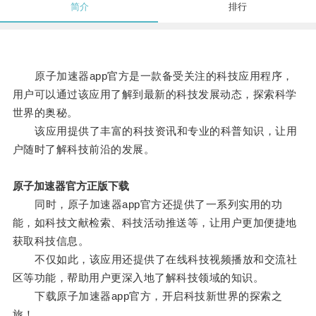
简介
排行
原子加速器app官方是一款备受关注的科技应用程序，
用户可以通过该应用了解到最新的科技发展动态，探索科学
世界的奥秘。
该应用提供了丰富的科技资讯和专业的科普知识，让用
户随时了解科技前沿的发展。
原子加速器官方正版下载
同时，原子加速器app官方还提供了一系列实用的功
能，如科技文献检索、科技活动推送等，让用户更加便捷地
获取科技信息。
不仅如此，该应用还提供了在线科技视频播放和交流社
区等功能，帮助用户更深入地了解科技领域的知识。
下载原子加速器app官方，开启科技新世界的探索之
旅！。