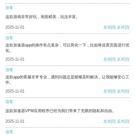
游客
这款游戏非常好玩，画面精美，玩法丰富。
2025-11-01
支持
[0]
反对
[0]
游客
这款加速器app的操作有点复杂，可以简化一下，比如将设置页面进行优
化。
2025-11-01
支持
[0]
反对
[0]
游客
这款app的客服非常专业，遇到问题总是能够及时解决，让我能够安心工
作。
2025-11-01
支持
[0]
反对
[0]
游客
这款加速器VPM应用程序已经为我们带来了无限的隐私和自由。
2025-11-01
支持
[0]
反对
[0]
游客