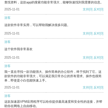
查找资料，这款app的搜索功能非常强大，能够快速找到我需要的信息。
2025-11-01
支持
[0]
反对
[0]
游客
这款软件非常实用，可以帮助我解决很多问题。
2025-11-01
支持
[0]
反对
[0]
游客
这个软件我非常喜欢
2025-11-01
支持
[0]
反对
[0]
游客
我一直在寻找一款功能强大、操作简单的办公软件，终于找到了它。这
款软件的功能非常强大，可以满足我日常办公的所有需求。操作也很简
单，即使是小白也能快速上手。
2025-11-01
支持
[0]
反对
[0]
游客
这款加速器VPM应用程序可以给你提供最高速度和安全性的连接，并帮
助你在网络上自由移动。