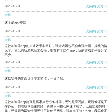
2025-11-01
支持
[0]
反对
[0]
游客
这个是app神器
2025-11-01
支持
[0]
反对
[0]
游客
这款加速器app的加速效果非常好，玩游戏再也不会出现卡顿、掉线的情
况了。我以前玩游戏经常会输，现在有了这个app，我的游戏水平提升了
不少。
2025-11-01
支持
[0]
反对
[0]
游客
这款软件的界面设计非常简洁，一目了然。
2025-11-01
支持
[0]
反对
[0]
游客
这款加速器app简直是居家旅行必备神器，无论是看视频、玩游戏还是工
作办公，都能畅享高速网络，再也不用担心网速卡顿了。以前出差的时
候，经常因为网速慢而无法正常使用网络，现在有了这个app，我再也不