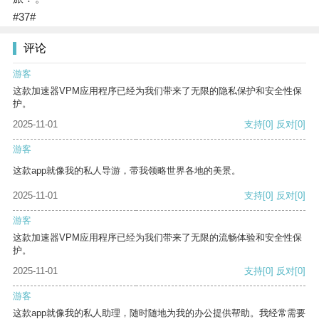
#37#
评论
游客
这款加速器VPM应用程序已经为我们带来了无限的隐私保护和安全性保
护。
2025-11-01
支持
[0]
反对
[0]
游客
这款app就像我的私人导游，带我领略世界各地的美景。
2025-11-01
支持
[0]
反对
[0]
游客
这款加速器VPM应用程序已经为我们带来了无限的流畅体验和安全性保
护。
2025-11-01
支持
[0]
反对
[0]
游客
这款app就像我的私人助理，随时随地为我的办公提供帮助。我经常需要