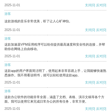
2025-11-01
支持
[0]
反对
[0]
游客
这款游戏的音乐非常优美，听了让人心旷神怡。
2025-11-01
支持
[0]
反对
[0]
游客
这款加速器VPM应用程序可以给你提供最高速度和安全性的连接，并帮
助你在网络上自由移动。
2025-11-01
支持
[0]
反对
[0]
游客
这款app的用户界面简洁明了，使用起来非常容易上手，让我能够快速熟
悉操作。我不用看说明书，就可以轻松使用这款app。
2025-11-01
支持
[0]
反对
[0]
游客
这款办公软件的功能非常全面，涵盖了文档、表格、演示文稿等各个方
面。我可以使用它来完成日常办公的所有任务，非常方便。
2025-11-01
支持
[0]
反对
[0]