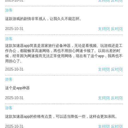
2025-10-31
支持
[0]
反对
[0]
游客
这款游戏的剧情非常感人，让我久久不能忘怀。
2025-10-31
支持
[0]
反对
[0]
游客
这款加速器app简直是居家旅行必备神器，无论是看视频、玩游戏还是工
作办公，都能畅享高速网络，再也不用担心网速卡顿了。以前出差的时
候，经常因为网速慢而无法正常使用网络，现在有了这个app，我再也不
用担心了。
2025-10-31
支持
[0]
反对
[0]
游客
这个是app神器
2025-10-31
支持
[0]
反对
[0]
游客
这款加速器app的价格有点贵，可以适当降低一些，这样会更加亲民。
2025-10-31
支持
[0]
反对
[0]