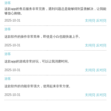
游客
这款app的售后服务非常完善，遇到问题总是能够得到妥善解决，让我能
够放心购物。
2025-10-31
支持
[0]
反对
[0]
游客
这款软件的操作非常简单，即使是小白也能快速上手。
2025-10-31
支持
[0]
反对
[0]
游客
这款app的游戏非常好玩，可以让我消磨时间。
2025-10-31
支持
[0]
反对
[0]
游客
这款软件的功能非常强大，使用起来非常方便。
2025-10-31
支持
[0]
反对
[0]