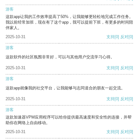
游客
这款app让我的工作效率提高了50%，让我能够更轻松地完成工作任务。
我以前经常加班，现在有了这个app，我可以提前下班，有更多的时间陪
伴家人。
2025-10-31
支持
[0]
反对
[0]
游客
这款软件的社区氛围非常好，可以与其他用户交流学习心得。
2025-10-31
支持
[0]
反对
[0]
游客
这款app就像我的社交平台，让我能够与志同道合的朋友一起交流。
2025-10-31
支持
[0]
反对
[0]
游客
这款加速器VPM应用程序可以给你提供最高速度和安全性的连接，并帮
助你在网络上自由移动。
2025-10-31
支持
[0]
反对
[0]