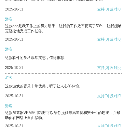
2025-10-31
支持
[0]
反对
[0]
游客
这款app是我工作上的得力助手，让我的工作效率提高了50%，让我能够
更轻松地完成工作任务。
2025-10-31
支持
[0]
反对
[0]
游客
这款软件的价格非常实惠，值得推荐。
2025-10-31
支持
[0]
反对
[0]
游客
这款游戏的音乐非常优美，听了让人心旷神怡。
2025-10-31
支持
[0]
反对
[0]
游客
这款加速器VPM应用程序可以给你提供最高速度和安全性的连接，并帮
助你在网络上自由移动。
2025-10-31
支持
[0]
反对
[0]