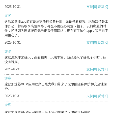
2025-10-31
支持
[0]
反对
[0]
游客
这款加速器app简直是居家旅行必备神器，无论是看视频、玩游戏还是工
作办公，都能畅享高速网络，再也不用担心网速卡顿了。以前出差的时
候，经常因为网速慢而无法正常使用网络，现在有了这个app，我再也不
用担心了。
2025-10-31
支持
[0]
反对
[0]
游客
这款游戏非常好玩，画面精美，玩法丰富。我已经玩了好几个小时，还
没有玩腻。
2025-10-31
支持
[0]
反对
[0]
游客
这款加速器VPM应用程序已经为我们带来了无限的隐私保护和安全性保
护。
2025-10-31
支持
[0]
反对
[0]
游客
这款加速器VPM应用程序已经为我们带来了无限的流畅体验。