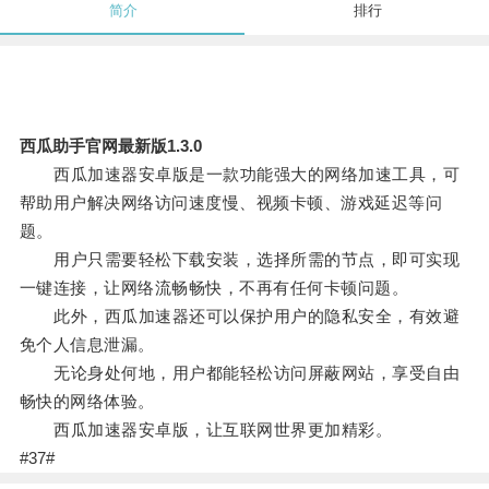
简介
排行
西瓜助手官网最新版1.3.0
西瓜加速器安卓版是一款功能强大的网络加速工具，可
帮助用户解决网络访问速度慢、视频卡顿、游戏延迟等问
题。
用户只需要轻松下载安装，选择所需的节点，即可实现
一键连接，让网络流畅畅快，不再有任何卡顿问题。
此外，西瓜加速器还可以保护用户的隐私安全，有效避
免个人信息泄漏。
无论身处何地，用户都能轻松访问屏蔽网站，享受自由
畅快的网络体验。
西瓜加速器安卓版，让互联网世界更加精彩。
#37#