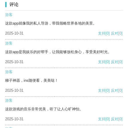
评论
游客
这款app就像我的私人导游，带我领略世界各地的美景。
2025-10-31
支持
[0]
反对
[0]
游客
这款app是我娱乐的好帮手，让我能够放松身心，享受美好时光。
2025-10-31
支持
[0]
反对
[0]
游客
梯子神器，ins随便看，美美哒！
2025-10-31
支持
[0]
反对
[0]
游客
这款游戏的音乐非常优美，听了让人心旷神怡。
2025-10-31
支持
[0]
反对
[0]