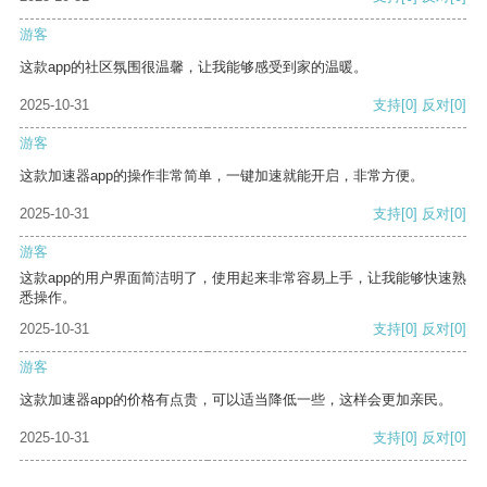
游客
这款app的社区氛围很温馨，让我能够感受到家的温暖。
2025-10-31
支持
[0]
反对
[0]
游客
这款加速器app的操作非常简单，一键加速就能开启，非常方便。
2025-10-31
支持
[0]
反对
[0]
游客
这款app的用户界面简洁明了，使用起来非常容易上手，让我能够快速熟
悉操作。
2025-10-31
支持
[0]
反对
[0]
游客
这款加速器app的价格有点贵，可以适当降低一些，这样会更加亲民。
2025-10-31
支持
[0]
反对
[0]