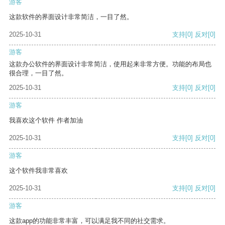
游客
这款软件的界面设计非常简洁，一目了然。
2025-10-31
支持
[0]
反对
[0]
游客
这款办公软件的界面设计非常简洁，使用起来非常方便。功能的布局也
很合理，一目了然。
2025-10-31
支持
[0]
反对
[0]
游客
我喜欢这个软件 作者加油
2025-10-31
支持
[0]
反对
[0]
游客
这个软件我非常喜欢
2025-10-31
支持
[0]
反对
[0]
游客
这款app的功能非常丰富，可以满足我不同的社交需求。