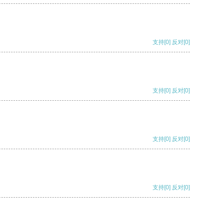
支持
[0]
反对
[0]
支持
[0]
反对
[0]
支持
[0]
反对
[0]
支持
[0]
反对
[0]