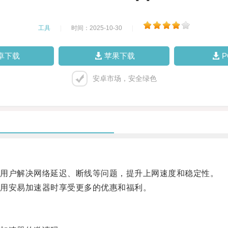
工具
|
时间：2025-10-30
|
卓下载
苹果下载
安卓市场，安全绿色
用户解决网络延迟、断线等问题，提升上网速度和稳定性。
用安易加速器时享受更多的优惠和福利。