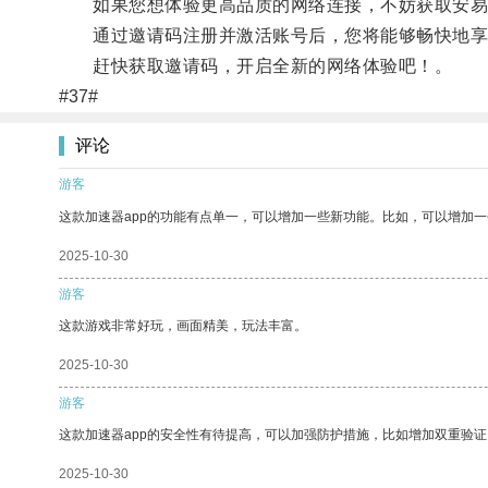
如果您想体验更高品质的网络连接，不妨获取安易
通过邀请码注册并激活账号后，您将能够畅快地享
赶快获取邀请码，开启全新的网络体验吧！。
#37#
评论
游客
这款加速器app的功能有点单一，可以增加一些新功能。比如，可以增加
2025-10-30
游客
这款游戏非常好玩，画面精美，玩法丰富。
2025-10-30
游客
这款加速器app的安全性有待提高，可以加强防护措施，比如增加双重验证
2025-10-30