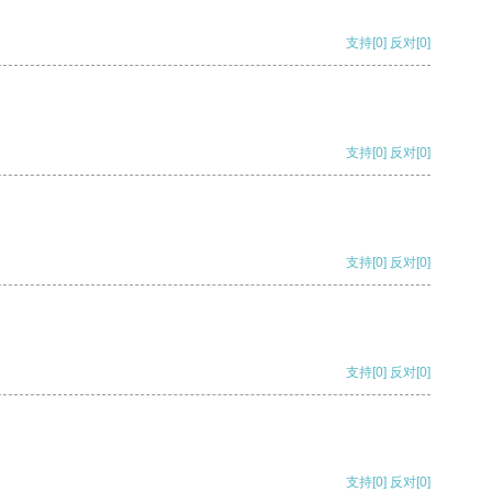
支持
[0]
反对
[0]
支持
[0]
反对
[0]
支持
[0]
反对
[0]
支持
[0]
反对
[0]
支持
[0]
反对
[0]