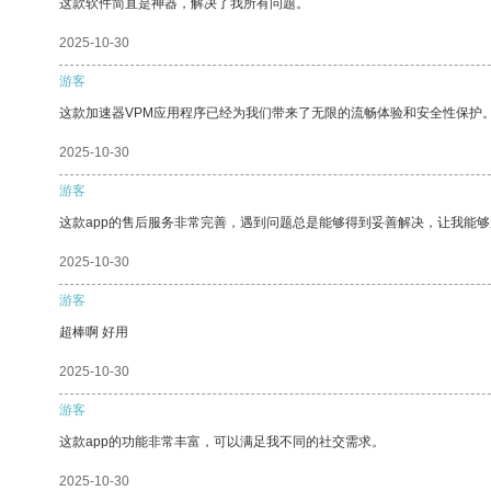
这款软件简直是神器，解决了我所有问题。
2025-10-30
游客
这款加速器VPM应用程序已经为我们带来了无限的流畅体验和安全性保护
2025-10-30
游客
这款app的售后服务非常完善，遇到问题总是能够得到妥善解决，让我能
2025-10-30
游客
超棒啊 好用
2025-10-30
游客
这款app的功能非常丰富，可以满足我不同的社交需求。
2025-10-30