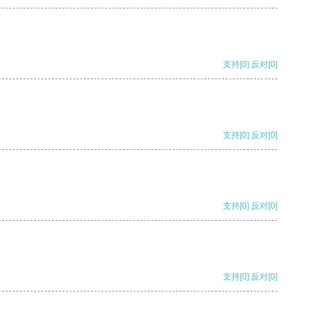
支持
[0]
反对
[0]
支持
[0]
反对
[0]
支持
[0]
反对
[0]
支持
[0]
反对
[0]