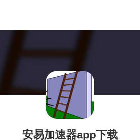
安易加速器app下载