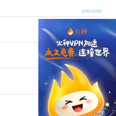
支持
[0]
反对
[0]
支持
[0]
反对
[0]
支持
[0]
反对
[0]
支持
[0]
反对
[0]