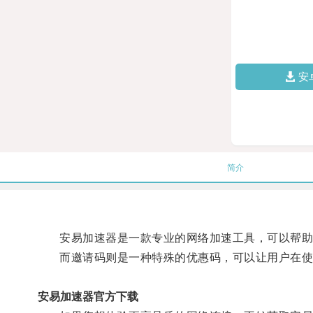
安
简介
安易加速器是一款专业的网络加速工具，可以帮助
而邀请码则是一种特殊的优惠码，可以让用户在使
安易加速器官方下载