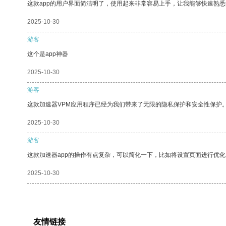
这款app的用户界面简洁明了，使用起来非常容易上手，让我能够快速熟悉
2025-10-30
游客
这个是app神器
2025-10-30
游客
这款加速器VPM应用程序已经为我们带来了无限的隐私保护和安全性保护
2025-10-30
游客
这款加速器app的操作有点复杂，可以简化一下，比如将设置页面进行优化
2025-10-30
友情链接