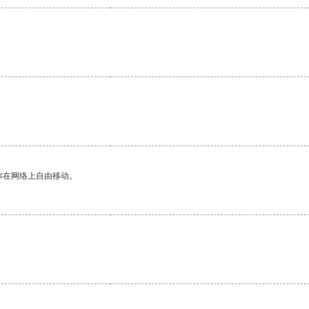
你在网络上自由移动。