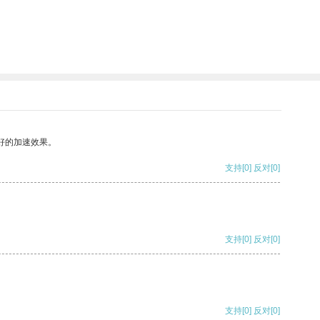
好的加速效果。
支持
[0]
反对
[0]
支持
[0]
反对
[0]
支持
[0]
反对
[0]