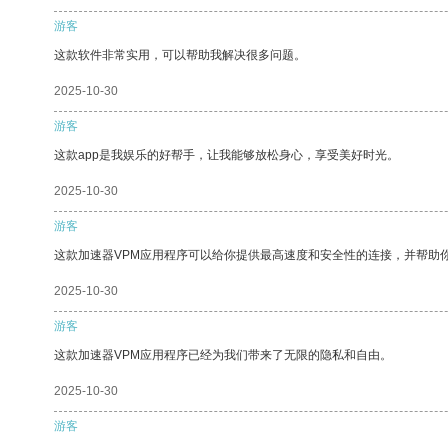
游客
这款软件非常实用，可以帮助我解决很多问题。
2025-10-30
游客
这款app是我娱乐的好帮手，让我能够放松身心，享受美好时光。
2025-10-30
游客
这款加速器VPM应用程序可以给你提供最高速度和安全性的连接，并帮助
2025-10-30
游客
这款加速器VPM应用程序已经为我们带来了无限的隐私和自由。
2025-10-30
游客