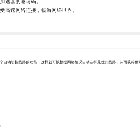
加速器的邀请码。
受高速网络连接，畅游网络世界。
一个自动切换线路的功能，这样就可以根据网络情况自动选择最优的线路，从而获得更
。