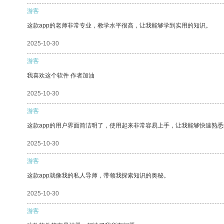
游客
这款app的老师非常专业，教学水平很高，让我能够学到实用的知识。
2025-10-30
游客
我喜欢这个软件 作者加油
2025-10-30
游客
这款app的用户界面简洁明了，使用起来非常容易上手，让我能够快速熟
2025-10-30
游客
这款app就像我的私人导师，带领我探索知识的奥秘。
2025-10-30
游客