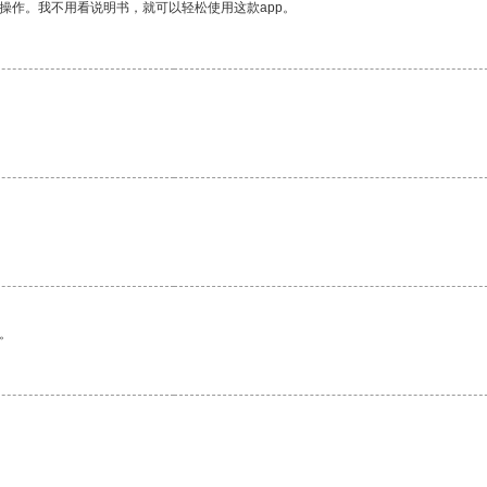
操作。我不用看说明书，就可以轻松使用这款app。
。
。