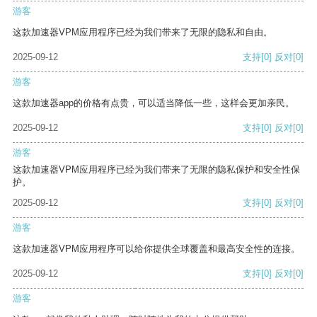
游客
这款加速器VPM应用程序已经为我们带来了无限的隐私和自由。
2025-09-12
支持
[0]
反对
[0]
游客
这款加速器app的价格有点贵，可以适当降低一些，这样会更加亲民。
2025-09-12
支持
[0]
反对
[0]
游客
这款加速器VPM应用程序已经为我们带来了无限的隐私保护和安全性保
护。
2025-09-12
支持
[0]
反对
[0]
游客
这款加速器VPM应用程序可以给你提供全球覆盖和最高安全性的连接。
2025-09-12
支持
[0]
反对
[0]
游客