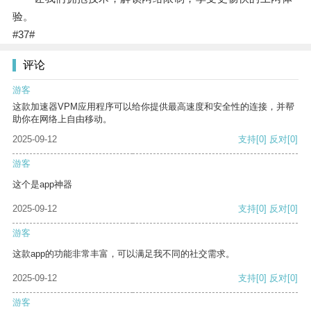
验。
#37#
评论
游客
这款加速器VPM应用程序可以给你提供最高速度和安全性的连接，并帮
助你在网络上自由移动。
2025-09-12
支持
[0]
反对
[0]
游客
这个是app神器
2025-09-12
支持
[0]
反对
[0]
游客
这款app的功能非常丰富，可以满足我不同的社交需求。
2025-09-12
支持
[0]
反对
[0]
游客