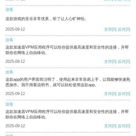
游客
这款游戏的音乐非常优美，听了让人心旷神怡。
2025-09-12
支持
[0]
反对
[0]
游客
这款加速器VPM应用程序可以给你提供最高速度和安全性的连接，并帮
助你在网络上自由移动。
2025-09-12
支持
[0]
反对
[0]
游客
这款app的用户界面简洁明了，使用起来非常容易上手，让我能够快速熟
悉操作。我不用看说明书，就可以轻松使用这款app。
2025-09-12
支持
[0]
反对
[0]
游客
这款加速器VPM应用程序可以给你提供最高速度和安全性的连接，并帮
助你在网络上自由移动。
2025-09-12
支持
[0]
反对
[0]