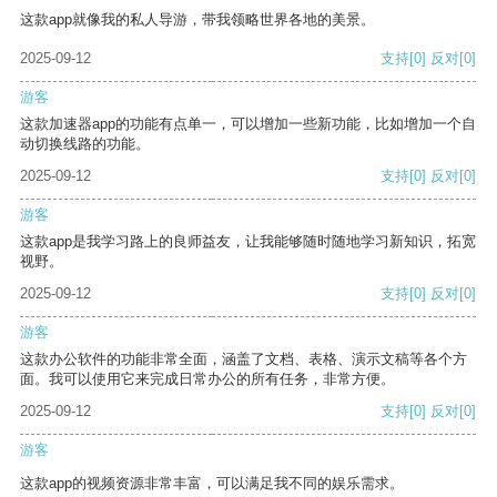
这款app就像我的私人导游，带我领略世界各地的美景。
2025-09-12
支持
[0]
反对
[0]
游客
这款加速器app的功能有点单一，可以增加一些新功能，比如增加一个自
动切换线路的功能。
2025-09-12
支持
[0]
反对
[0]
游客
这款app是我学习路上的良师益友，让我能够随时随地学习新知识，拓宽
视野。
2025-09-12
支持
[0]
反对
[0]
游客
这款办公软件的功能非常全面，涵盖了文档、表格、演示文稿等各个方
面。我可以使用它来完成日常办公的所有任务，非常方便。
2025-09-12
支持
[0]
反对
[0]
游客
这款app的视频资源非常丰富，可以满足我不同的娱乐需求。