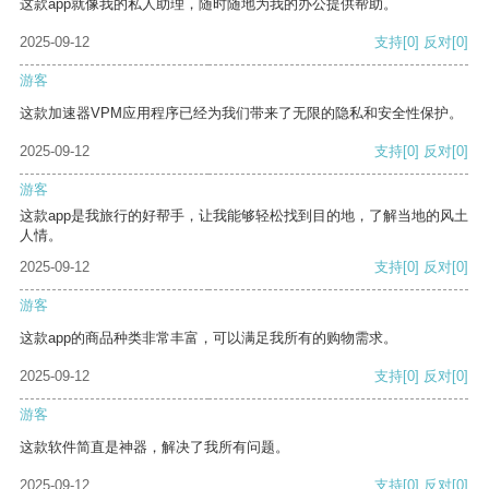
这款app就像我的私人助理，随时随地为我的办公提供帮助。
2025-09-12
支持
[0]
反对
[0]
游客
这款加速器VPM应用程序已经为我们带来了无限的隐私和安全性保护。
2025-09-12
支持
[0]
反对
[0]
游客
这款app是我旅行的好帮手，让我能够轻松找到目的地，了解当地的风土
人情。
2025-09-12
支持
[0]
反对
[0]
游客
这款app的商品种类非常丰富，可以满足我所有的购物需求。
2025-09-12
支持
[0]
反对
[0]
游客
这款软件简直是神器，解决了我所有问题。
2025-09-12
支持
[0]
反对
[0]