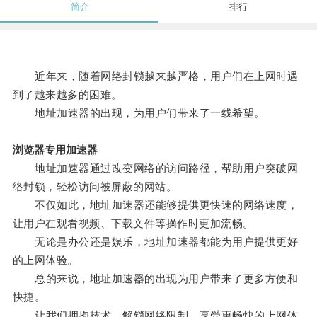
简介
排行
近年来，随着网络封锁越来越严格，用户们在上网时遇
到了越来越多的困难。
地址加速器的出现，为用户们带来了一线希望。
浏览器专用加速器
地址加速器通过改变网络的访问路径，帮助用户突破网
络封锁，轻松访问被屏蔽的网站。
不仅如此，地址加速器还能够提供更快速的网络速度，
让用户在观看视频、下载文件等操作时更加流畅。
无论是办公还是娱乐，地址加速器都能为用户提供更好
的上网体验。
总的来说，地址加速器的出现为用户带来了更多方便和
快捷。
让我们拥抱技术，解锁网络限制，享受更畅快的上网体