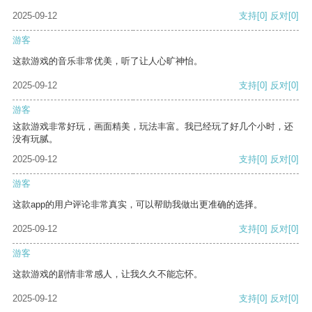
2025-09-12
支持
[0]
反对
[0]
游客
这款游戏的音乐非常优美，听了让人心旷神怡。
2025-09-12
支持
[0]
反对
[0]
游客
这款游戏非常好玩，画面精美，玩法丰富。我已经玩了好几个小时，还
没有玩腻。
2025-09-12
支持
[0]
反对
[0]
游客
这款app的用户评论非常真实，可以帮助我做出更准确的选择。
2025-09-12
支持
[0]
反对
[0]
游客
这款游戏的剧情非常感人，让我久久不能忘怀。
2025-09-12
支持
[0]
反对
[0]