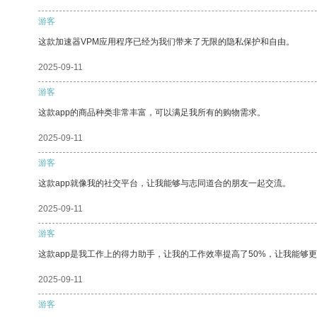
游客
这款加速器VPM应用程序已经为我们带来了无限的隐私保护和自由。
2025-09-11
游客
这款app的商品种类非常丰富，可以满足我所有的购物需求。
2025-09-11
游客
这款app就像我的社交平台，让我能够与志同道合的朋友一起交流。
2025-09-11
游客
这款app是我工作上的得力助手，让我的工作效率提高了50%，让我能够
2025-09-11
游客