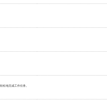
更轻松地完成工作任务。