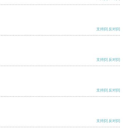
支持
[0]
反对
[0]
支持
[0]
反对
[0]
支持
[0]
反对
[0]
支持
[0]
反对
[0]