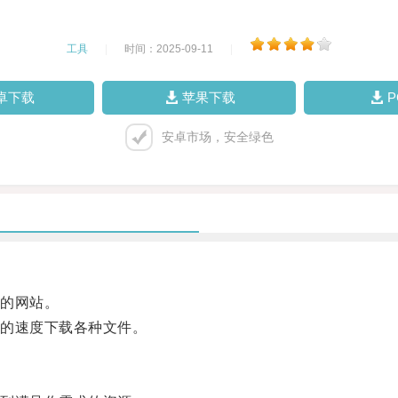
工具
|
时间：2025-09-11
|
卓下载
苹果下载
安卓市场，安全绿色
的网站。
的速度下载各种文件。