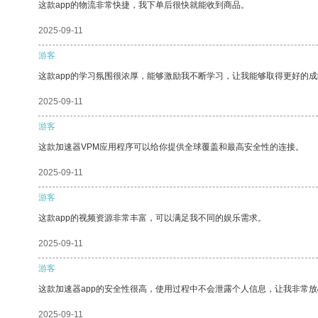
这款app的物流非常快捷，我下单后很快就能收到商品。
2025-09-11
游客
这款app的学习氛围很浓厚，能够激励我不断学习，让我能够取得更好的成
2025-09-11
游客
这款加速器VPM应用程序可以给你提供全球覆盖和最高安全性的连接。
2025-09-11
游客
这款app的视频资源非常丰富，可以满足我不同的娱乐需求。
2025-09-11
游客
这款加速器app的安全性很高，使用过程中不会泄露个人信息，让我非常放
2025-09-11