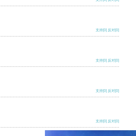
支持
[0]
反对
[0]
支持
[0]
反对
[0]
支持
[0]
反对
[0]
支持
[0]
反对
[0]