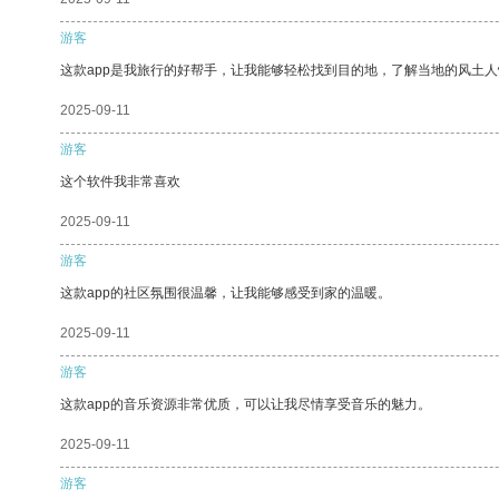
游客
这款app是我旅行的好帮手，让我能够轻松找到目的地，了解当地的风土人
2025-09-11
游客
这个软件我非常喜欢
2025-09-11
游客
这款app的社区氛围很温馨，让我能够感受到家的温暖。
2025-09-11
游客
这款app的音乐资源非常优质，可以让我尽情享受音乐的魅力。
2025-09-11
游客