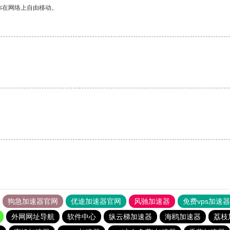
你在网络上自由移动。
狗急加速器官网
优途加速器官网
风驰加速器
免费vps加速
外网网址导航
软件中心
纵云梯加速器
海鸥加速器
荔枝