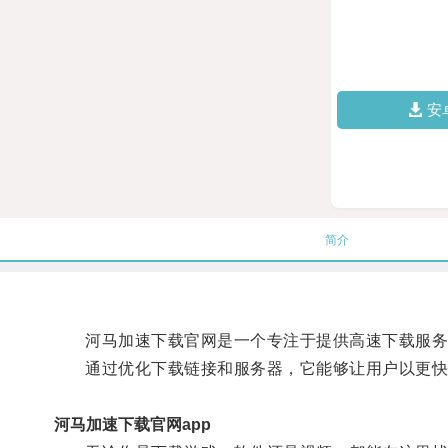
安
简介
河马加速下载官网是一个专注于提供高速下载服务
通过优化下载链接和服务器，它能够让用户以更快
河马加速下载官网app