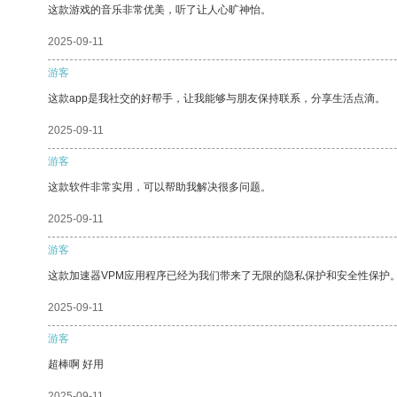
这款游戏的音乐非常优美，听了让人心旷神怡。
2025-09-11
游客
这款app是我社交的好帮手，让我能够与朋友保持联系，分享生活点滴。
2025-09-11
游客
这款软件非常实用，可以帮助我解决很多问题。
2025-09-11
游客
这款加速器VPM应用程序已经为我们带来了无限的隐私保护和安全性保护
2025-09-11
游客
超棒啊 好用
2025-09-11