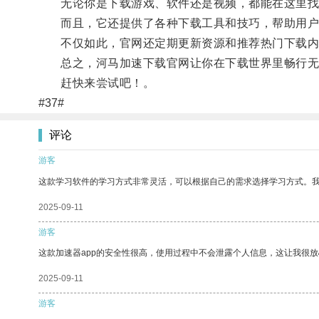
无论你是下载游戏、软件还是视频，都能在这里找
而且，它还提供了各种下载工具和技巧，帮助用户
不仅如此，官网还定期更新资源和推荐热门下载内
总之，河马加速下载官网让你在下载世界里畅行无
赶快来尝试吧！。
#37#
评论
游客
这款学习软件的学习方式非常灵活，可以根据自己的需求选择学习方式。
2025-09-11
游客
这款加速器app的安全性很高，使用过程中不会泄露个人信息，这让我很
2025-09-11
游客