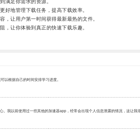
到满足你需求的资源。
更好地管理下载任务，提高下载效率。
容，让用户第一时间获得最新最热的文件。
阻，让你体验到真正的快速下载乐趣。
我可以根据自己的时间安排学习进度。
放心。我以前使用过一些其他的加速器app，经常会出现个人信息泄露的情况，这让我