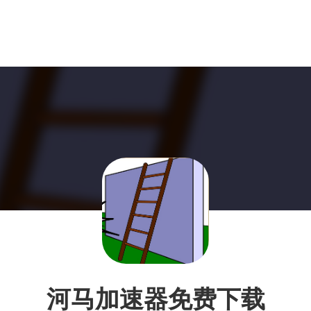
河马加速器免费下载