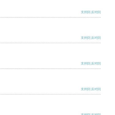
支持
[0]
反对
[0]
支持
[0]
反对
[0]
支持
[0]
反对
[0]
支持
[0]
反对
[0]
支持
[0]
反对
[0]