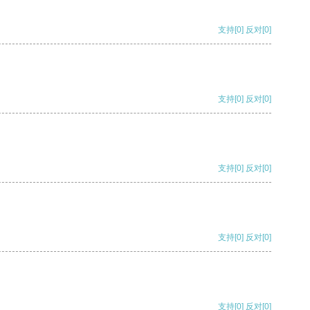
支持
[0]
反对
[0]
支持
[0]
反对
[0]
支持
[0]
反对
[0]
支持
[0]
反对
[0]
支持
[0]
反对
[0]