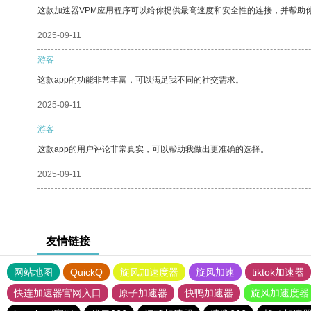
这款加速器VPM应用程序可以给你提供最高速度和安全性的连接，并帮助
2025-09-11
游客
这款app的功能非常丰富，可以满足我不同的社交需求。
2025-09-11
游客
这款app的用户评论非常真实，可以帮助我做出更准确的选择。
2025-09-11
友情链接
网站地图
QuickQ
旋风加速度器
旋风加速
tiktok加速器
快连加速器官网入口
原子加速器
快鸭加速器
旋风加速度器