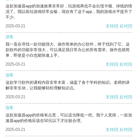
这款加速器app的加速效果非常好，玩游戏再也不会出现卡顿、掉线的情
况了。我以前玩游戏经常会输，现在有了这个app，我的游戏水平提升了
不少。
2025-03-21
支持
[0]
反对
[0]
游客
我一直在寻找一款功能强大、操作简单的办公软件，终于找到了它。这
款软件的功能非常强大，可以满足我日常办公的所有需求。操作也很简
单，即使是小白也能快速上手。
2025-03-21
支持
[0]
反对
[0]
游客
这款学习软件的课程内容非常丰富，涵盖了各个学科的知识。老师的讲
解非常生动，让我能够轻松理解知识点。
2025-03-21
支持
[0]
反对
[0]
游客
这款加速器app的价格有点贵，可以适当降低一些。我个人觉得，一款加
速器app的价格应该在50元以下才比较合理。
2025-03-21
支持
[0]
反对
[0]