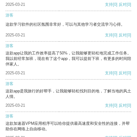
2025-03-21
支持
[0]
反对
[0]
游客
这款学习软件的社区氛围非常好，可以与其他学习者交流学习心得。
2025-03-21
支持
[0]
反对
[0]
游客
这款app让我的工作效率提高了50%，让我能够更轻松地完成工作任务。
我以前经常加班，现在有了这个app，我可以提前下班，有更多的时间陪
伴家人。
2025-03-21
支持
[0]
反对
[0]
游客
这款app是我旅行的好帮手，让我能够轻松找到目的地，了解当地的风土
人情。
2025-03-21
支持
[0]
反对
[0]
游客
这款加速器VPM应用程序可以给你提供最高速度和安全性的连接，并帮
助你在网络上自由移动。