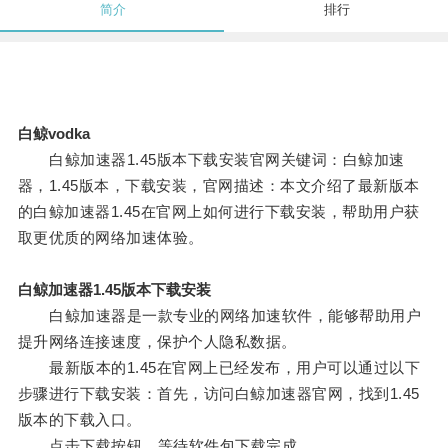
简介
排行
白鲸vodka
白鲸加速器1.45版本下载安装官网关键词：白鲸加速
器，1.45版本，下载安装，官网描述：本文介绍了最新版本
的白鲸加速器1.45在官网上如何进行下载安装，帮助用户获
取更优质的网络加速体验。
白鲸加速器1.45版本下载安装
白鲸加速器是一款专业的网络加速软件，能够帮助用户
提升网络连接速度，保护个人隐私数据。
最新版本的1.45在官网上已经发布，用户可以通过以下
步骤进行下载安装：首先，访问白鲸加速器官网，找到1.45
版本的下载入口。
点击下载按钮，等待软件包下载完成。