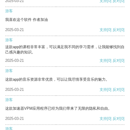
2025-03-21
支持
[0]
反对
[0]
游客
我喜欢这个软件 作者加油
2025-03-21
支持
[0]
反对
[0]
游客
这款app的课程非常丰富，可以满足我不同的学习需求，让我能够找到自
己感兴趣的知识。
2025-03-21
支持
[0]
反对
[0]
游客
这款app的音乐资源非常优质，可以让我尽情享受音乐的魅力。
2025-03-21
支持
[0]
反对
[0]
游客
这款加速器VPM应用程序已经为我们带来了无限的隐私和自由。
2025-03-21
支持
[0]
反对
[0]
游客