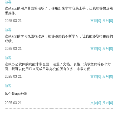
游客
这款app的用户界面简洁明了，使用起来非常容易上手，让我能够快速熟
悉操作。
2025-03-21
支持
[0]
反对
[0]
游客
这款app的学习氛围很浓厚，能够激励我不断学习，让我能够取得更好的
成绩。
2025-03-21
支持
[0]
反对
[0]
游客
这款办公软件的功能非常全面，涵盖了文档、表格、演示文稿等各个方
面。我可以使用它来完成日常办公的所有任务，非常方便。
2025-03-21
支持
[0]
反对
[0]
游客
这个是app神器
2025-03-21
支持
[0]
反对
[0]