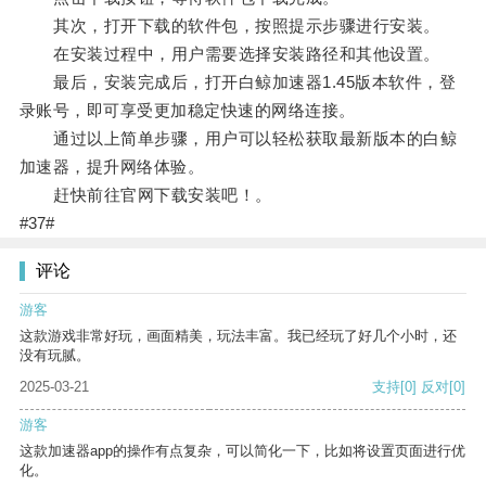
其次，打开下载的软件包，按照提示步骤进行安装。
在安装过程中，用户需要选择安装路径和其他设置。
最后，安装完成后，打开白鲸加速器1.45版本软件，登
录账号，即可享受更加稳定快速的网络连接。
通过以上简单步骤，用户可以轻松获取最新版本的白鲸
加速器，提升网络体验。
赶快前往官网下载安装吧！。
#37#
评论
游客
这款游戏非常好玩，画面精美，玩法丰富。我已经玩了好几个小时，还
没有玩腻。
2025-03-21
支持
[0]
反对
[0]
游客
这款加速器app的操作有点复杂，可以简化一下，比如将设置页面进行优
化。