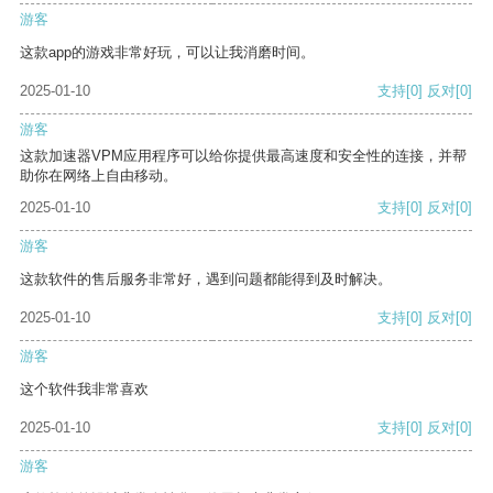
游客
这款app的游戏非常好玩，可以让我消磨时间。
2025-01-10
支持
[0]
反对
[0]
游客
这款加速器VPM应用程序可以给你提供最高速度和安全性的连接，并帮
助你在网络上自由移动。
2025-01-10
支持
[0]
反对
[0]
游客
这款软件的售后服务非常好，遇到问题都能得到及时解决。
2025-01-10
支持
[0]
反对
[0]
游客
这个软件我非常喜欢
2025-01-10
支持
[0]
反对
[0]
游客