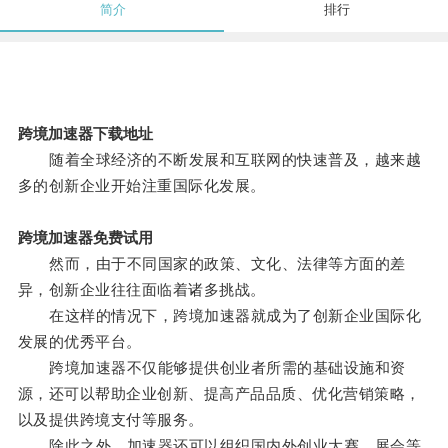
简介
排行
跨境加速器下载地址
随着全球经济的不断发展和互联网的快速普及，越来越
多的创新企业开始注重国际化发展。
跨境加速器免费试用
然而，由于不同国家的政策、文化、法律等方面的差
异，创新企业往往面临着诸多挑战。
在这样的情况下，跨境加速器就成为了创新企业国际化
发展的优秀平台。
跨境加速器不仅能够提供创业者所需的基础设施和资
源，还可以帮助企业创新、提高产品品质、优化营销策略，
以及提供跨境支付等服务。
除此之外，加速器还可以组织国内外创业大赛、展会等