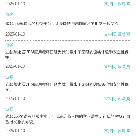
2025-01-10
支持
[0]
反对
[0]
游客
这款app就像我的社交平台，让我能够与志同道合的朋友一起交流。
2025-01-10
支持
[0]
反对
[0]
游客
这款加速器VPM应用程序已经为我们带来了无限的流畅体验和安全性保
护。
2025-01-10
支持
[0]
反对
[0]
游客
这款加速器VPM应用程序已经为我们带来了无限的隐私保护和安全性保
护。
2025-01-10
支持
[0]
反对
[0]
游客
这款app的课程非常丰富，可以满足我不同的学习需求，让我能够找到自
己感兴趣的知识。
2025-01-10
支持
[0]
反对
[0]