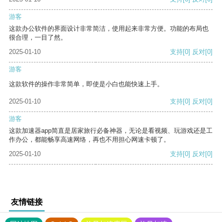
游客
这款办公软件的界面设计非常简洁，使用起来非常方便。功能的布局也
很合理，一目了然。
2025-01-10
支持
[0]
反对
[0]
游客
这款软件的操作非常简单，即使是小白也能快速上手。
2025-01-10
支持
[0]
反对
[0]
游客
这款加速器app简直是居家旅行必备神器，无论是看视频、玩游戏还是工
作办公，都能畅享高速网络，再也不用担心网速卡顿了。
2025-01-10
支持
[0]
反对
[0]
友情链接