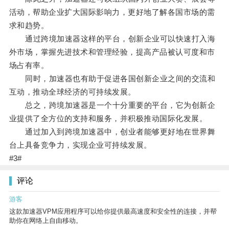
活动，帮助企业扩大国际影响力，更好地了解各国市场的需
求和趋势。
通过跨境加速器这样的平台，创新企业可以快速打入海
外市场，掌握先进技术和管理经验，提高产品被认可度和市
场占有率。
同时，加速器也有助于促进各国创新企业之间的交流和
互动，推动全球经济的可持续发展。
总之，跨境加速器是一个十分重要的平台，它为创新企
业提供了全方位的支持和服务，并积极推动国际化发展。
通过加入到跨境加速器中，创业者能够更好地在世界舞
台上具备竞争力，实现企业可持续发展。
#3#
评论
游客
这款加速器VPM应用程序可以给你提供最高速度和安全性的连接，并帮
助你在网络上自由移动。