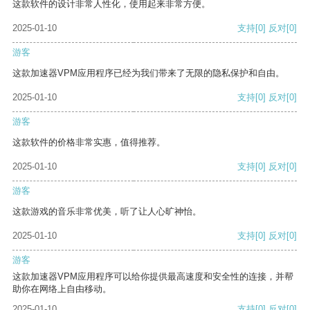
这款软件的设计非常人性化，使用起来非常方便。
2025-01-10
支持
[0]
反对
[0]
游客
这款加速器VPM应用程序已经为我们带来了无限的隐私保护和自由。
2025-01-10
支持
[0]
反对
[0]
游客
这款软件的价格非常实惠，值得推荐。
2025-01-10
支持
[0]
反对
[0]
游客
这款游戏的音乐非常优美，听了让人心旷神怡。
2025-01-10
支持
[0]
反对
[0]
游客
这款加速器VPM应用程序可以给你提供最高速度和安全性的连接，并帮
助你在网络上自由移动。
2025-01-10
支持
[0]
反对
[0]