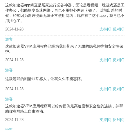
这款加速器app简直是居家旅行必备神器，无论是看视频、玩游戏还是工
作办公，都能畅享高速网络，再也不用担心网速卡顿了。以前出差的时
候，经常因为网速慢而无法正常使用网络，现在有了这个app，我再也不
用担心了。
2024-11-28
支持
[0]
反对
[0]
游客
这款加速器VPM应用程序已经为我们带来了无限的隐私保护和安全性保
护。
2024-11-28
支持
[0]
反对
[0]
游客
这款游戏的剧情非常感人，让我久久不能忘怀。
2024-11-28
支持
[0]
反对
[0]
游客
这款加速器VPM应用程序可以给你提供最高速度和安全性的连接，并帮
助你在网络上自由移动。
2024-11-28
支持
[0]
反对
[0]
游客