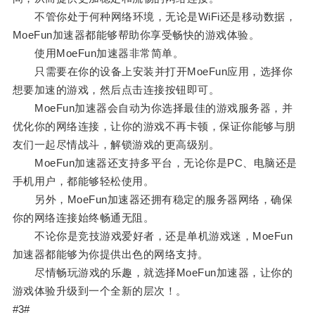
不管你处于何种网络环境，无论是WiFi还是移动数据，
MoeFun加速器都能够帮助你享受畅快的游戏体验。
使用MoeFun加速器非常简单。
只需要在你的设备上安装并打开MoeFun应用，选择你
想要加速的游戏，然后点击连接按钮即可。
MoeFun加速器会自动为你选择最佳的游戏服务器，并
优化你的网络连接，让你的游戏不再卡顿，保证你能够与朋
友们一起尽情战斗，解锁游戏的更高级别。
MoeFun加速器还支持多平台，无论你是PC、电脑还是
手机用户，都能够轻松使用。
另外，MoeFun加速器还拥有稳定的服务器网络，确保
你的网络连接始终畅通无阻。
不论你是竞技游戏爱好者，还是单机游戏迷，MoeFun
加速器都能够为你提供出色的网络支持。
尽情畅玩游戏的乐趣，就选择MoeFun加速器，让你的
游戏体验升级到一个全新的层次！。
#3#