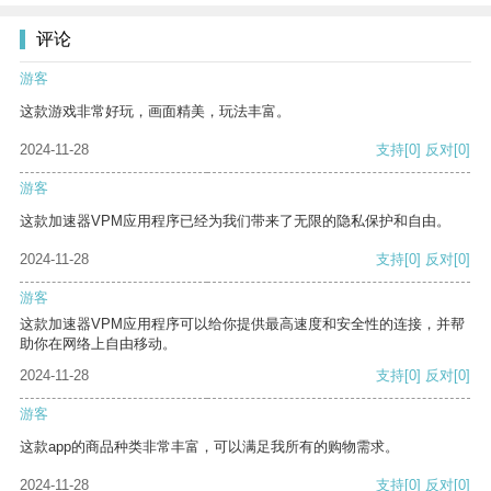
评论
游客
这款游戏非常好玩，画面精美，玩法丰富。
2024-11-28
支持
[0]
反对
[0]
游客
这款加速器VPM应用程序已经为我们带来了无限的隐私保护和自由。
2024-11-28
支持
[0]
反对
[0]
游客
这款加速器VPM应用程序可以给你提供最高速度和安全性的连接，并帮
助你在网络上自由移动。
2024-11-28
支持
[0]
反对
[0]
游客
这款app的商品种类非常丰富，可以满足我所有的购物需求。
2024-11-28
支持
[0]
反对
[0]