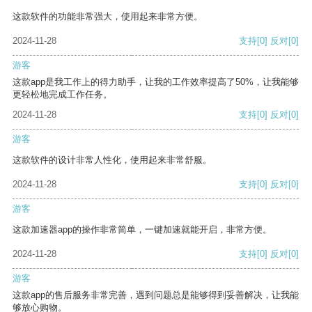
这款软件的功能非常强大，使用起来非常方便。
2024-11-28
支持
[0]
反对
[0]
游客
这款app是我工作上的得力助手，让我的工作效率提高了50%，让我能够
更轻松地完成工作任务。
2024-11-28
支持
[0]
反对
[0]
游客
这款软件的设计非常人性化，使用起来非常舒服。
2024-11-28
支持
[0]
反对
[0]
游客
这款加速器app的操作非常简单，一键加速就能开启，非常方便。
2024-11-28
支持
[0]
反对
[0]
游客
这款app的售后服务非常完善，遇到问题总是能够得到妥善解决，让我能
够放心购物。