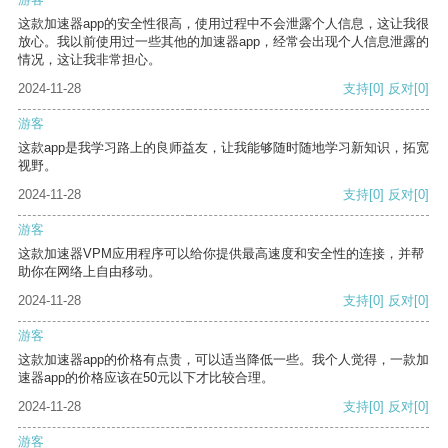
这款加速器app的安全性很高，使用过程中不会泄露个人信息，这让我很
放心。我以前使用过一些其他的加速器app，经常会出现个人信息泄露的
情况，这让我非常担心。
2024-11-28
支持
[0]
反对
[0]
游客
这款app是我学习路上的良师益友，让我能够随时随地学习新知识，拓宽
视野。
2024-11-28
支持
[0]
反对
[0]
游客
这款加速器VPM应用程序可以给你提供最高速度和安全性的连接，并帮
助你在网络上自由移动。
2024-11-28
支持
[0]
反对
[0]
游客
这款加速器app的价格有点贵，可以适当降低一些。我个人觉得，一款加
速器app的价格应该在50元以下才比较合理。
2024-11-28
支持
[0]
反对
[0]
游客