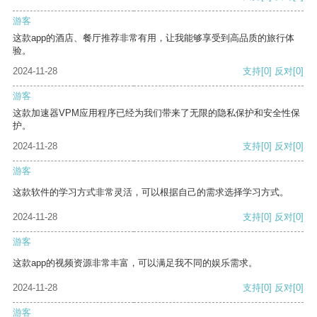
游客
这款app的酒店、餐厅推荐非常有用，让我能够享受到高品质的旅行体
验。
2024-11-28
支持
[0]
反对
[0]
游客
这款加速器VPM应用程序已经为我们带来了无限的隐私保护和安全性保
护。
2024-11-28
支持
[0]
反对
[0]
游客
这款软件的学习方式非常灵活，可以根据自己的需求选择学习方式。
2024-11-28
支持
[0]
反对
[0]
游客
这款app的视频资源非常丰富，可以满足我不同的娱乐需求。
2024-11-28
支持
[0]
反对
[0]
游客