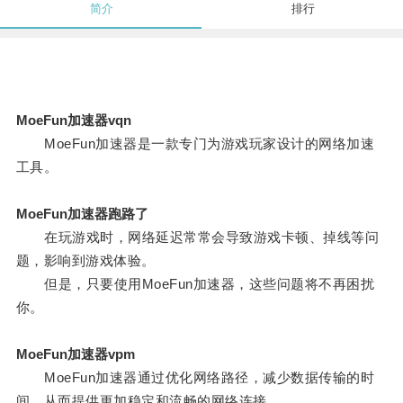
简介
排行
MoeFun加速器vqn
MoeFun加速器是一款专门为游戏玩家设计的网络加速
工具。
MoeFun加速器跑路了
在玩游戏时，网络延迟常常会导致游戏卡顿、掉线等问
题，影响到游戏体验。
但是，只要使用MoeFun加速器，这些问题将不再困扰
你。
MoeFun加速器vpm
MoeFun加速器通过优化网络路径，减少数据传输的时
间，从而提供更加稳定和流畅的网络连接。