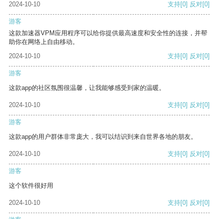
2024-10-10
支持
[0]
反对
[0]
游客
这款加速器VPM应用程序可以给你提供最高速度和安全性的连接，并帮
助你在网络上自由移动。
2024-10-10
支持
[0]
反对
[0]
游客
这款app的社区氛围很温馨，让我能够感受到家的温暖。
2024-10-10
支持
[0]
反对
[0]
游客
这款app的用户群体非常庞大，我可以结识到来自世界各地的朋友。
2024-10-10
支持
[0]
反对
[0]
游客
这个软件很好用
2024-10-10
支持
[0]
反对
[0]