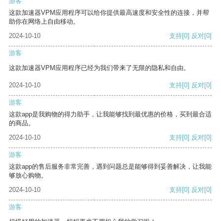
游客
这款加速器VPM应用程序可以给你提供最高速度和安全性的连接，并帮
助你在网络上自由移动。
2024-10-10
支持
[0]
反对
[0]
游客
这款加速器VPM应用程序已经为我们带来了无限的隐私和自由。
2024-10-10
支持
[0]
反对
[0]
游客
这款app是我购物的得力助手，让我能够找到最优惠的价格，买到最合适
的商品。
2024-10-10
支持
[0]
反对
[0]
游客
这款app的售后服务非常完善，遇到问题总是能够得到妥善解决，让我能
够放心购物。
2024-10-10
支持
[0]
反对
[0]
游客