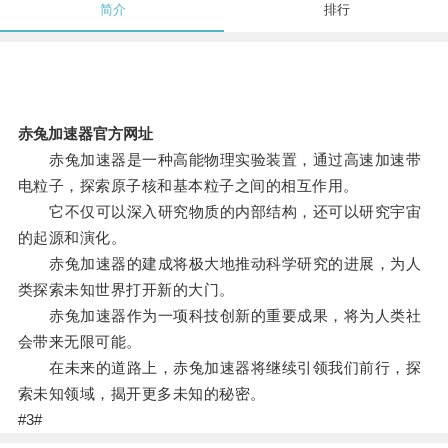
简介
排行
赤兔加速器官方网址
赤兔加速器是一种高能物理实验装置，通过高速加速带
电粒子，探索原子核和基本粒子之间的相互作用。
它不仅可以深入研究物质的内部结构，还可以研究宇宙
的起源和演化。
赤兔加速器的建成将极大地推动科学研究的进展，为人
类探索未知世界打开新的大门。
赤兔加速器作为一项科技创新的重要成果，将为人类社
会带来无限可能。
在未来的道路上，赤兔加速器将继续引领我们前行，探
索未知领域，揭开更多未知的秘密。
#3#