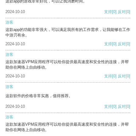
这款app的游戏非常好玩，可以让我消磨时间。
2024-10-10
支持
[0]
反对
[0]
游客
这款app的功能非常强大，可以满足我所有的工作需求，让我能够在工作
中游刃有余。
2024-10-10
支持
[0]
反对
[0]
游客
这款加速器VPM应用程序可以给你提供最高速度和安全性的连接，并帮
助你在网络上自由移动。
2024-10-10
支持
[0]
反对
[0]
游客
这款软件的价格非常实惠，值得推荐。
2024-10-10
支持
[0]
反对
[0]
游客
这款加速器VPM应用程序可以给你提供最高速度和安全性的连接，并帮
助你在网络上自由移动。