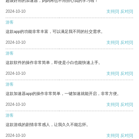
超级好用的加速器，妈妈再也不用担心我的学习啦！
2024-10-10
支持
[0]
反对
[0]
游客
这款app的功能非常丰富，可以满足我不同的社交需求。
2024-10-10
支持
[0]
反对
[0]
游客
这款软件的操作非常简单，即使是小白也能快速上手。
2024-10-10
支持
[0]
反对
[0]
游客
这款加速器app的操作非常简单，一键加速就能开启，非常方便。
2024-10-10
支持
[0]
反对
[0]
游客
这款游戏的剧情非常感人，让我久久不能忘怀。
2024-10-10
支持
[0]
反对
[0]