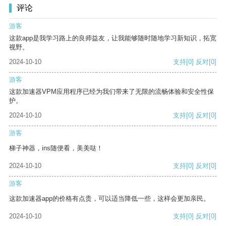
评论
游客
这款app是我学习路上的良师益友，让我能够随时随地学习新知识，拓宽
视野。
2024-10-10
支持
[0]
反对
[0]
游客
这款加速器VPM应用程序已经为我们带来了无限的流畅体验和安全性保
护。
2024-10-10
支持
[0]
反对
[0]
游客
梯子神器，ins随便看，美美哒！
2024-10-10
支持
[0]
反对
[0]
游客
这款加速器app的价格有点贵，可以适当降低一些，这样会更加亲民。
2024-10-10
支持
[0]
反对
[0]