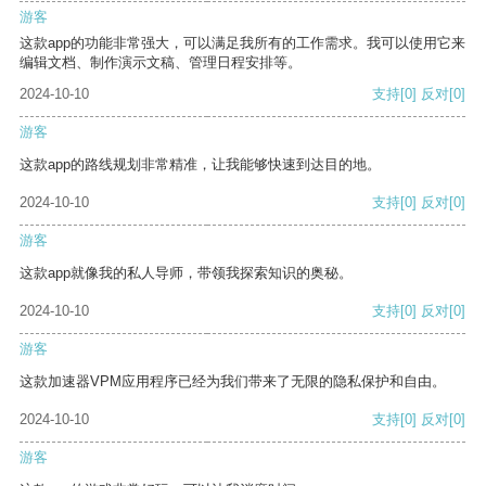
游客
这款app的功能非常强大，可以满足我所有的工作需求。我可以使用它来
编辑文档、制作演示文稿、管理日程安排等。
2024-10-10
支持
[0]
反对
[0]
游客
这款app的路线规划非常精准，让我能够快速到达目的地。
2024-10-10
支持
[0]
反对
[0]
游客
这款app就像我的私人导师，带领我探索知识的奥秘。
2024-10-10
支持
[0]
反对
[0]
游客
这款加速器VPM应用程序已经为我们带来了无限的隐私保护和自由。
2024-10-10
支持
[0]
反对
[0]
游客