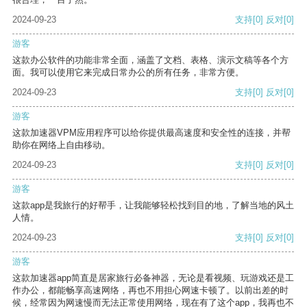
2024-09-23
支持
[0]
反对
[0]
游客
这款办公软件的功能非常全面，涵盖了文档、表格、演示文稿等各个方
面。我可以使用它来完成日常办公的所有任务，非常方便。
2024-09-23
支持
[0]
反对
[0]
游客
这款加速器VPM应用程序可以给你提供最高速度和安全性的连接，并帮
助你在网络上自由移动。
2024-09-23
支持
[0]
反对
[0]
游客
这款app是我旅行的好帮手，让我能够轻松找到目的地，了解当地的风土
人情。
2024-09-23
支持
[0]
反对
[0]
游客
这款加速器app简直是居家旅行必备神器，无论是看视频、玩游戏还是工
作办公，都能畅享高速网络，再也不用担心网速卡顿了。以前出差的时
候，经常因为网速慢而无法正常使用网络，现在有了这个app，我再也不