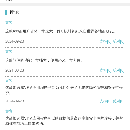
评论
游客
这款app的用户群体非常庞大，我可以结识到来自世界各地的朋友。
2024-09-23
支持
[0]
反对
[0]
游客
这款软件的功能非常强大，使用起来非常方便。
2024-09-23
支持
[0]
反对
[0]
游客
这款加速器VPM应用程序已经为我们带来了无限的隐私保护和安全性保
护。
2024-09-23
支持
[0]
反对
[0]
游客
这款加速器VPM应用程序可以给你提供最高速度和安全性的连接，并帮
助你在网络上自由移动。