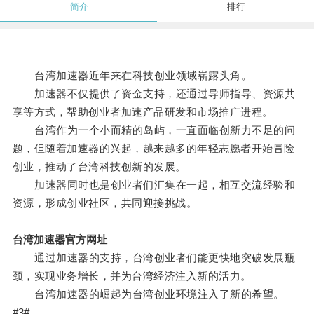
简介
排行
台湾加速器近年来在科技创业领域崭露头角。
加速器不仅提供了资金支持，还通过导师指导、资源共
享等方式，帮助创业者加速产品研发和市场推广进程。
台湾作为一个小而精的岛屿，一直面临创新力不足的问
题，但随着加速器的兴起，越来越多的年轻志愿者开始冒险
创业，推动了台湾科技创新的发展。
加速器同时也是创业者们汇集在一起，相互交流经验和
资源，形成创业社区，共同迎接挑战。
台湾加速器官方网址
通过加速器的支持，台湾创业者们能更快地突破发展瓶
颈，实现业务增长，并为台湾经济注入新的活力。
台湾加速器的崛起为台湾创业环境注入了新的希望。
#3#