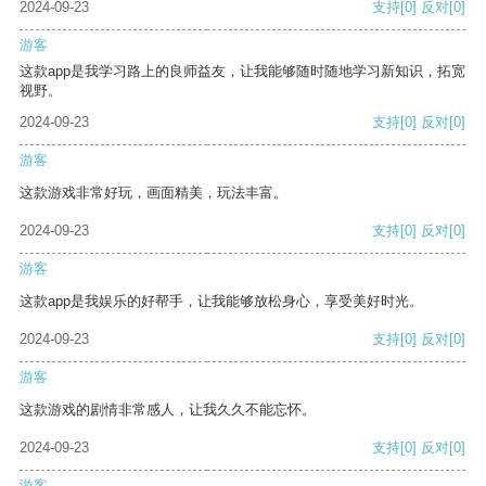
2024-09-23
支持
[0]
反对
[0]
游客
这款app是我学习路上的良师益友，让我能够随时随地学习新知识，拓宽
视野。
2024-09-23
支持
[0]
反对
[0]
游客
这款游戏非常好玩，画面精美，玩法丰富。
2024-09-23
支持
[0]
反对
[0]
游客
这款app是我娱乐的好帮手，让我能够放松身心，享受美好时光。
2024-09-23
支持
[0]
反对
[0]
游客
这款游戏的剧情非常感人，让我久久不能忘怀。
2024-09-23
支持
[0]
反对
[0]
游客