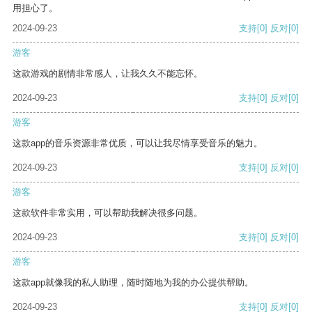
用担心了。
2024-09-23
支持
[0]
反对
[0]
游客
这款游戏的剧情非常感人，让我久久不能忘怀。
2024-09-23
支持
[0]
反对
[0]
游客
这款app的音乐资源非常优质，可以让我尽情享受音乐的魅力。
2024-09-23
支持
[0]
反对
[0]
游客
这款软件非常实用，可以帮助我解决很多问题。
2024-09-23
支持
[0]
反对
[0]
游客
这款app就像我的私人助理，随时随地为我的办公提供帮助。
2024-09-23
支持
[0]
反对
[0]