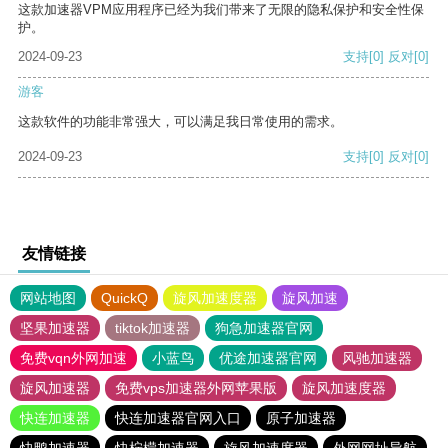
这款加速器VPM应用程序已经为我们带来了无限的隐私保护和安全性保
护。
2024-09-23
支持
[0]
反对
[0]
游客
这款软件的功能非常强大，可以满足我日常使用的需求。
2024-09-23
支持
[0]
反对
[0]
友情链接
网站地图
QuickQ
旋风加速度器
旋风加速
坚果加速器
tiktok加速器
狗急加速器官网
免费vqn外网加速
小蓝鸟
优途加速器官网
风驰加速器
旋风加速器
免费vps加速器外网苹果版
旋风加速度器
快连加速器
快连加速器官网入口
原子加速器