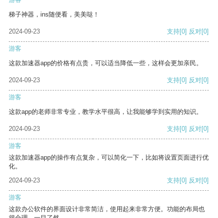
梯子神器，ins随便看，美美哒！
2024-09-23
支持
[0]
反对
[0]
游客
这款加速器app的价格有点贵，可以适当降低一些，这样会更加亲民。
2024-09-23
支持
[0]
反对
[0]
游客
这款app的老师非常专业，教学水平很高，让我能够学到实用的知识。
2024-09-23
支持
[0]
反对
[0]
游客
这款加速器app的操作有点复杂，可以简化一下，比如将设置页面进行优
化。
2024-09-23
支持
[0]
反对
[0]
游客
这款办公软件的界面设计非常简洁，使用起来非常方便。功能的布局也
很合理，一目了然。