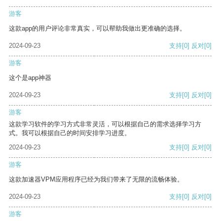
游客
这款app的用户评论非常真实，可以帮助我做出更准确的选择。
2024-09-23
支持
[0]
反对
[0]
游客
这个是app神器
2024-09-23
支持
[0]
反对
[0]
游客
这款学习软件的学习方式非常灵活，可以根据自己的需求选择学习方
式。我可以根据自己的时间安排学习进度。
2024-09-23
支持
[0]
反对
[0]
游客
这款加速器VPM应用程序已经为我们带来了无限的流畅体验。
2024-09-23
支持
[0]
反对
[0]
游客