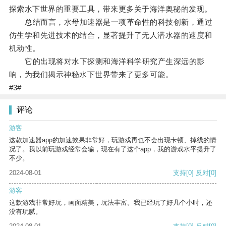
探索水下世界的重要工具，带来更多关于海洋奥秘的发现。
总结而言，水母加速器是一项革命性的科技创新，通过
仿生学和先进技术的结合，显著提升了无人潜水器的速度和
机动性。
它的出现将对水下探测和海洋科学研究产生深远的影
响，为我们揭示神秘水下世界带来了更多可能。
#3#
评论
游客
这款加速器app的加速效果非常好，玩游戏再也不会出现卡顿、掉线的情
况了。我以前玩游戏经常会输，现在有了这个app，我的游戏水平提升了
不少。
2024-08-01
支持
[0]
反对
[0]
游客
这款游戏非常好玩，画面精美，玩法丰富。我已经玩了好几个小时，还
没有玩腻。