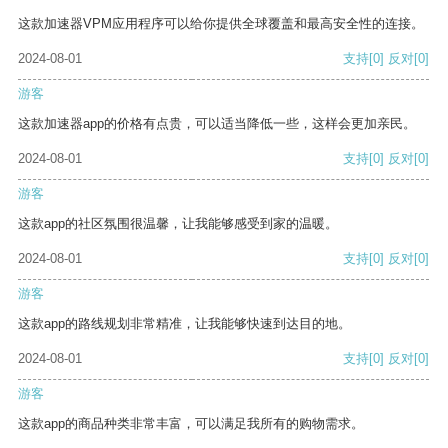
这款加速器VPM应用程序可以给你提供全球覆盖和最高安全性的连接。
2024-08-01
支持
[0]
反对
[0]
游客
这款加速器app的价格有点贵，可以适当降低一些，这样会更加亲民。
2024-08-01
支持
[0]
反对
[0]
游客
这款app的社区氛围很温馨，让我能够感受到家的温暖。
2024-08-01
支持
[0]
反对
[0]
游客
这款app的路线规划非常精准，让我能够快速到达目的地。
2024-08-01
支持
[0]
反对
[0]
游客
这款app的商品种类非常丰富，可以满足我所有的购物需求。