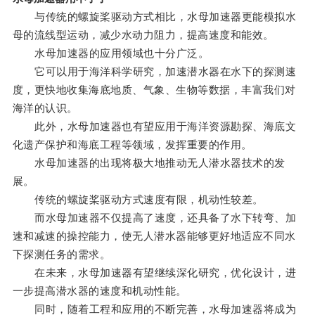
与传统的螺旋桨驱动方式相比，水母加速器更能模拟水
母的流线型运动，减少水动力阻力，提高速度和能效。
水母加速器的应用领域也十分广泛。
它可以用于海洋科学研究，加速潜水器在水下的探测速
度，更快地收集海底地质、气象、生物等数据，丰富我们对
海洋的认识。
此外，水母加速器也有望应用于海洋资源勘探、海底文
化遗产保护和海底工程等领域，发挥重要的作用。
水母加速器的出现将极大地推动无人潜水器技术的发
展。
传统的螺旋桨驱动方式速度有限，机动性较差。
而水母加速器不仅提高了速度，还具备了水下转弯、加
速和减速的操控能力，使无人潜水器能够更好地适应不同水
下探测任务的需求。
在未来，水母加速器有望继续深化研究，优化设计，进
一步提高潜水器的速度和机动性能。
同时，随着工程和应用的不断完善，水母加速器将成为