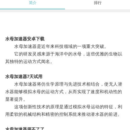
简介
排行
水母加速器安卓下载
水母加速器是近年来科技领域的一项重大突破。
它的研发灵感来源于海洋中的水母，这些优雅的生物以
其独特的运动方式闻名。
水母加速器7天试用
水母加速器将仿生学原理与先进技术相结合，使无人潜
水器能够模拟水母的运动方式，从而实现了速度和机动性的
显著提升。
这项创新性技术的原理是通过模拟水母运动的特征，利
用柔软的机械结构和精密的控制系统来推动潜水器的前进。
水母加速器用不了了