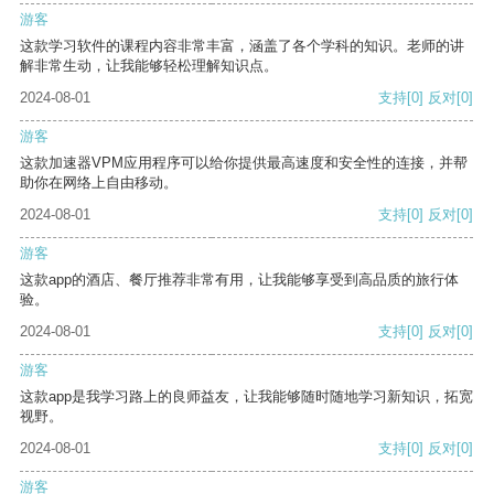
游客
这款学习软件的课程内容非常丰富，涵盖了各个学科的知识。老师的讲
解非常生动，让我能够轻松理解知识点。
2024-08-01
支持
[0]
反对
[0]
游客
这款加速器VPM应用程序可以给你提供最高速度和安全性的连接，并帮
助你在网络上自由移动。
2024-08-01
支持
[0]
反对
[0]
游客
这款app的酒店、餐厅推荐非常有用，让我能够享受到高品质的旅行体
验。
2024-08-01
支持
[0]
反对
[0]
游客
这款app是我学习路上的良师益友，让我能够随时随地学习新知识，拓宽
视野。
2024-08-01
支持
[0]
反对
[0]
游客