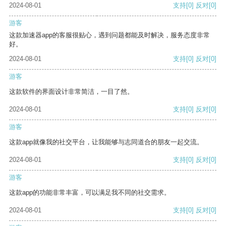
2024-08-01
支持
[0]
反对
[0]
游客
这款加速器app的客服很贴心，遇到问题都能及时解决，服务态度非常
好。
2024-08-01
支持
[0]
反对
[0]
游客
这款软件的界面设计非常简洁，一目了然。
2024-08-01
支持
[0]
反对
[0]
游客
这款app就像我的社交平台，让我能够与志同道合的朋友一起交流。
2024-08-01
支持
[0]
反对
[0]
游客
这款app的功能非常丰富，可以满足我不同的社交需求。
2024-08-01
支持
[0]
反对
[0]