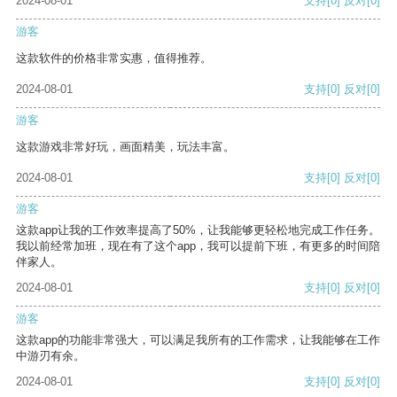
2024-08-01
支持
[0]
反对
[0]
游客
这款软件的价格非常实惠，值得推荐。
2024-08-01
支持
[0]
反对
[0]
游客
这款游戏非常好玩，画面精美，玩法丰富。
2024-08-01
支持
[0]
反对
[0]
游客
这款app让我的工作效率提高了50%，让我能够更轻松地完成工作任务。
我以前经常加班，现在有了这个app，我可以提前下班，有更多的时间陪
伴家人。
2024-08-01
支持
[0]
反对
[0]
游客
这款app的功能非常强大，可以满足我所有的工作需求，让我能够在工作
中游刃有余。
2024-08-01
支持
[0]
反对
[0]