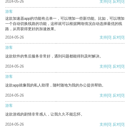
2024-05-26
支持
[0]
反对
[0]
游客
这款加速器app的功能有点单一，可以增加一些新功能。比如，可以增加
一个自动切换线路的功能，这样就可以根据网络情况自动选择最优的线
路，从而获得更好的加速效果。
2024-05-26
支持
[0]
反对
[0]
游客
这款软件的售后服务非常好，遇到问题都能得到及时解决。
2024-05-26
支持
[0]
反对
[0]
游客
这款app就像我的私人助理，随时随地为我的办公提供帮助。
2024-05-26
支持
[0]
反对
[0]
游客
这款游戏的剧情非常感人，让我久久不能忘怀。
2024-05-26
支持
[0]
反对
[0]