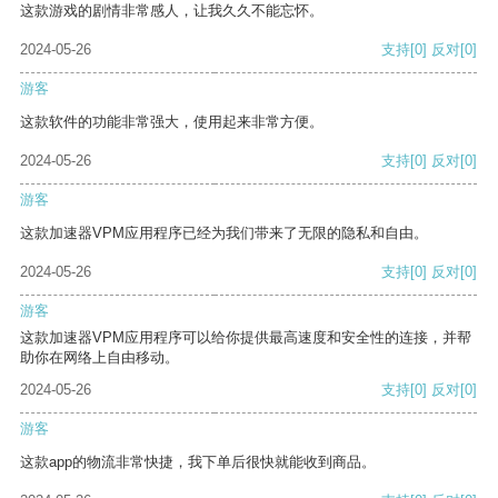
这款游戏的剧情非常感人，让我久久不能忘怀。
2024-05-26
支持
[0]
反对
[0]
游客
这款软件的功能非常强大，使用起来非常方便。
2024-05-26
支持
[0]
反对
[0]
游客
这款加速器VPM应用程序已经为我们带来了无限的隐私和自由。
2024-05-26
支持
[0]
反对
[0]
游客
这款加速器VPM应用程序可以给你提供最高速度和安全性的连接，并帮
助你在网络上自由移动。
2024-05-26
支持
[0]
反对
[0]
游客
这款app的物流非常快捷，我下单后很快就能收到商品。