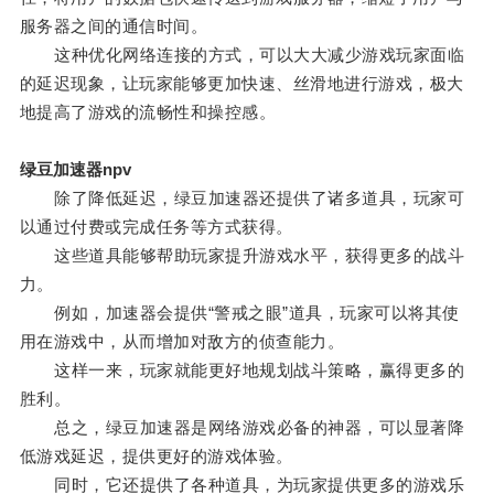
服务器之间的通信时间。
这种优化网络连接的方式，可以大大减少游戏玩家面临
的延迟现象，让玩家能够更加快速、丝滑地进行游戏，极大
地提高了游戏的流畅性和操控感。
绿豆加速器npv
除了降低延迟，绿豆加速器还提供了诸多道具，玩家可
以通过付费或完成任务等方式获得。
这些道具能够帮助玩家提升游戏水平，获得更多的战斗
力。
例如，加速器会提供“警戒之眼”道具，玩家可以将其使
用在游戏中，从而增加对敌方的侦查能力。
这样一来，玩家就能更好地规划战斗策略，赢得更多的
胜利。
总之，绿豆加速器是网络游戏必备的神器，可以显著降
低游戏延迟，提供更好的游戏体验。
同时，它还提供了各种道具，为玩家提供更多的游戏乐