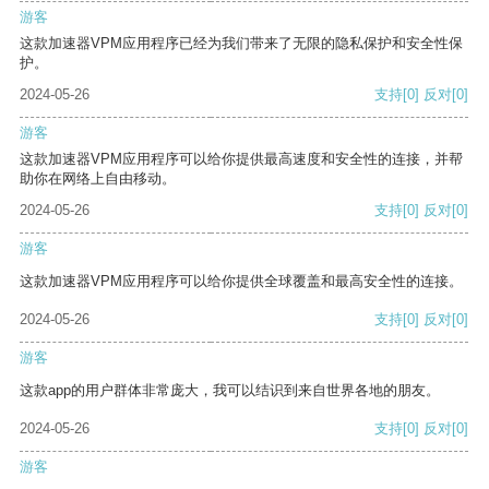
游客
这款加速器VPM应用程序已经为我们带来了无限的隐私保护和安全性保
护。
2024-05-26
支持
[0]
反对
[0]
游客
这款加速器VPM应用程序可以给你提供最高速度和安全性的连接，并帮
助你在网络上自由移动。
2024-05-26
支持
[0]
反对
[0]
游客
这款加速器VPM应用程序可以给你提供全球覆盖和最高安全性的连接。
2024-05-26
支持
[0]
反对
[0]
游客
这款app的用户群体非常庞大，我可以结识到来自世界各地的朋友。
2024-05-26
支持
[0]
反对
[0]
游客