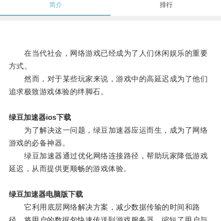
简介
排行
在当代社会，网络游戏已经成为了人们休闲娱乐的重要
方式。
然而，对于某些玩家来说，游戏中的高延迟成为了他们
追求极致游戏体验的绊脚石。
绿豆加速器ios下载
为了解决这一问题，绿豆加速器应运而生，成为了网络
游戏的必备神器。
绿豆加速器通过优化网络连接路径，帮助玩家降低游戏
延迟，从而提供更顺畅的游戏体验。
绿豆加速器电脑版下载
它利用底层网络解决方案，减少数据传输的时间和路
径，将用户的数据包快速传送到游戏服务器，缩短了用户与