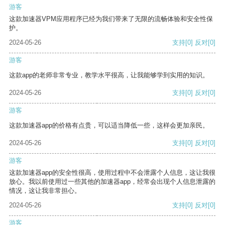
游客
这款加速器VPM应用程序已经为我们带来了无限的流畅体验和安全性保
护。
2024-05-26
支持
[0]
反对
[0]
游客
这款app的老师非常专业，教学水平很高，让我能够学到实用的知识。
2024-05-26
支持
[0]
反对
[0]
游客
这款加速器app的价格有点贵，可以适当降低一些，这样会更加亲民。
2024-05-26
支持
[0]
反对
[0]
游客
这款加速器app的安全性很高，使用过程中不会泄露个人信息，这让我很
放心。我以前使用过一些其他的加速器app，经常会出现个人信息泄露的
情况，这让我非常担心。
2024-05-26
支持
[0]
反对
[0]
游客