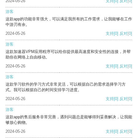
2024-05-26
支持
[0]
反对
[0]
游客
这款app的功能非常强大，可以满足我所有的工作需求，让我能够在工作
中游刃有余。
2024-05-26
支持
[0]
反对
[0]
游客
这款加速器VPM应用程序可以给你提供最高速度和安全性的连接，并帮
助你在网络上自由移动。
2024-05-26
支持
[0]
反对
[0]
游客
这款学习软件的学习方式非常灵活，可以根据自己的需求选择学习方
式。我可以根据自己的时间安排学习进度。
2024-05-26
支持
[0]
反对
[0]
游客
这款app的售后服务非常完善，遇到问题总是能够得到妥善解决，让我能
够放心购物。
2024-05-26
支持
[0]
反对
[0]