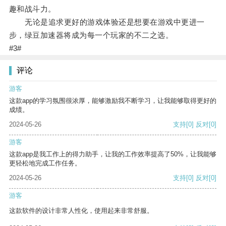
趣和战斗力。
无论是追求更好的游戏体验还是想要在游戏中更进一
步，绿豆加速器将成为每一个玩家的不二之选。
#3#
评论
游客
这款app的学习氛围很浓厚，能够激励我不断学习，让我能够取得更好的
成绩。
2024-05-26
支持
[0]
反对
[0]
游客
这款app是我工作上的得力助手，让我的工作效率提高了50%，让我能够
更轻松地完成工作任务。
2024-05-26
支持
[0]
反对
[0]
游客
这款软件的设计非常人性化，使用起来非常舒服。