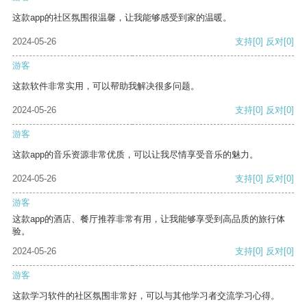
这款app的社区氛围很温馨，让我能够感受到家的温暖。
2024-05-26
支持
[0]
反对
[0]
游客
这款软件非常实用，可以帮助我解决很多问题。
2024-05-26
支持
[0]
反对
[0]
游客
这款app的音乐资源非常优质，可以让我尽情享受音乐的魅力。
2024-05-26
支持
[0]
反对
[0]
游客
这款app的酒店、餐厅推荐非常有用，让我能够享受到高品质的旅行体
验。
2024-05-26
支持
[0]
反对
[0]
游客
这款学习软件的社区氛围非常好，可以与其他学习者交流学习心得。