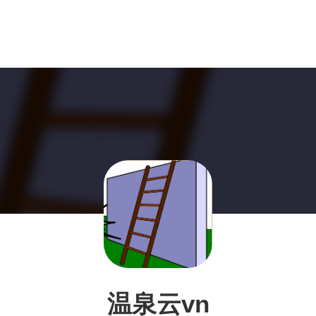
温泉云vn