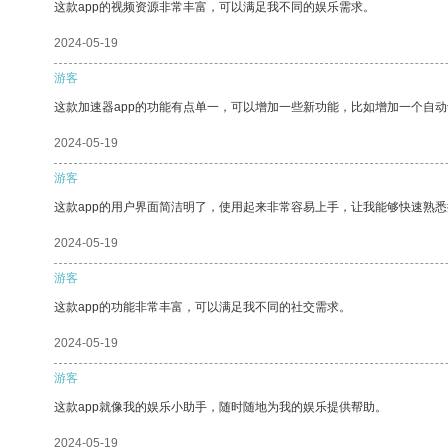
这款app的视频资源非常丰富，可以满足我不同的娱乐需求。
2024-05-19
游客
这款加速器app的功能有点单一，可以增加一些新功能，比如增加一个自
2024-05-19
游客
这款app的用户界面简洁明了，使用起来非常容易上手，让我能够快速熟悉
2024-05-19
游客
这款app的功能非常丰富，可以满足我不同的社交需求。
2024-05-19
游客
这款app就像我的娱乐小助手，随时随地为我的娱乐提供帮助。
2024-05-19