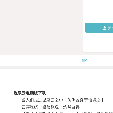
安
简介
温泉云电脑版下载
当人们走进温泉云之中，仿佛置身于仙境之中。
云雾缭绕，轻盈飘逸，悠然自得。