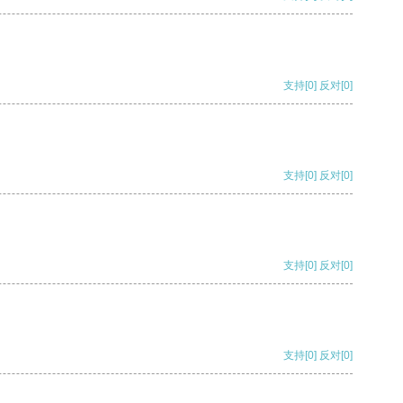
支持
[0]
反对
[0]
支持
[0]
反对
[0]
支持
[0]
反对
[0]
支持
[0]
反对
[0]