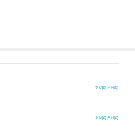
支持
[0]
反对
[0]
支持
[0]
反对
[0]