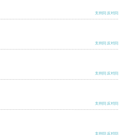
支持
[0]
反对
[0]
支持
[0]
反对
[0]
支持
[0]
反对
[0]
支持
[0]
反对
[0]
支持
[0]
反对
[0]