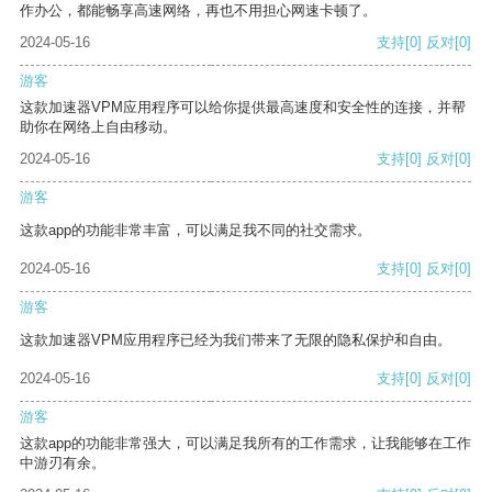
作办公，都能畅享高速网络，再也不用担心网速卡顿了。
2024-05-16
支持
[0]
反对
[0]
游客
这款加速器VPM应用程序可以给你提供最高速度和安全性的连接，并帮
助你在网络上自由移动。
2024-05-16
支持
[0]
反对
[0]
游客
这款app的功能非常丰富，可以满足我不同的社交需求。
2024-05-16
支持
[0]
反对
[0]
游客
这款加速器VPM应用程序已经为我们带来了无限的隐私保护和自由。
2024-05-16
支持
[0]
反对
[0]
游客
这款app的功能非常强大，可以满足我所有的工作需求，让我能够在工作
中游刃有余。