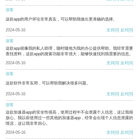
游客
这款app的用户评论非常真实，可以帮助我做出更准确的选择。
2024-05-16
支持
[0]
反对
[0]
游客
这款app就像我的私人助理，随时随地为我的办公提供帮助。我经常需要
查找资料，这款app的搜索功能非常强大，能够快速找到我需要的信息。
2024-05-16
支持
[0]
反对
[0]
游客
这款软件非常实用，可以帮助我解决很多问题。
2024-05-16
支持
[0]
反对
[0]
游客
这款加速器app的安全性很高，使用过程中不会泄露个人信息，这让我很
放心。我以前使用过一些其他的加速器app，经常会出现个人信息泄露的
情况，这让我非常担心。
2024-05-16
支持
[0]
反对
[0]