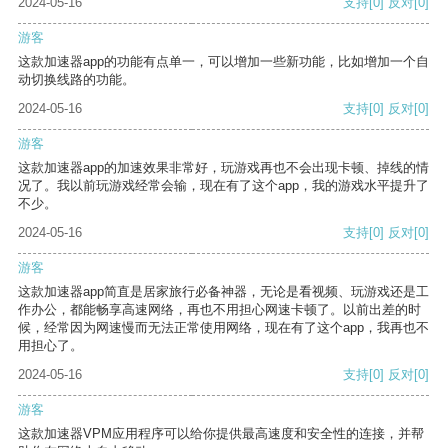
2024-05-16
支持
[0]
反对
[0]
游客
这款加速器app的功能有点单一，可以增加一些新功能，比如增加一个自
动切换线路的功能。
2024-05-16
支持
[0]
反对
[0]
游客
这款加速器app的加速效果非常好，玩游戏再也不会出现卡顿、掉线的情
况了。我以前玩游戏经常会输，现在有了这个app，我的游戏水平提升了
不少。
2024-05-16
支持
[0]
反对
[0]
游客
这款加速器app简直是居家旅行必备神器，无论是看视频、玩游戏还是工
作办公，都能畅享高速网络，再也不用担心网速卡顿了。以前出差的时
候，经常因为网速慢而无法正常使用网络，现在有了这个app，我再也不
用担心了。
2024-05-16
支持
[0]
反对
[0]
游客
这款加速器VPM应用程序可以给你提供最高速度和安全性的连接，并帮