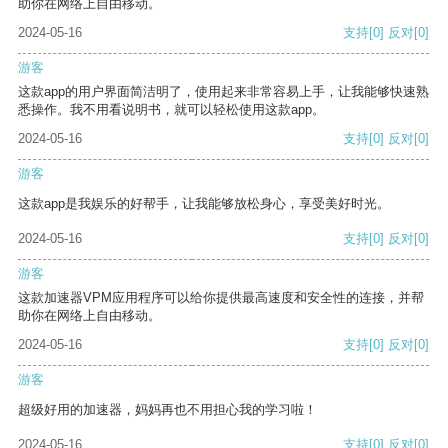
助你在网络上自由移动。
2024-05-16
支持
[0]
反对
[0]
游客
这款app的用户界面简洁明了，使用起来非常容易上手，让我能够快速熟
悉操作。我不用看说明书，就可以轻松使用这款app。
2024-05-16
支持
[0]
反对
[0]
游客
这款app是我娱乐的好帮手，让我能够放松身心，享受美好时光。
2024-05-16
支持
[0]
反对
[0]
游客
这款加速器VPM应用程序可以给你提供最高速度和安全性的连接，并帮
助你在网络上自由移动。
2024-05-16
支持
[0]
反对
[0]
游客
超级好用的加速器，妈妈再也不用担心我的学习啦！
2024-05-16
支持
[0]
反对
[0]