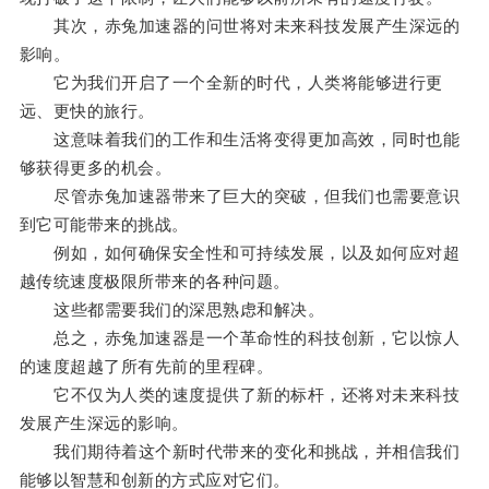
其次，赤兔加速器的问世将对未来科技发展产生深远的
影响。
它为我们开启了一个全新的时代，人类将能够进行更
远、更快的旅行。
这意味着我们的工作和生活将变得更加高效，同时也能
够获得更多的机会。
尽管赤兔加速器带来了巨大的突破，但我们也需要意识
到它可能带来的挑战。
例如，如何确保安全性和可持续发展，以及如何应对超
越传统速度极限所带来的各种问题。
这些都需要我们的深思熟虑和解决。
总之，赤兔加速器是一个革命性的科技创新，它以惊人
的速度超越了所有先前的里程碑。
它不仅为人类的速度提供了新的标杆，还将对未来科技
发展产生深远的影响。
我们期待着这个新时代带来的变化和挑战，并相信我们
能够以智慧和创新的方式应对它们。