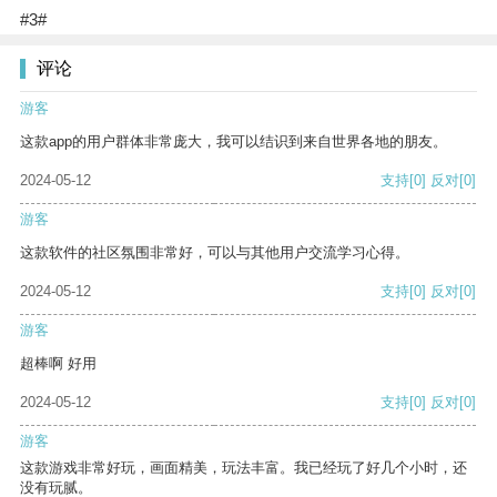
#3#
评论
游客
这款app的用户群体非常庞大，我可以结识到来自世界各地的朋友。
2024-05-12
支持
[0]
反对
[0]
游客
这款软件的社区氛围非常好，可以与其他用户交流学习心得。
2024-05-12
支持
[0]
反对
[0]
游客
超棒啊 好用
2024-05-12
支持
[0]
反对
[0]
游客
这款游戏非常好玩，画面精美，玩法丰富。我已经玩了好几个小时，还
没有玩腻。