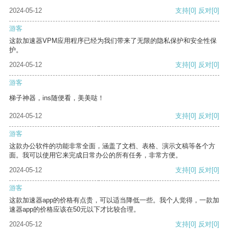
2024-05-12
支持
[0]
反对
[0]
游客
这款加速器VPM应用程序已经为我们带来了无限的隐私保护和安全性保
护。
2024-05-12
支持
[0]
反对
[0]
游客
梯子神器，ins随便看，美美哒！
2024-05-12
支持
[0]
反对
[0]
游客
这款办公软件的功能非常全面，涵盖了文档、表格、演示文稿等各个方
面。我可以使用它来完成日常办公的所有任务，非常方便。
2024-05-12
支持
[0]
反对
[0]
游客
这款加速器app的价格有点贵，可以适当降低一些。我个人觉得，一款加
速器app的价格应该在50元以下才比较合理。
2024-05-12
支持
[0]
反对
[0]