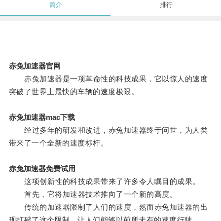
简介
排行
赤兔加速器官网
赤兔加速器是一项革命性的科技成果，它以惊人的速度
突破了世界上最快的车辆的速度极限。
赤兔加速器mac下载
经过多年的研发和改进，赤兔加速器终于问世，为人类
带来了一个全新的速度标杆。
赤兔加速器免费试用
这项创新性的科技成果带来了许多令人瞩目的成果。
首先，它将加速器技术推向了一个新的高度。
传统的加速器限制了人们的速度，然而赤兔加速器的出
现打破了这个限制，让人们能够以前所未有的速度行驶。