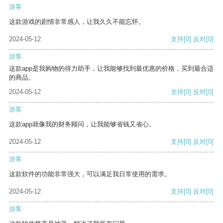
游客
这款游戏的剧情非常感人，让我久久不能忘怀。
2024-05-12
支持
[0]
反对
[0]
游客
这款app是我购物的得力助手，让我能够找到最优惠的价格，买到最合适
的商品。
2024-05-12
支持
[0]
反对
[0]
游客
这款app就像我的财务顾问，让我能够省钱又省心。
2024-05-12
支持
[0]
反对
[0]
游客
这款软件的功能非常强大，可以满足我日常使用的需求。
2024-05-12
支持
[0]
反对
[0]
游客