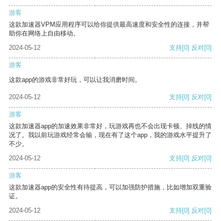
游客
这款加速器VPM应用程序可以给你提供最高速度和安全性的连接，并帮
助你在网络上自由移动。
2024-05-12
支持
[0]
反对
[0]
游客
这款app的游戏非常好玩，可以让我消磨时间。
2024-05-12
支持
[0]
反对
[0]
游客
这款加速器app的加速效果非常好，玩游戏再也不会出现卡顿、掉线的情
况了。我以前玩游戏经常会输，现在有了这个app，我的游戏水平提升了
不少。
2024-05-12
支持
[0]
反对
[0]
游客
这款加速器app的安全性有待提高，可以加强防护措施，比如增加双重验
证。
2024-05-12
支持
[0]
反对
[0]