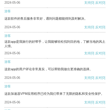
2024-05-06
支持
[0]
反对
[0]
游客
这款软件的售后服务非常好，遇到问题都能得到及时解决。
2024-05-06
支持
[0]
反对
[0]
游客
这款app是我旅行的好帮手，让我能够轻松找到目的地，了解当地的风土
人情。
2024-05-06
支持
[0]
反对
[0]
游客
这款app的用户评论非常真实，可以帮助我做出更准确的选择。
2024-05-06
支持
[0]
反对
[0]
游客
这款加速器VPM应用程序已经为我们带来了无限的隐私和安全性保护。
2024-05-06
支持
[0]
反对
[0]