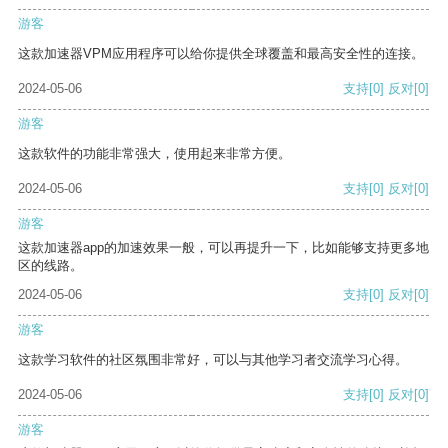
游客
这款加速器VPM应用程序可以给你提供全球覆盖和最高安全性的连接。
2024-05-06
支持
[0]
反对
[0]
游客
这款软件的功能非常强大，使用起来非常方便。
2024-05-06
支持
[0]
反对
[0]
游客
这款加速器app的加速效果一般，可以再提升一下，比如能够支持更多地
区的线路。
2024-05-06
支持
[0]
反对
[0]
游客
这款学习软件的社区氛围非常好，可以与其他学习者交流学习心得。
2024-05-06
支持
[0]
反对
[0]
游客