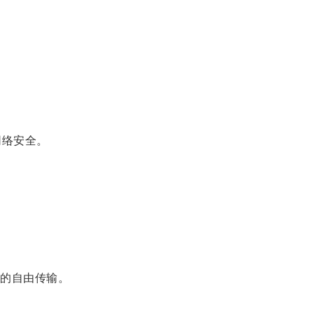
网络安全。
的自由传输。