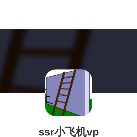
ssr小飞机vp