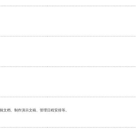
编辑文档、制作演示文稿、管理日程安排等。