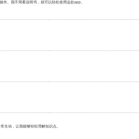
操作。我不用看说明书，就可以轻松使用这款app。
非常生动，让我能够轻松理解知识点。