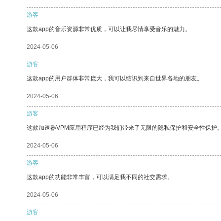
游客
这款app的音乐资源非常优质，可以让我尽情享受音乐的魅力。
2024-05-06
游客
这款app的用户群体非常庞大，我可以结识到来自世界各地的朋友。
2024-05-06
游客
这款加速器VPM应用程序已经为我们带来了无限的隐私保护和安全性保护
2024-05-06
游客
这款app的功能非常丰富，可以满足我不同的社交需求。
2024-05-06
游客