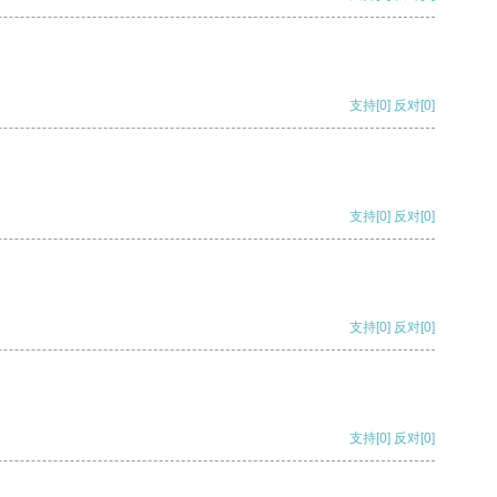
支持
[0]
反对
[0]
支持
[0]
反对
[0]
支持
[0]
反对
[0]
支持
[0]
反对
[0]