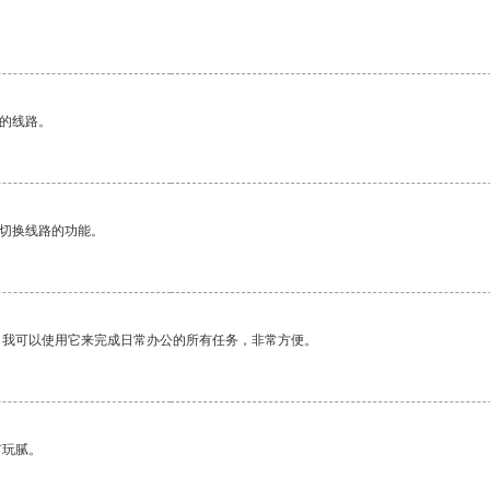
区的线路。
动切换线路的功能。
。我可以使用它来完成日常办公的所有任务，非常方便。
有玩腻。