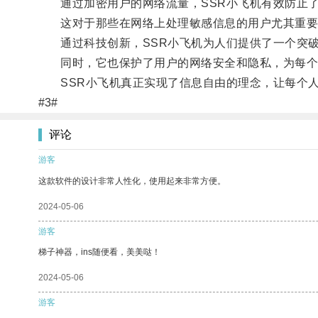
通过加密用户的网络流量，SSR小飞机有效防止了
这对于那些在网络上处理敏感信息的用户尤其重要，
通过科技创新，SSR小飞机为人们提供了一个突破
同时，它也保护了用户的网络安全和隐私，为每个
SSR小飞机真正实现了信息自由的理念，让每个人
#3#
评论
游客
这款软件的设计非常人性化，使用起来非常方便。
2024-05-06
游客
梯子神器，ins随便看，美美哒！
2024-05-06
游客