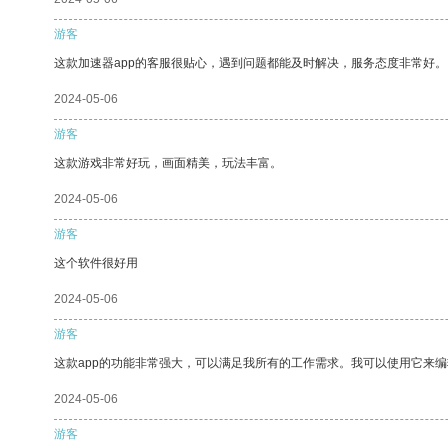
游客
这款加速器app的客服很贴心，遇到问题都能及时解决，服务态度非常好。
2024-05-06
游客
这款游戏非常好玩，画面精美，玩法丰富。
2024-05-06
游客
这个软件很好用
2024-05-06
游客
这款app的功能非常强大，可以满足我所有的工作需求。我可以使用它来
2024-05-06
游客