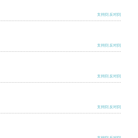
支持
[0]
反对
[0]
支持
[0]
反对
[0]
支持
[0]
反对
[0]
支持
[0]
反对
[0]
支持
[0]
反对
[0]