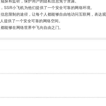
窥探和监听，保护用户的隐私信息免于泄露。
SSR小飞机为他们提供了一个安全可靠的网络环境。
信息限制的途径，让每个人都能够自由地访问互联网，表达观
人提供了一个安全可靠的网络空间。
都能够在网络世界中飞向自由之门。