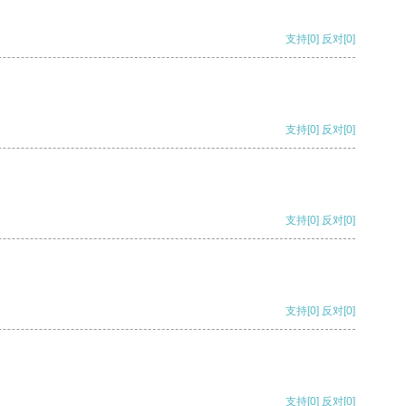
支持
[0]
反对
[0]
支持
[0]
反对
[0]
支持
[0]
反对
[0]
支持
[0]
反对
[0]
支持
[0]
反对
[0]