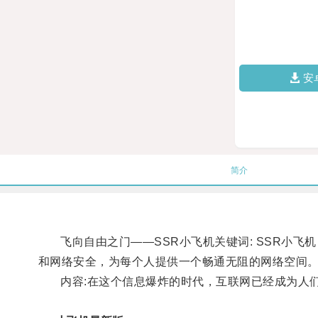
安
简介
飞向自由之门——SSR小飞机关键词: SSR小飞机
和网络安全，为每个人提供一个畅通无阻的网络空间
内容:在这个信息爆炸的时代，互联网已经成为人们