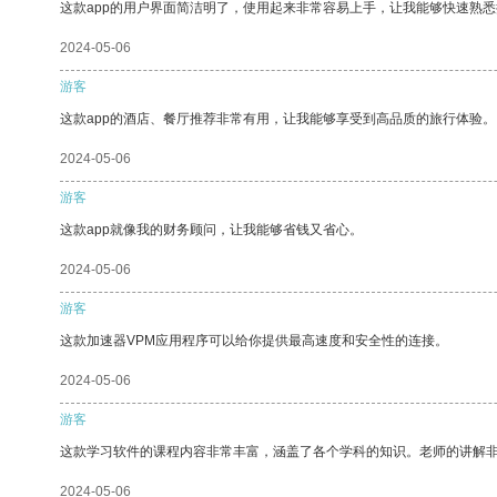
这款app的用户界面简洁明了，使用起来非常容易上手，让我能够快速熟悉
2024-05-06
游客
这款app的酒店、餐厅推荐非常有用，让我能够享受到高品质的旅行体验。
2024-05-06
游客
这款app就像我的财务顾问，让我能够省钱又省心。
2024-05-06
游客
这款加速器VPM应用程序可以给你提供最高速度和安全性的连接。
2024-05-06
游客
这款学习软件的课程内容非常丰富，涵盖了各个学科的知识。老师的讲解
2024-05-06