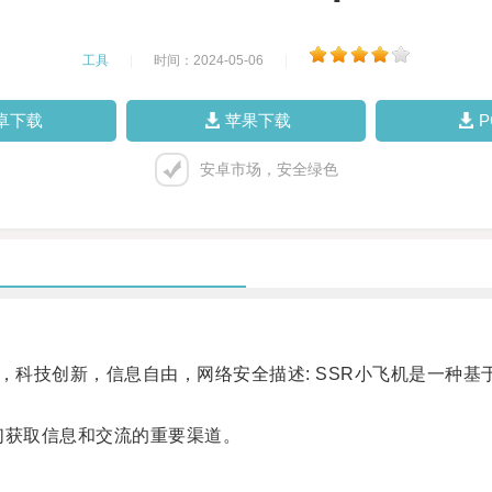
工具
|
时间：2024-05-06
|
卓下载
苹果下载
安卓市场，安全绿色
，科技创新，信息自由，网络安全描述: SSR小飞机是一种
。
获取信息和交流的重要渠道。