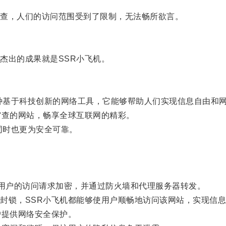
查，人们的访问范围受到了限制，无法畅所欲言。
出的成果就是SSR小飞机。
是一种基于科技创新的网络工具，它能够帮助人们实现信息自由和
查的网站，畅享全球互联网的精彩。
同时也更为安全可靠。
用户的访问请求加密，并通过防火墙和代理服务器转发。
锁，SSR小飞机都能够使用户顺畅地访问该网站，实现信息
提供网络安全保护。