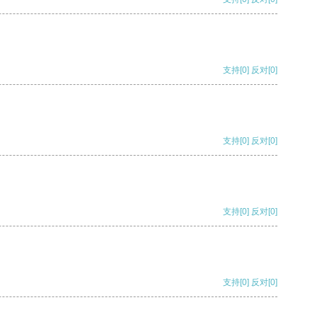
支持
[0]
反对
[0]
支持
[0]
反对
[0]
支持
[0]
反对
[0]
支持
[0]
反对
[0]