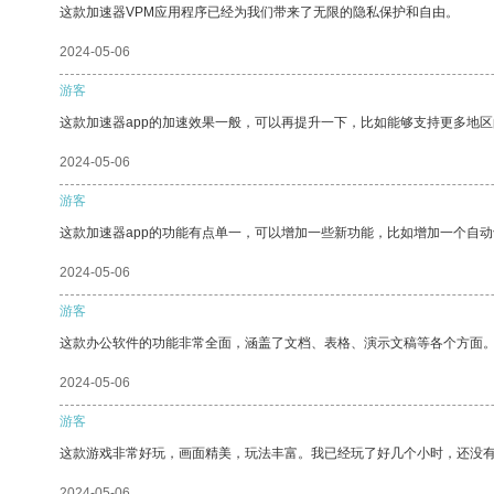
这款加速器VPM应用程序已经为我们带来了无限的隐私保护和自由。
2024-05-06
游客
这款加速器app的加速效果一般，可以再提升一下，比如能够支持更多地
2024-05-06
游客
这款加速器app的功能有点单一，可以增加一些新功能，比如增加一个自
2024-05-06
游客
这款办公软件的功能非常全面，涵盖了文档、表格、演示文稿等各个方面
2024-05-06
游客
这款游戏非常好玩，画面精美，玩法丰富。我已经玩了好几个小时，还没
2024-05-06