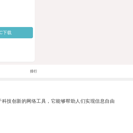
PC下载
排行
基于科技创新的网络工具，它能够帮助人们实现信息自由