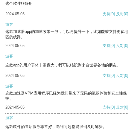
这个软件很好用
2024-05-05
支持
[0]
反对
[0]
游客
这款加速器app的加速效果一般，可以再提升一下，比如能够支持更多地
区的线路。
2024-05-05
支持
[0]
反对
[0]
游客
这款app的用户群体非常庞大，我可以结识到来自世界各地的朋友。
2024-05-05
支持
[0]
反对
[0]
游客
这款加速器VPM应用程序已经为我们带来了无限的流畅体验和安全性保
护。
2024-05-05
支持
[0]
反对
[0]
游客
这款软件的售后服务非常好，遇到问题都能得到及时解决。