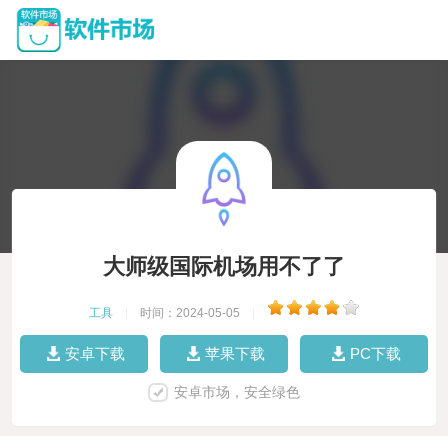
大师级国际机场用不了了
工具
|
时间：2024-05-05
|
安卓下载
苹果下载
PC下载
安卓市场，安全绿色