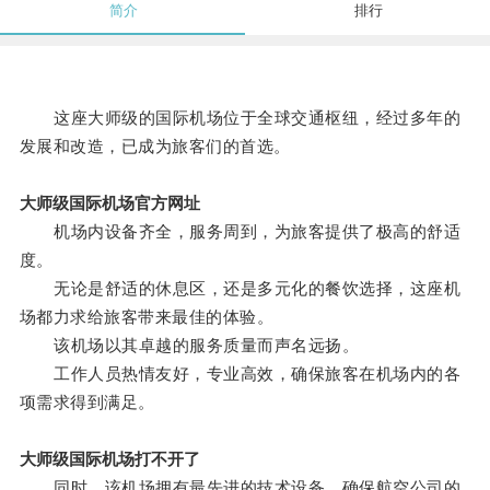
简介
排行
这座大师级的国际机场位于全球交通枢纽，经过多年的
发展和改造，已成为旅客们的首选。
大师级国际机场官方网址
机场内设备齐全，服务周到，为旅客提供了极高的舒适
度。
无论是舒适的休息区，还是多元化的餐饮选择，这座机
场都力求给旅客带来最佳的体验。
该机场以其卓越的服务质量而声名远扬。
工作人员热情友好，专业高效，确保旅客在机场内的各
项需求得到满足。
大师级国际机场打不开了
同时，该机场拥有最先进的技术设备，确保航空公司的