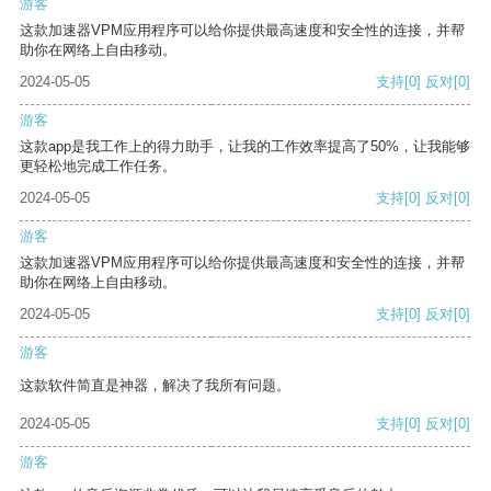
游客
这款加速器VPM应用程序可以给你提供最高速度和安全性的连接，并帮
助你在网络上自由移动。
2024-05-05
支持
[0]
反对
[0]
游客
这款app是我工作上的得力助手，让我的工作效率提高了50%，让我能够
更轻松地完成工作任务。
2024-05-05
支持
[0]
反对
[0]
游客
这款加速器VPM应用程序可以给你提供最高速度和安全性的连接，并帮
助你在网络上自由移动。
2024-05-05
支持
[0]
反对
[0]
游客
这款软件简直是神器，解决了我所有问题。
2024-05-05
支持
[0]
反对
[0]
游客