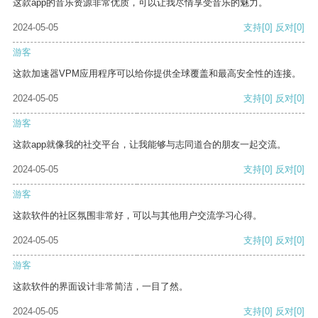
这款app的音乐资源非常优质，可以让我尽情享受音乐的魅力。
2024-05-05
支持
[0]
反对
[0]
游客
这款加速器VPM应用程序可以给你提供全球覆盖和最高安全性的连接。
2024-05-05
支持
[0]
反对
[0]
游客
这款app就像我的社交平台，让我能够与志同道合的朋友一起交流。
2024-05-05
支持
[0]
反对
[0]
游客
这款软件的社区氛围非常好，可以与其他用户交流学习心得。
2024-05-05
支持
[0]
反对
[0]
游客
这款软件的界面设计非常简洁，一目了然。
2024-05-05
支持
[0]
反对
[0]