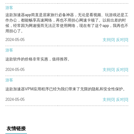
游客
这款加速器app简直是居家旅行必备神器，无论是看视频、玩游戏还是工
作办公，都能畅享高速网络，再也不用担心网速卡顿了。以前出差的时
候，经常因为网速慢而无法正常使用网络，现在有了这个app，我再也不
用担心了。
2024-05-05
支持
[0]
反对
[0]
游客
这款软件的价格非常实惠，值得推荐。
2024-05-05
支持
[0]
反对
[0]
游客
这款加速器VPM应用程序已经为我们带来了无限的隐私和安全性保护。
2024-05-05
支持
[0]
反对
[0]
友情链接