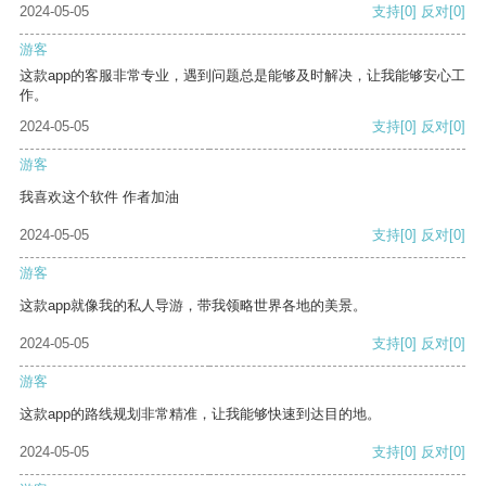
2024-05-05
支持
[0]
反对
[0]
游客
这款app的客服非常专业，遇到问题总是能够及时解决，让我能够安心工
作。
2024-05-05
支持
[0]
反对
[0]
游客
我喜欢这个软件 作者加油
2024-05-05
支持
[0]
反对
[0]
游客
这款app就像我的私人导游，带我领略世界各地的美景。
2024-05-05
支持
[0]
反对
[0]
游客
这款app的路线规划非常精准，让我能够快速到达目的地。
2024-05-05
支持
[0]
反对
[0]