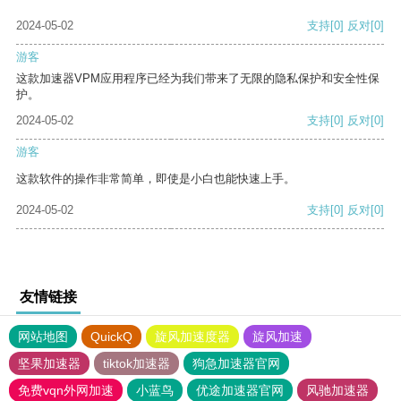
2024-05-02
支持
[0]
反对
[0]
游客
这款加速器VPM应用程序已经为我们带来了无限的隐私保护和安全性保
护。
2024-05-02
支持
[0]
反对
[0]
游客
这款软件的操作非常简单，即使是小白也能快速上手。
2024-05-02
支持
[0]
反对
[0]
友情链接
网站地图
QuickQ
旋风加速度器
旋风加速
坚果加速器
tiktok加速器
狗急加速器官网
免费vqn外网加速
小蓝鸟
优途加速器官网
风驰加速器