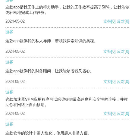
这款app是我工作上的得力助手，让我的工作效率提高了50%，让我能够
更轻松地完成工作任务。
2024-05-02
支持
[0]
反对
[0]
游客
这款app就像我的私人导师，带领我探索知识的奥秘。
2024-05-02
支持
[0]
反对
[0]
游客
这款app就像我的财务顾问，让我能够省钱又省心。
2024-05-02
支持
[0]
反对
[0]
游客
这款加速器VPM应用程序可以给你提供最高速度和安全性的连接，并帮
助你在网络上自由移动。
2024-05-02
支持
[0]
反对
[0]
游客
这款软件的设计非常人性化，使用起来非常方便。