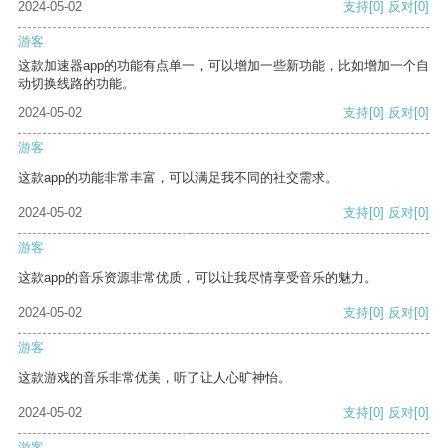
2024-05-02
支持
[0]
反对
[0]
游客
这款加速器app的功能有点单一，可以增加一些新功能，比如增加一个自
动切换线路的功能。
2024-05-02
支持
[0]
反对
[0]
游客
这款app的功能非常丰富，可以满足我不同的社交需求。
2024-05-02
支持
[0]
反对
[0]
游客
这款app的音乐资源非常优质，可以让我尽情享受音乐的魅力。
2024-05-02
支持
[0]
反对
[0]
游客
这款游戏的音乐非常优美，听了让人心旷神怡。
2024-05-02
支持
[0]
反对
[0]
游客