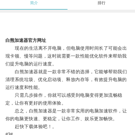
简介
排行
白熊加速器官方网址
现在的生活离不开电脑，但电脑使用时间长了可能会出
现卡顿、慢等问题，这时就需要一款性能优化软件来帮助我
们提升电脑的运行速度。
白熊加速器就是一款非常不错的选择，它能够帮助我们
清理系统垃圾、优化启动项、释放内存等，有效提升电脑的
运行速度和性能。
只需几步操作，你就可以感受到电脑变得更加流畅稳
定，让你有更好的使用体验。
总之，白熊加速器是一款非常实用的电脑加速软件，让
你的电脑更快速、更稳定，让你工作、娱乐更加畅快。
赶快下载体验吧！。
#3#