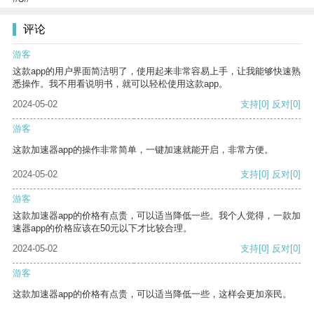
评论
游客
这款app的用户界面简洁明了，使用起来非常容易上手，让我能够快速熟
悉操作。我不用看说明书，就可以轻松使用这款app。
2024-05-02
支持
[0]
反对
[0]
游客
这款加速器app的操作非常简单，一键加速就能开启，非常方便。
2024-05-02
支持
[0]
反对
[0]
游客
这款加速器app的价格有点贵，可以适当降低一些。我个人觉得，一款加
速器app的价格应该在50元以下才比较合理。
2024-05-02
支持
[0]
反对
[0]
游客
这款加速器app的价格有点贵，可以适当降低一些，这样会更加亲民。