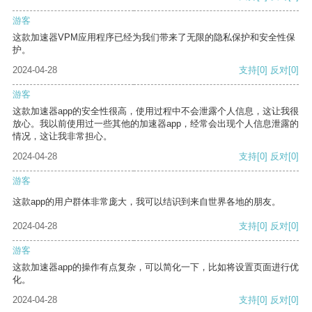
游客
这款加速器VPM应用程序已经为我们带来了无限的隐私保护和安全性保
护。
2024-04-28
支持
[0]
反对
[0]
游客
这款加速器app的安全性很高，使用过程中不会泄露个人信息，这让我很
放心。我以前使用过一些其他的加速器app，经常会出现个人信息泄露的
情况，这让我非常担心。
2024-04-28
支持
[0]
反对
[0]
游客
这款app的用户群体非常庞大，我可以结识到来自世界各地的朋友。
2024-04-28
支持
[0]
反对
[0]
游客
这款加速器app的操作有点复杂，可以简化一下，比如将设置页面进行优
化。
2024-04-28
支持
[0]
反对
[0]