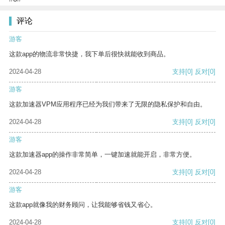
评论
游客
这款app的物流非常快捷，我下单后很快就能收到商品。
2024-04-28
支持
[0]
反对
[0]
游客
这款加速器VPM应用程序已经为我们带来了无限的隐私保护和自由。
2024-04-28
支持
[0]
反对
[0]
游客
这款加速器app的操作非常简单，一键加速就能开启，非常方便。
2024-04-28
支持
[0]
反对
[0]
游客
这款app就像我的财务顾问，让我能够省钱又省心。
2024-04-28
支持
[0]
反对
[0]