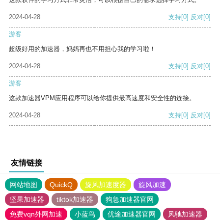
2024-04-28
支持
[0]
反对
[0]
游客
超级好用的加速器，妈妈再也不用担心我的学习啦！
2024-04-28
支持
[0]
反对
[0]
游客
这款加速器VPM应用程序可以给你提供最高速度和安全性的连接。
2024-04-28
支持
[0]
反对
[0]
友情链接
网站地图
QuickQ
旋风加速度器
旋风加速
坚果加速器
tiktok加速器
狗急加速器官网
免费vqn外网加速
小蓝鸟
优途加速器官网
风驰加速器