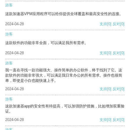
游客
这款加速器VPM应用程序可以给你提供全球覆盖和最高安全性的连接。
2024-04-28
支持
[0]
反对
[0]
游客
这款软件的功能非常全面，可以满足我所有需求。
2024-04-28
支持
[0]
反对
[0]
游客
我一直在寻找一款功能强大、操作简单的办公软件，终于找到了它。这
款软件的功能非常强大，可以满足我日常办公的所有需求。操作也很简
单，即使是小白也能快速上手。
2024-04-28
支持
[0]
反对
[0]
游客
这款加速器app的安全性有待提高，可以加强防护措施，比如增加双重验
证。
2024-04-28
支持
[0]
反对
[0]
游客