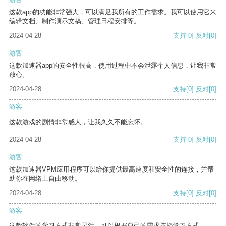
这款app的功能非常强大，可以满足我所有的工作需求。我可以使用它来
编辑文档、制作演示文稿、管理日程安排等。
2024-04-28
支持
[0]
反对
[0]
游客
这款加速器app的安全性很高，使用过程中不会泄露个人信息，让我非常
放心。
2024-04-28
支持
[0]
反对
[0]
游客
这款游戏的剧情非常感人，让我久久不能忘怀。
2024-04-28
支持
[0]
反对
[0]
游客
这款加速器VPM应用程序可以给你提供最高速度和安全性的连接，并帮
助你在网络上自由移动。
2024-04-28
支持
[0]
反对
[0]
游客
这款软件的学习方式非常灵活，可以根据自己的需求选择学习方式。