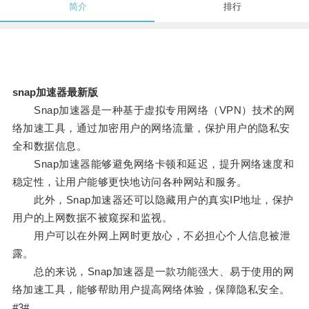
简介
排行
snap加速器最新版
Snap加速器是一种基于虚拟专用网络（VPN）技术的网
络加速工具，通过加密用户的网络流量，保护用户的隐私安
全和数据信息。
Snap加速器能够避免网络卡顿和延迟，提升网络速度和
稳定性，让用户能够更快地访问各种网站和服务。
此外，Snap加速器还可以隐藏用户的真实IP地址，保护
用户的上网数据不被窥探和监视。
用户可以在外网上网时更放心，不必担心个人信息被泄
露。
总的来说，Snap加速器是一款功能强大、易于使用的网
络加速工具，能够帮助用户提高网络体验，保障隐私安全。
#3#