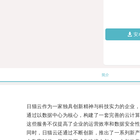
安
简介
日猫云作为一家独具创新精神与科技实力的企业，
通过以数据中心为核心，构建了一套完善的云计算
这些服务不仅提高了企业的运营效率和数据安全性，
同时，日猫云还通过不断创新，推出了一系列新产