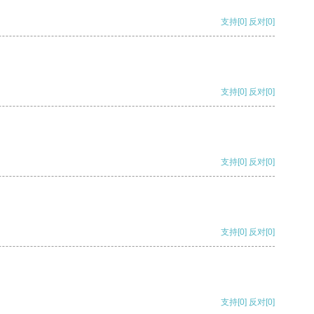
支持
[0]
反对
[0]
支持
[0]
反对
[0]
支持
[0]
反对
[0]
支持
[0]
反对
[0]
支持
[0]
反对
[0]