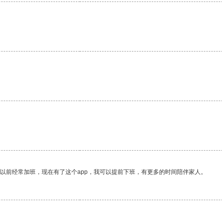
。
我以前经常加班，现在有了这个app，我可以提前下班，有更多的时间陪伴家人。