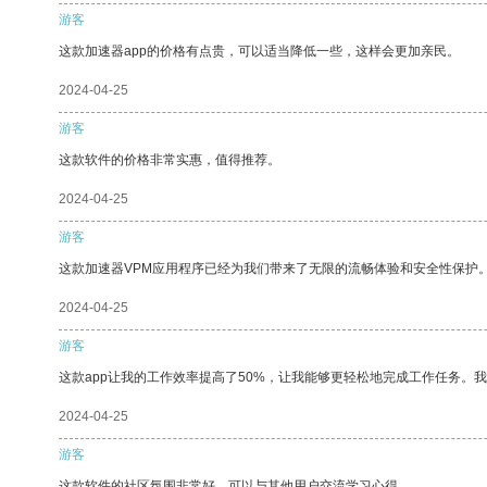
游客
这款加速器app的价格有点贵，可以适当降低一些，这样会更加亲民。
2024-04-25
游客
这款软件的价格非常实惠，值得推荐。
2024-04-25
游客
这款加速器VPM应用程序已经为我们带来了无限的流畅体验和安全性保护
2024-04-25
游客
这款app让我的工作效率提高了50%，让我能够更轻松地完成工作任务。
2024-04-25
游客
这款软件的社区氛围非常好，可以与其他用户交流学习心得。