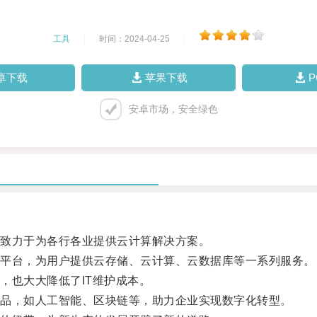
工具
|
时间：2024-04-25
|
卓下载
苹果下载
安卓市场，安全绿色
致力于为各行各业提供云计算解决方案。
平台，为用户提供云存储、云计算、云数据库等一系列服务。
也大大降低了IT维护成本。
品，如人工智能、区块链等，助力企业实现数字化转型。