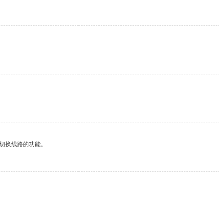
动切换线路的功能。