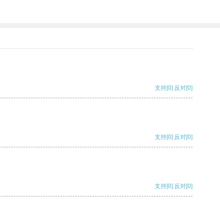
支持
[0]
反对
[0]
支持
[0]
反对
[0]
支持
[0]
反对
[0]