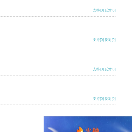
支持
[0]
反对
[0]
支持
[0]
反对
[0]
支持
[0]
反对
[0]
支持
[0]
反对
[0]
支持
[0]
反对
[0]