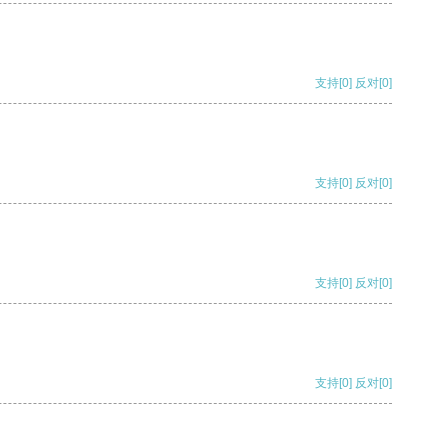
支持
[0]
反对
[0]
支持
[0]
反对
[0]
支持
[0]
反对
[0]
支持
[0]
反对
[0]