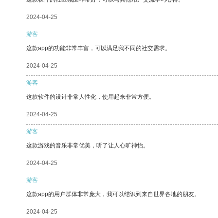
2024-04-25
游客
这款app的功能非常丰富，可以满足我不同的社交需求。
2024-04-25
游客
这款软件的设计非常人性化，使用起来非常方便。
2024-04-25
游客
这款游戏的音乐非常优美，听了让人心旷神怡。
2024-04-25
游客
这款app的用户群体非常庞大，我可以结识到来自世界各地的朋友。
2024-04-25