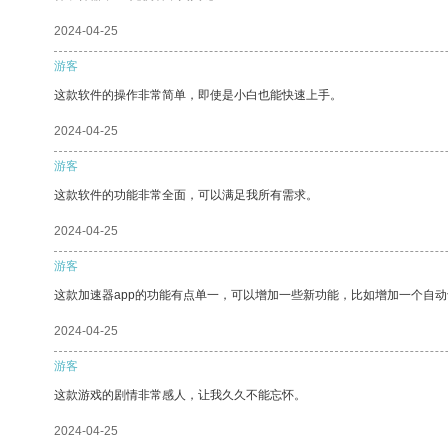
2024-04-25
游客
这款软件的操作非常简单，即使是小白也能快速上手。
2024-04-25
游客
这款软件的功能非常全面，可以满足我所有需求。
2024-04-25
游客
这款加速器app的功能有点单一，可以增加一些新功能，比如增加一个自
2024-04-25
游客
这款游戏的剧情非常感人，让我久久不能忘怀。
2024-04-25