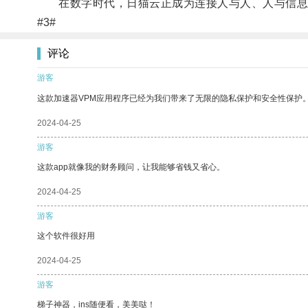
在数字时代，日猫云正成为连接人与人、人与信息
#3#
评论
游客
这款加速器VPM应用程序已经为我们带来了无限的隐私保护和安全性保护
2024-04-25
游客
这款app就像我的财务顾问，让我能够省钱又省心。
2024-04-25
游客
这个软件很好用
2024-04-25
游客
梯子神器，ins随便看，美美哒！