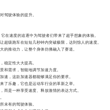
对驾驶体验的提升。
它在速度的追逐中为驾驶者们带来了超乎想象的体验。
让超级跑车在短短几秒钟内突破极限，达到惊人的速度。
大的推动力，让整个身体仿佛融入了赛道。
，稳定性大大提高。
景和需求，智能地调节加速力度。
加速，这款加速器都能够满足你的要求。
来了乐趣，它也是运动车行业的革新之举。
，而是一种享受速度、释放激情的表达方式。
。
所未有的驾驶体验。