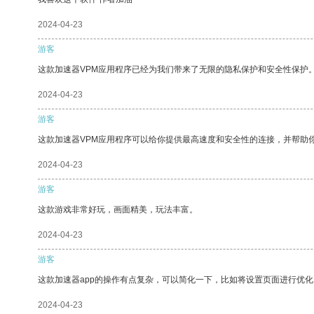
2024-04-23
游客
这款加速器VPM应用程序已经为我们带来了无限的隐私保护和安全性保护
2024-04-23
游客
这款加速器VPM应用程序可以给你提供最高速度和安全性的连接，并帮助
2024-04-23
游客
这款游戏非常好玩，画面精美，玩法丰富。
2024-04-23
游客
这款加速器app的操作有点复杂，可以简化一下，比如将设置页面进行优化
2024-04-23