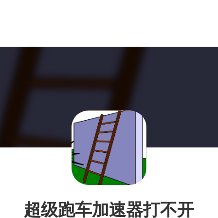
超级跑车加速器打不开