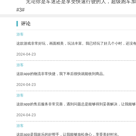
无论你是车迷还是享受快速行驶的人，超级跑车加
#3#
评论
游客
这款游戏非常好玩，画面精美，玩法丰富。我已经玩了好几个小时，还没
2024-04-23
游客
这款app的物流非常快捷，我下单后很快就能收到商品。
2024-04-23
游客
这款app的售后服务非常完善，遇到问题总是能够得到妥善解决，让我能
2024-04-23
游客
这款app是我娱乐的好帮手，让我能够放松身心，享受美好时光。