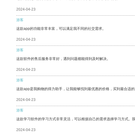
2024-04-23
游客
这款app的功能非常丰富，可以满足我不同的社交需求。
2024-04-23
游客
这款软件的售后服务非常好，遇到问题都能得到及时解决。
2024-04-23
游客
这款app是我购物的得力助手，让我能够找到最优惠的价格，买到最合适
2024-04-23
游客
这款学习软件的学习方式非常灵活，可以根据自己的需求选择学习方式。
2024-04-23