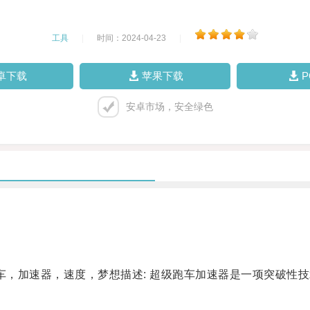
工具
|
时间：2024-04-23
|
卓下载
苹果下载
安卓市场，安全绿色
，加速器，速度，梦想描述: 超级跑车加速器是一项突破性