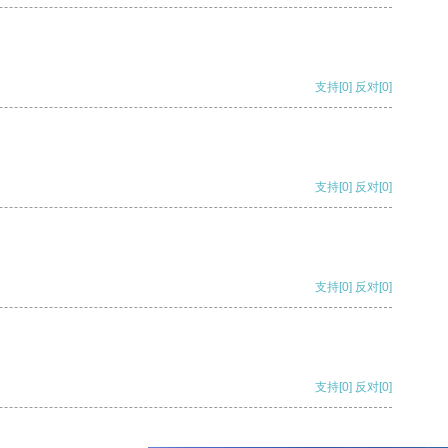
支持
[0]
反对
[0]
支持
[0]
反对
[0]
支持
[0]
反对
[0]
支持
[0]
反对
[0]