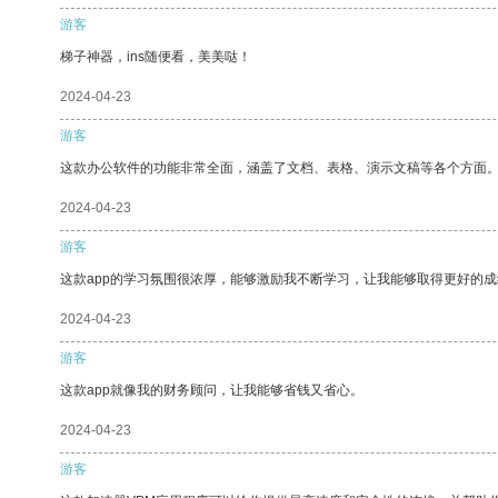
游客
梯子神器，ins随便看，美美哒！
2024-04-23
游客
这款办公软件的功能非常全面，涵盖了文档、表格、演示文稿等各个方面
2024-04-23
游客
这款app的学习氛围很浓厚，能够激励我不断学习，让我能够取得更好的成
2024-04-23
游客
这款app就像我的财务顾问，让我能够省钱又省心。
2024-04-23
游客