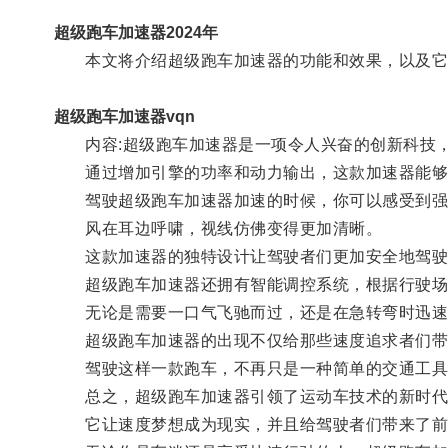
超级跑车加速器2024年
本文将介绍超级跑车加速器的功能和效果，以及它
超级跑车加速器vqn
内容:超级跑车加速器是一项令人兴奋的创新科技，
通过增加引擎的功率和动力输出，这款加速器能够
驾驶超级跑车加速器加速的时候，你可以感受到强
风在耳边呼啸，视线仿佛变得更加清晰。
这款加速器的独特设计让驾驶者们更加安全地驾驶
超级跑车加速器还拥有智能调控系统，根据行驶场
无论是需要一口气飞驰而过，还是在急转弯时迅速
超级跑车加速器的出现不仅给那些速度追求者们带
驾驶这样一款跑车，不再只是一种简单的交通工具
总之，超级跑车加速器引领了运动车技术的新时代
它让速度梦想成为现实，并且给驾驶者们带来了前