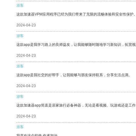
游客
这款加速器VPM应用程序已经为我们带来了无限的流畅体验和安全性保护
2024-04-23
游客
这款app是我学习路上的良师益友，让我能够随时随地学习新知识，拓宽视
2024-04-23
游客
这款app是我社交的好帮手，让我能够与朋友保持联系，分享生活点滴。
2024-04-23
游客
这款加速器app简直是居家旅行必备神器，无论是看视频、玩游戏还是工
2024-04-23
游客
我喜欢这个软件 作者加油