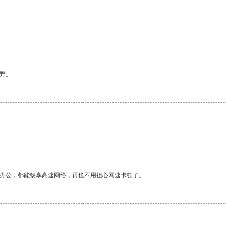
。
野。
作办公，都能畅享高速网络，再也不用担心网速卡顿了。