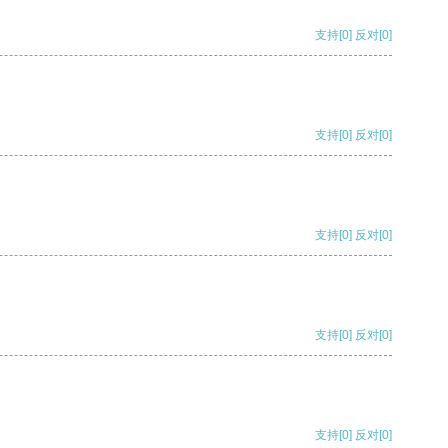
支持
[0]
反对
[0]
支持
[0]
反对
[0]
支持
[0]
反对
[0]
支持
[0]
反对
[0]
支持
[0]
反对
[0]