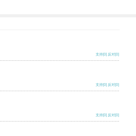
支持
[0]
反对
[0]
支持
[0]
反对
[0]
支持
[0]
反对
[0]