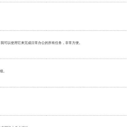
。我可以使用它来完成日常办公的所有任务，非常方便。
绩。