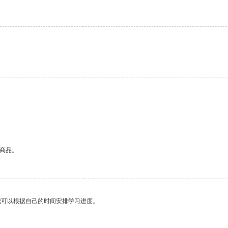
的商品。
我可以根据自己的时间安排学习进度。