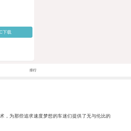
PC下载
排行
技术，为那些追求速度梦想的车迷们提供了无与伦比的