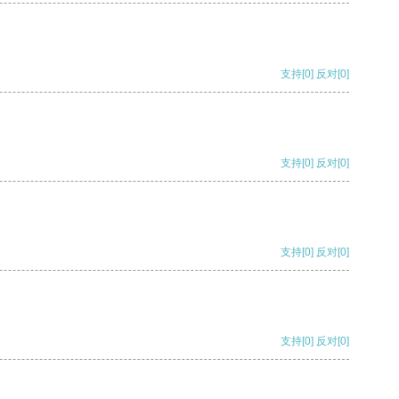
支持
[0]
反对
[0]
支持
[0]
反对
[0]
支持
[0]
反对
[0]
支持
[0]
反对
[0]