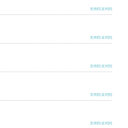
支持
[0]
反对
[0]
支持
[0]
反对
[0]
支持
[0]
反对
[0]
支持
[0]
反对
[0]
支持
[0]
反对
[0]