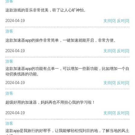
游客
这款游戏的音乐非常优美，听了让人心旷神怡。
2024-04-19
支持
[0]
反对
[0]
游客
这款加速器app的操作非常简单，一键加速就能开启，非常方便。
2024-04-19
支持
[0]
反对
[0]
游客
这款加速器app的功能有点单一，可以增加一些新功能，比如增加一个自
动切换线路的功能。
2024-04-19
支持
[0]
反对
[0]
游客
超级好用的加速器，妈妈再也不用担心我的学习啦！
2024-04-19
支持
[0]
反对
[0]
游客
这款app是我旅行的好帮手，让我能够轻松找到目的地，了解当地的风土