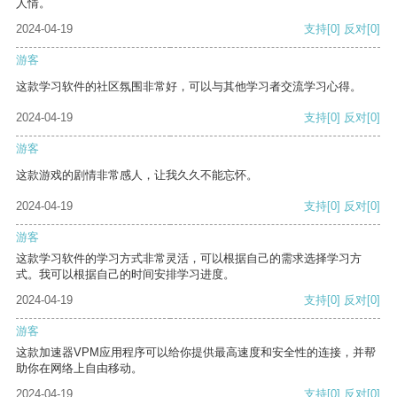
人情。
2024-04-19
支持
[0]
反对
[0]
游客
这款学习软件的社区氛围非常好，可以与其他学习者交流学习心得。
2024-04-19
支持
[0]
反对
[0]
游客
这款游戏的剧情非常感人，让我久久不能忘怀。
2024-04-19
支持
[0]
反对
[0]
游客
这款学习软件的学习方式非常灵活，可以根据自己的需求选择学习方
式。我可以根据自己的时间安排学习进度。
2024-04-19
支持
[0]
反对
[0]
游客
这款加速器VPM应用程序可以给你提供最高速度和安全性的连接，并帮
助你在网络上自由移动。
2024-04-19
支持
[0]
反对
[0]