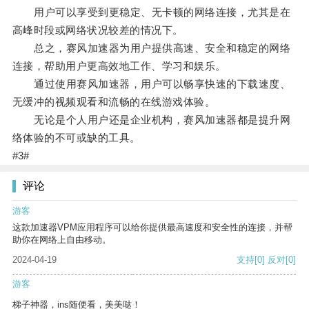
用户可以享受到更稳定、无卡顿的网络连接，尤其是在
高峰时段或网络状况较差的情况下。
总之，赛风加速器为用户提供高速、安全和稳定的网络
连接，帮助用户更高效地工作、学习和娱乐。
通过使用赛风加速器，用户可以畅享快速的下载速度、
无缓冲的视频观看和流畅的在线游戏体验。
无论是个人用户还是企业机构，赛风加速器都是提升网
络体验的不可或缺的工具。
#3#
评论
游客
这款加速器VPM应用程序可以给你提供最高速度和安全性的连接，并帮
助你在网络上自由移动。
2024-04-19
支持
[0]
反对
[0]
游客
梯子神器，ins随便看，美美哒！