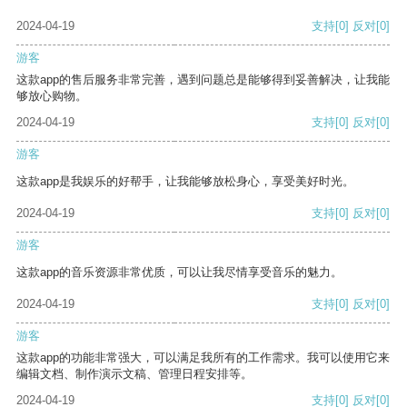
2024-04-19
支持
[0]
反对
[0]
游客
这款app的售后服务非常完善，遇到问题总是能够得到妥善解决，让我能
够放心购物。
2024-04-19
支持
[0]
反对
[0]
游客
这款app是我娱乐的好帮手，让我能够放松身心，享受美好时光。
2024-04-19
支持
[0]
反对
[0]
游客
这款app的音乐资源非常优质，可以让我尽情享受音乐的魅力。
2024-04-19
支持
[0]
反对
[0]
游客
这款app的功能非常强大，可以满足我所有的工作需求。我可以使用它来
编辑文档、制作演示文稿、管理日程安排等。
2024-04-19
支持
[0]
反对
[0]