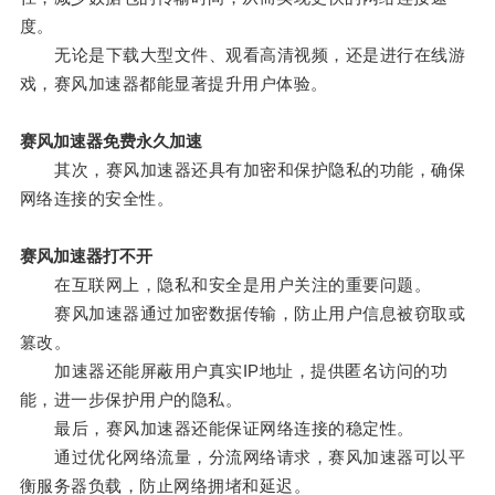
度。
无论是下载大型文件、观看高清视频，还是进行在线游
戏，赛风加速器都能显著提升用户体验。
赛风加速器免费永久加速
其次，赛风加速器还具有加密和保护隐私的功能，确保
网络连接的安全性。
赛风加速器打不开
在互联网上，隐私和安全是用户关注的重要问题。
赛风加速器通过加密数据传输，防止用户信息被窃取或
篡改。
加速器还能屏蔽用户真实IP地址，提供匿名访问的功
能，进一步保护用户的隐私。
最后，赛风加速器还能保证网络连接的稳定性。
通过优化网络流量，分流网络请求，赛风加速器可以平
衡服务器负载，防止网络拥堵和延迟。