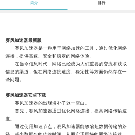
简介
排行
赛风加速器最新版
赛风加速器是一种用于网络加速的工具，通过优化网络
连接，提供高速、安全和稳定的网络体验。
在当今信息时代，网络已经成为人们重要的交流和获取
信息的渠道，但在网络连接速度、稳定性等方面仍然存在一
些问题。
赛风加速器安卓下载
赛风加速器的出现填补了这一空白。
首先，赛风加速器通过优化网络连接，提高网络传输速
度。
通过使用加速节点，赛风加速器能够缩短数据传输的路
径，减少数据包的传输时间，从而实现更快的网络连接速