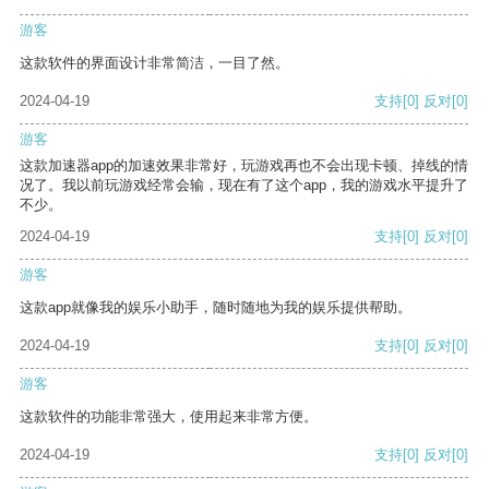
游客
这款软件的界面设计非常简洁，一目了然。
2024-04-19
支持
[0]
反对
[0]
游客
这款加速器app的加速效果非常好，玩游戏再也不会出现卡顿、掉线的情
况了。我以前玩游戏经常会输，现在有了这个app，我的游戏水平提升了
不少。
2024-04-19
支持
[0]
反对
[0]
游客
这款app就像我的娱乐小助手，随时随地为我的娱乐提供帮助。
2024-04-19
支持
[0]
反对
[0]
游客
这款软件的功能非常强大，使用起来非常方便。
2024-04-19
支持
[0]
反对
[0]