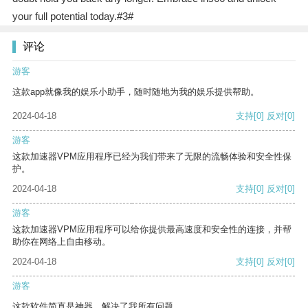
your full potential today.#3#
评论
游客
这款app就像我的娱乐小助手，随时随地为我的娱乐提供帮助。
2024-04-18
支持
[0]
反对
[0]
游客
这款加速器VPM应用程序已经为我们带来了无限的流畅体验和安全性保
护。
2024-04-18
支持
[0]
反对
[0]
游客
这款加速器VPM应用程序可以给你提供最高速度和安全性的连接，并帮
助你在网络上自由移动。
2024-04-18
支持
[0]
反对
[0]
游客
这款软件简直是神器，解决了我所有问题。