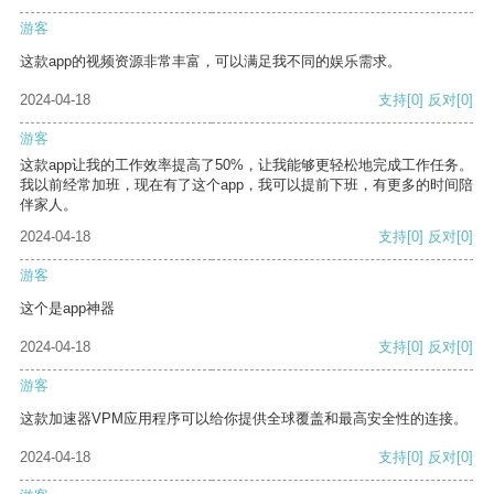
游客
这款app的视频资源非常丰富，可以满足我不同的娱乐需求。
2024-04-18
支持
[0]
反对
[0]
游客
这款app让我的工作效率提高了50%，让我能够更轻松地完成工作任务。
我以前经常加班，现在有了这个app，我可以提前下班，有更多的时间陪
伴家人。
2024-04-18
支持
[0]
反对
[0]
游客
这个是app神器
2024-04-18
支持
[0]
反对
[0]
游客
这款加速器VPM应用程序可以给你提供全球覆盖和最高安全性的连接。
2024-04-18
支持
[0]
反对
[0]