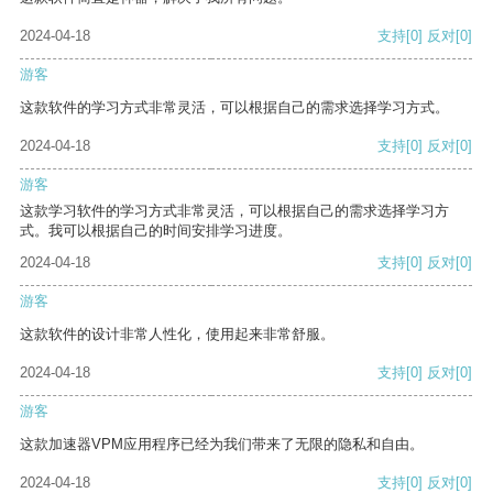
2024-04-18
支持
[0]
反对
[0]
游客
这款软件的学习方式非常灵活，可以根据自己的需求选择学习方式。
2024-04-18
支持
[0]
反对
[0]
游客
这款学习软件的学习方式非常灵活，可以根据自己的需求选择学习方
式。我可以根据自己的时间安排学习进度。
2024-04-18
支持
[0]
反对
[0]
游客
这款软件的设计非常人性化，使用起来非常舒服。
2024-04-18
支持
[0]
反对
[0]
游客
这款加速器VPM应用程序已经为我们带来了无限的隐私和自由。
2024-04-18
支持
[0]
反对
[0]