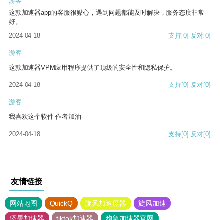
游客
这款加速器app的客服很贴心，遇到问题都能及时解决，服务态度非常
好。
2024-04-18
支持
[0]
反对
[0]
游客
这款加速器VPM应用程序提供了顶级的安全性和隐私保护。
2024-04-18
支持
[0]
反对
[0]
游客
我喜欢这个软件 作者加油
2024-04-18
支持
[0]
反对
[0]
友情链接
网站地图
QuickQ
旋风加速度器
旋风加速
坚果加速器
tiktok加速器
狗急加速器官网